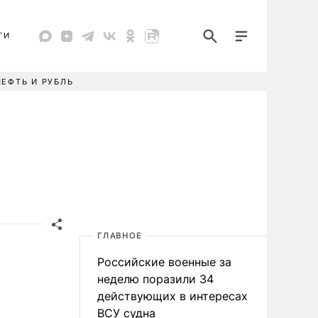
ТИ
НЕФТЬ И РУБЛЬ
ГЛАВНОЕ
Российские военные за
неделю поразили 34
действующих в интересах
ВСУ судна