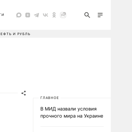
ТИ
НЕФТЬ И РУБЛЬ
ГЛАВНОЕ
В МИД назвали условия
прочного мира на Украине