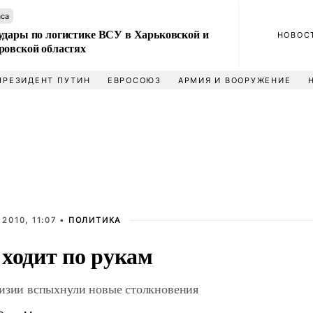
аса
удары по логистике ВСУ в Харьковской и
НОВОС
ровской областях
ПРЕЗИДЕНТ ПУТИН
ЕВРОСОЮЗ
АРМИЯ И ВООРУЖЕНИЕ
 2010, 11:07 •
ПОЛИТИКА
ходит по рукам
изии вспыхнули новые столкновения