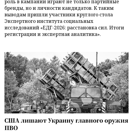
роль в кампании играют не только партийные
бренды, но и личности кандидатов. К таким
выводам пришли участники круглого стола
Экспертного института социальных
исследований «ЕДГ-2026: расстановка сил. Итоги
регистрации и экспертная аналитика».
США лишают Украину главного оружия
ПВО