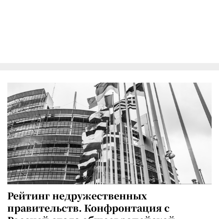
Рейтинг недружественных
правительств. Конфронтация с