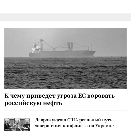
К чему приведет угроза ЕС воровать
российскую нефть
Лавров указал США реальный путь
завершения конфликта на Украине