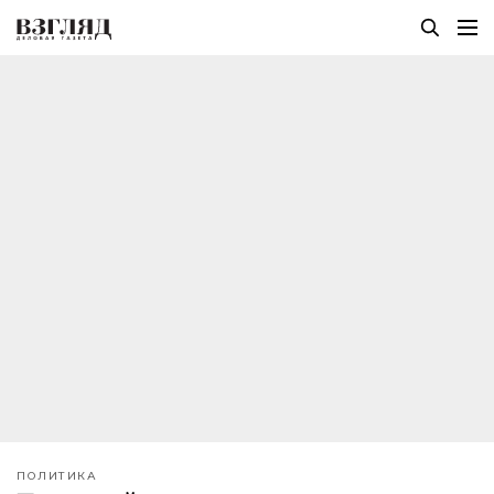
ПОЛИТИКА