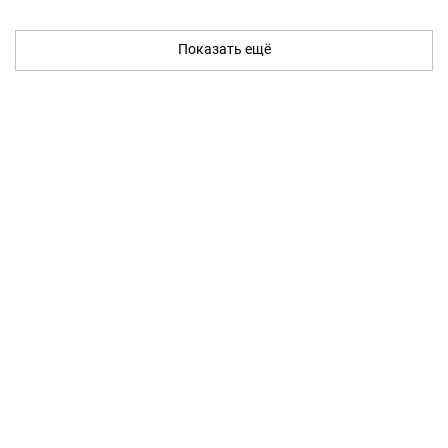
Показать ещё