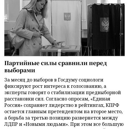
Партийные силы сравнили перед
выборами
За месяц до выборов в Госдуму социологи
фиксируют рост интереса к голосованию, а
эксперты говорят о стабилизации предвыборной
расстановки сил. Согласно опросам, «Единая
Россия» сохраняет лидерство в рейтингах, КПРФ
остается главным претендентом на второе место,
а борьба за третью позицию развернется между
ЛДПР и «Новыми людьми». При этом все большую