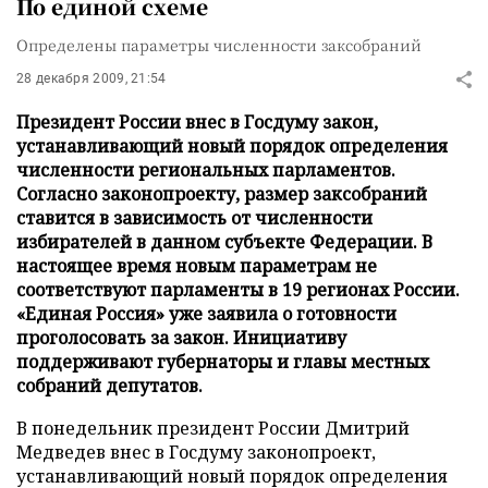
По единой схеме
Определены параметры численности заксобраний
28 декабря 2009, 21:54
Президент России внес в Госдуму закон,
устанавливающий новый порядок определения
численности региональных парламентов.
Согласно законопроекту, размер заксобраний
ставится в зависимость от численности
избирателей в данном субъекте Федерации. В
настоящее время новым параметрам не
соответствуют парламенты в 19 регионах России.
«Единая Россия» уже заявила о готовности
проголосовать за закон. Инициативу
поддерживают губернаторы и главы местных
собраний депутатов.
В понедельник президент России Дмитрий
Медведев внес в Госдуму законопроект,
устанавливающий новый порядок определения