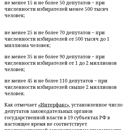
не менее 15 и не более 50 депутатов − при
численности избирателей менее 500 тысяч
человек;
не менее 25 и не более 70 депутатов − при
численности избирателей от 500 тысяч до 1
миллиона человек;
не менее 35 и не более 90 депутатов − при
численности избирателей от 1 до 2 миллионов
человек;
не менее 45 и не более 110 депутатов − при
численности избирателей свыше 2 миллионов
человек.
Как отмечает
«Интерфакс»
, установленное число
депутатов законодательных органов
государственной власти в 19 субъектах РФ в
настоящее время не соответствует