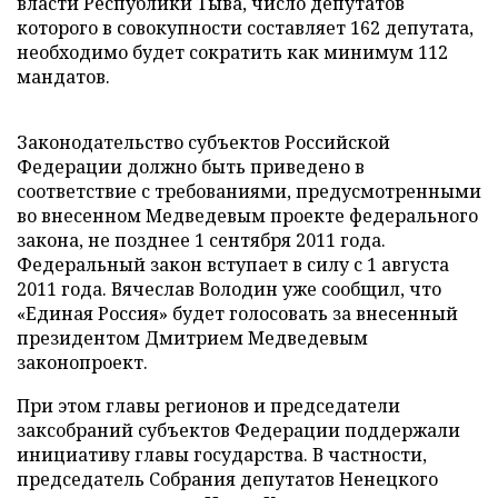
власти Республики Тыва, число депутатов
которого в совокупности составляет 162 депутата,
необходимо будет сократить как минимум 112
мандатов.
Законодательство субъектов Российской
Федерации должно быть приведено в
соответствие с требованиями, предусмотренными
во внесенном Медведевым проекте федерального
закона, не позднее 1 сентября 2011 года.
Федеральный закон вступает в силу с 1 августа
2011 года. Вячеслав Володин уже сообщил, что
«Единая Россия» будет голосовать за внесенный
президентом Дмитрием Медведевым
законопроект.
При этом главы регионов и председатели
заксобраний субъектов Федерации поддержали
инициативу главы государства. В частности,
председатель Собрания депутатов Ненецкого