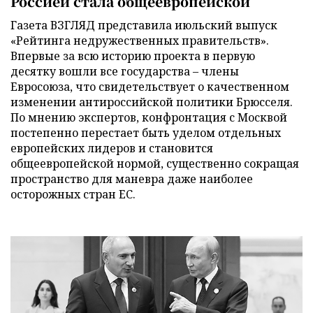
Россией стала общеевропейской
Газета ВЗГЛЯД представила июльский выпуск
«Рейтинга недружественных правительств».
Впервые за всю историю проекта в первую
десятку вошли все государства – члены
Евросоюза, что свидетельствует о качественном
изменении антироссийской политики Брюсселя.
По мнению экспертов, конфронтация с Москвой
постепенно перестает быть уделом отдельных
европейских лидеров и становится
общеевропейской нормой, существенно сокращая
пространство для маневра даже наиболее
осторожных стран ЕС.