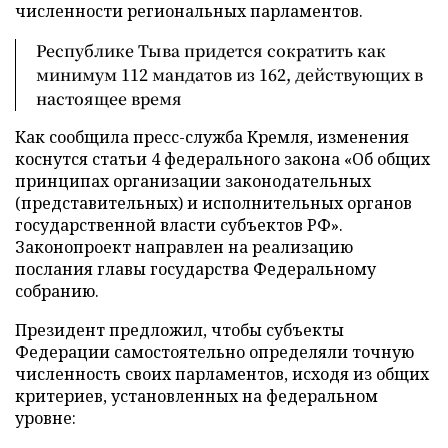
численности региональных парламентов.
Республике Тыва придется сократить как
минимум 112 мандатов из 162, действующих в
настоящее время
Как сообщила пресс-служба Кремля, изменения
коснутся статьи 4 федерального закона «Об общих
принципах организации законодательных
(представительных) и исполнительных органов
государственной власти субъектов РФ».
Законопроект направлен на реализацию
послания главы государства Федеральному
собранию.
Президент предложил, чтобы субъекты
Федерации самостоятельно определяли точную
численность своих парламентов, исходя из общих
критериев, установленных на федеральном
уровне: