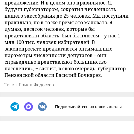
предложение. И в целом оно правильное. Я,
будучи губернатором, сократил численность
нашего заксобрания до 25 человек. Мы поступили
правильно, но в то же время это маловато. Я
думаю, десяток человек, которые бы
представляли область, был бы плюсом – у нас 1
млн 100 тыс. человек избирателей. В
законопроекте предлагаются оптимальные
параметры численности депутатов – они
справедливо представляют большинство
населения», − заявил, в свою очередь, губернатор
Пензенской области Василий Бочкарев.
Текст: Роман Федосеев
Подписывайтесь на наши каналы