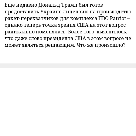
Еще недавно Дональд Трамп был готов
предоставить Украине лицензию на производство
ракет-перехватчиков для комплекса ПВО Patriot –
однако теперь точка зрения США на этот вопрос
радикально поменялась. Более того, выяснилось,
что даже слово президента США в этом вопросе не
может являться решающим. Что же произошло?