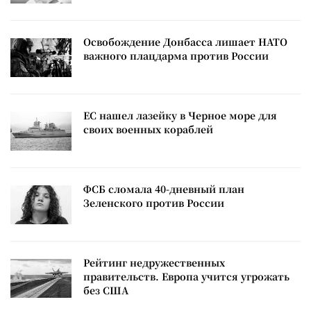
Освобождение Донбасса лишает НАТО
важного плацдарма против России
ЕС нашел лазейку в Черное море для
своих военных кораблей
ФСБ сломала 40-дневный план
Зеленского против России
Рейтинг недружественных
правительств. Европа учится угрожать
без США