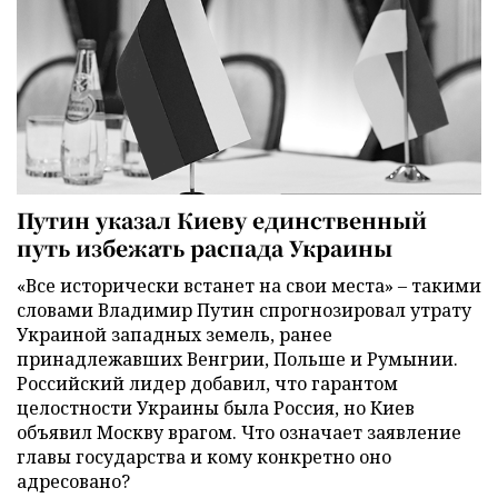
Путин указал Киеву единственный
путь избежать распада Украины
«Все исторически встанет на свои места» – такими
словами Владимир Путин спрогнозировал утрату
Украиной западных земель, ранее
принадлежавших Венгрии, Польше и Румынии.
Российский лидер добавил, что гарантом
целостности Украины была Россия, но Киев
объявил Москву врагом. Что означает заявление
главы государства и кому конкретно оно
адресовано?