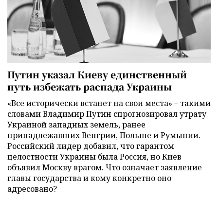
Путин указал Киеву единственный
путь избежать распада Украины
«Все исторически встанет на свои места» – такими
словами Владимир Путин спрогнозировал утрату
Украиной западных земель, ранее
принадлежавших Венгрии, Польше и Румынии.
Российский лидер добавил, что гарантом
целостности Украины была Россия, но Киев
объявил Москву врагом. Что означает заявление
главы государства и кому конкретно оно
адресовано?