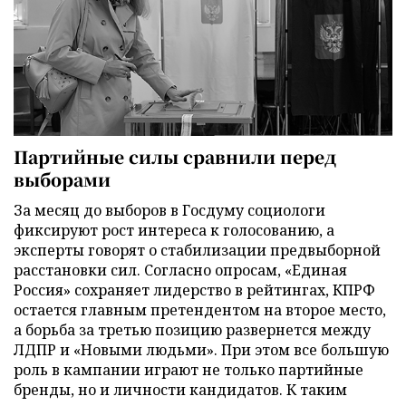
Партийные силы сравнили перед
выборами
За месяц до выборов в Госдуму социологи
фиксируют рост интереса к голосованию, а
эксперты говорят о стабилизации предвыборной
расстановки сил. Согласно опросам, «Единая
Россия» сохраняет лидерство в рейтингах, КПРФ
остается главным претендентом на второе место,
а борьба за третью позицию развернется между
ЛДПР и «Новыми людьми». При этом все большую
роль в кампании играют не только партийные
бренды, но и личности кандидатов. К таким