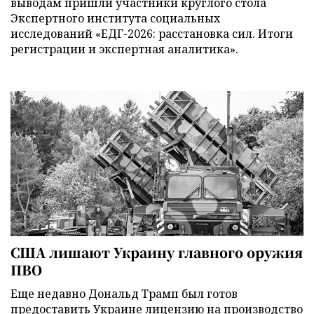
выводам пришли участники круглого стола
Экспертного института социальных
исследований «ЕДГ-2026: расстановка сил. Итоги
регистрации и экспертная аналитика».
США лишают Украину главного оружия
ПВО
Еще недавно Дональд Трамп был готов
предоставить Украине лицензию на производство