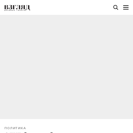
ПОЛИТИКА