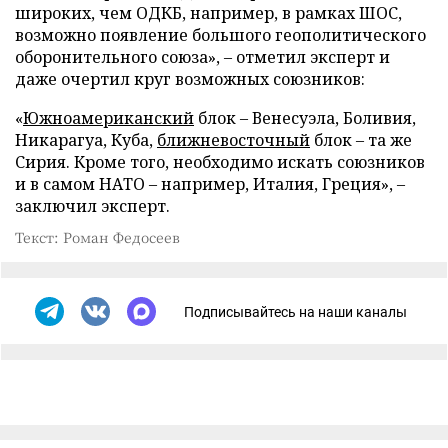
широких, чем ОДКБ, например, в рамках ШОС,
возможно появление большого геополитического
оборонительного союза», – отметил эксперт и
даже очертил круг возможных союзников:
«
Южноамериканский
блок – Венесуэла, Боливия,
Никарагуа, Куба,
ближневосточный
блок – та же
Сирия. Кроме того, необходимо искать союзников
и в самом НАТО – например, Италия, Греция», –
заключил эксперт.
Текст: Роман Федосеев
Подписывайтесь на наши каналы