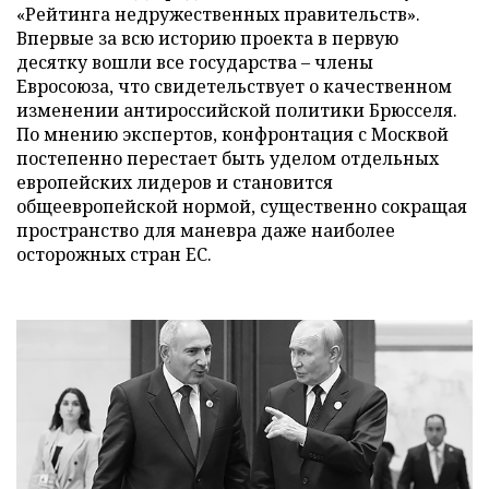
«Рейтинга недружественных правительств».
Впервые за всю историю проекта в первую
десятку вошли все государства – члены
Евросоюза, что свидетельствует о качественном
изменении антироссийской политики Брюсселя.
По мнению экспертов, конфронтация с Москвой
постепенно перестает быть уделом отдельных
европейских лидеров и становится
общеевропейской нормой, существенно сокращая
пространство для маневра даже наиболее
осторожных стран ЕС.