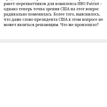
ракет-перехватчиков для комплекса ПВО Patriot –
однако теперь точка зрения США на этот вопрос
радикально поменялась. Более того, выяснилось,
что даже слово президента США в этом вопросе не
может являться решающим. Что же произошло?