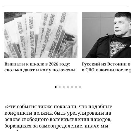
Выплаты к школе в 2026 году:
Русский из Эстонии о
сколько дают и кому положены
в СВО и жизни после 
«Эти события также показали, что подобные
конфликты должны быть урегулированы на
основе свободного волеизъявления народов,
борющихся за самоопределение, иначе мы