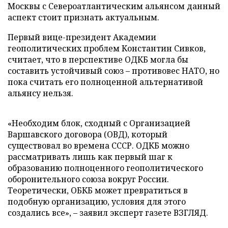
Москвы с Североатлантическим альянсом данный
аспект стоит признать актуальным.
Первый вице-президент Академии
геополитических проблем Константин Сивков,
считает, что в перспективе ОДКБ могла бы
составить устойчивый союз – противовес НАТО, но
пока считать его полноценной альтернативой
альянсу нельзя.
«Необходим блок, сходный с Организацией
Варшавского договора (ОВД), который
существовал во времена СССР. ОДКБ можно
рассматривать лишь как первый шаг к
образованию полноценного геополитического
оборонительного союза вокруг России.
Теоретически, ОБКБ может превратиться в
подобную организацию, условия для этого
создались все», – заявил эксперт газете ВЗГЛЯД.