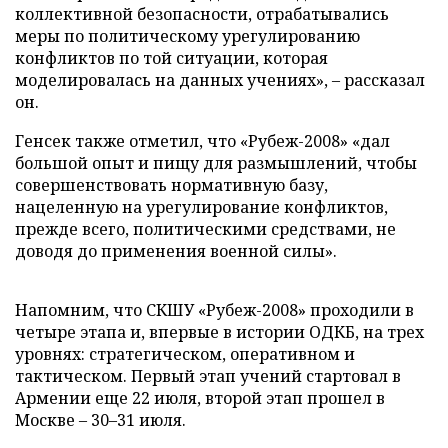
коллективной безопасности, отрабатывались
меры по политическому урегулированию
конфликтов по той ситуации, которая
моделировалась на данных учениях», – рассказал
он.
Генсек также отметил, что «Рубеж-2008» «дал
большой опыт и пищу для размышлений, чтобы
совершенствовать нормативную базу,
нацеленную на урегулирование конфликтов,
прежде всего, политическими средствами, не
доводя до применения военной силы».
Напомним, что СКШУ «Рубеж-2008» проходили в
четыре этапа и, впервые в истории ОДКБ, на трех
уровнях: стратегическом, оперативном и
тактическом. Первый этап учений стартовал в
Армении еще 22 июля, второй этап прошел в
Москве – 30–31 июля.