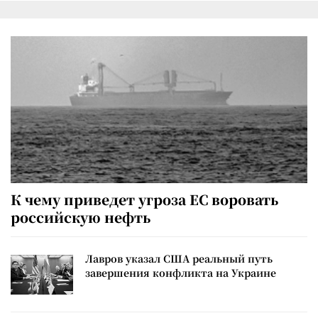
К чему приведет угроза ЕС воровать
российскую нефть
Лавров указал США реальный путь
завершения конфликта на Украине