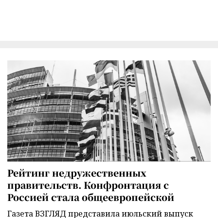
Рейтинг недружественных
правительств. Конфронтация с
Россией стала общеевропейской
Газета ВЗГЛЯД представила июльский выпуск