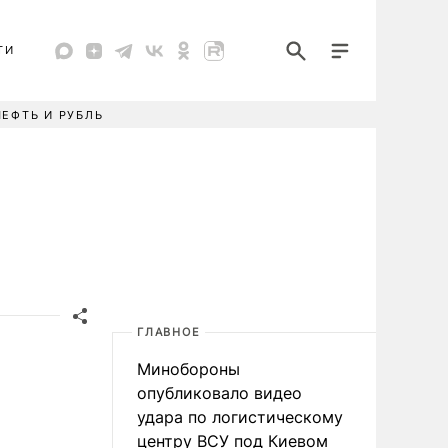
ТИ
НЕФТЬ И РУБЛЬ
ГЛАВНОЕ
Минобороны
опубликовало видео
удара по логистическому
центру ВСУ под Киевом