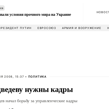
аса
НОВОС
вали условия прочного мира на Украине
ПРЕЗИДЕНТ ПУТИН
ЕВРОСОЮЗ
АРМИЯ И ВООРУЖЕНИЕ
Я 2008, 15:37 •
ПОЛИТИКА
ведеву нужны кадры
ев начал борьбу за управленческие кадры