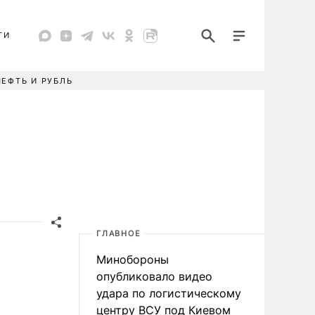
ТИ
НЕФТЬ И РУБЛЬ
ГЛАВНОЕ
Минобороны
опубликовало видео
удара по логистическому
центру ВСУ под Киевом