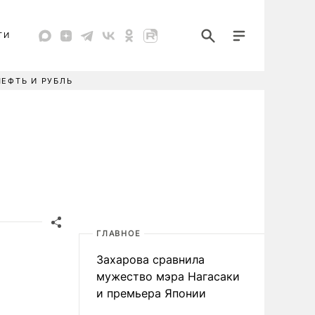
ТИ
НЕФТЬ И РУБЛЬ
ГЛАВНОЕ
Захарова сравнила
мужество мэра Нагасаки
и премьера Японии