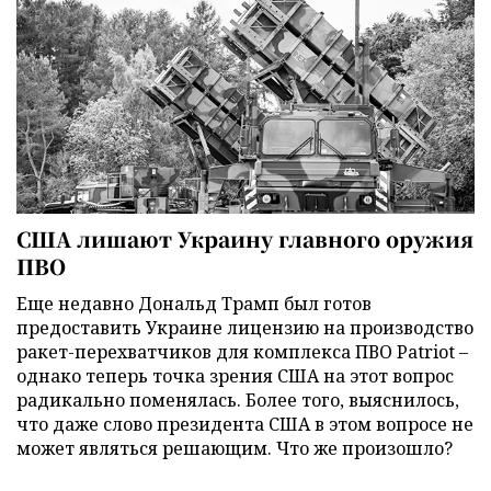
США лишают Украину главного оружия
ПВО
Еще недавно Дональд Трамп был готов
предоставить Украине лицензию на производство
ракет-перехватчиков для комплекса ПВО Patriot –
однако теперь точка зрения США на этот вопрос
радикально поменялась. Более того, выяснилось,
что даже слово президента США в этом вопросе не
может являться решающим. Что же произошло?