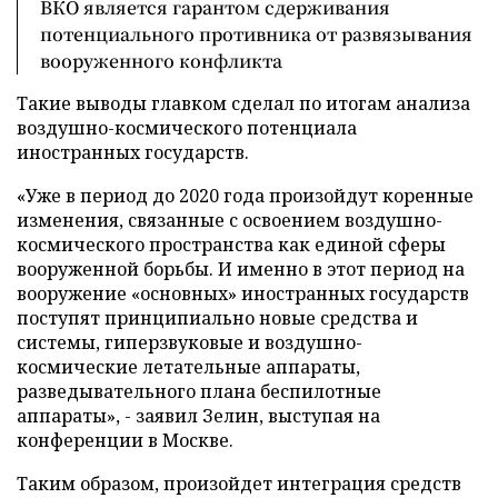
ВКО является гарантом сдерживания
потенциального противника от развязывания
вооруженного конфликта
Такие выводы главком сделал по итогам анализа
воздушно-космического потенциала
иностранных государств.
«Уже в период до 2020 года произойдут коренные
изменения, связанные с освоением воздушно-
космического пространства как единой сферы
вооруженной борьбы. И именно в этот период на
вооружение «основных» иностранных государств
поступят принципиально новые средства и
системы, гиперзвуковые и воздушно-
космические летательные аппараты,
разведывательного плана беспилотные
аппараты», - заявил Зелин, выступая на
конференции в Москве.
Таким образом, произойдет интеграция средств