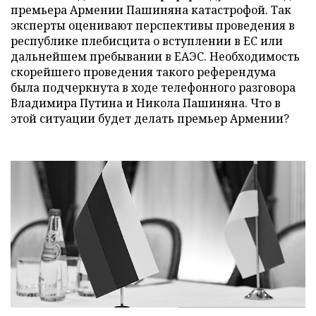
премьера Армении Пашиняна катастрофой. Так
эксперты оценивают перспективы проведения в
республике плебисцита о вступлении в ЕС или
дальнейшем пребывании в ЕАЭС. Необходимость
скорейшего проведения такого референдума
была подчеркнута в ходе телефонного разговора
Владимира Путина и Никола Пашиняна. Что в
этой ситуации будет делать премьер Армении?