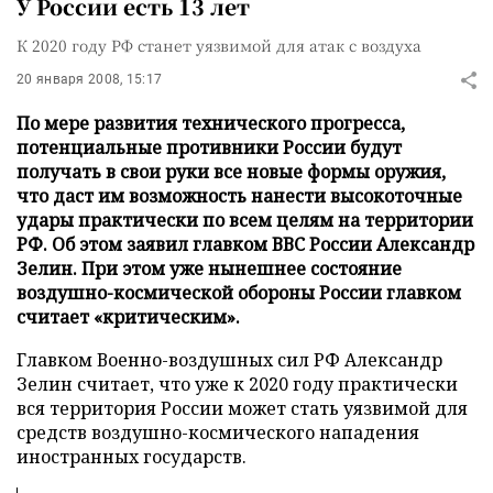
У России есть 13 лет
К 2020 году РФ станет уязвимой для атак с воздуха
20 января 2008, 15:17
По мере развития технического прогресса,
потенциальные противники России будут
получать в свои руки все новые формы оружия,
что даст им возможность нанести высокоточные
удары практически по всем целям на территории
РФ. Об этом заявил главком ВВС России Александр
Зелин. При этом уже нынешнее состояние
воздушно-космической обороны России главком
считает «критическим».
Главком Военно-воздушных сил РФ Александр
Зелин считает, что уже к 2020 году практически
вся территория России может стать уязвимой для
средств воздушно-космического нападения
иностранных государств.