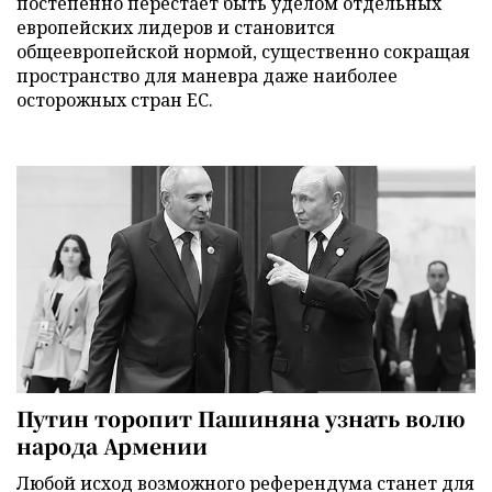
постепенно перестает быть уделом отдельных
европейских лидеров и становится
общеевропейской нормой, существенно сокращая
пространство для маневра даже наиболее
осторожных стран ЕС.
Путин торопит Пашиняна узнать волю
народа Армении
Любой исход возможного референдума станет для