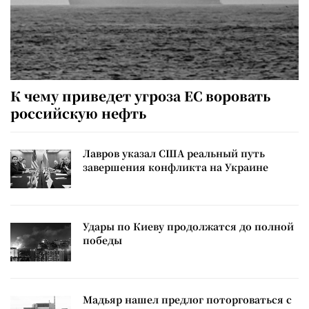
К чему приведет угроза ЕС воровать
российскую нефть
Лавров указал США реальный путь
завершения конфликта на Украине
Удары по Киеву продолжатся до полной
победы
Мадьяр нашел предлог поторговаться с