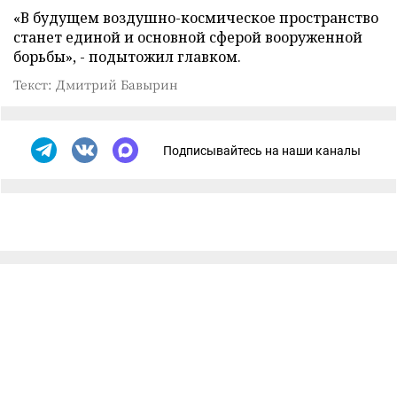
«В будущем воздушно-космическое пространство
станет единой и основной сферой вооруженной
борьбы», - подытожил главком.
Текст: Дмитрий Бавырин
Подписывайтесь на наши каналы