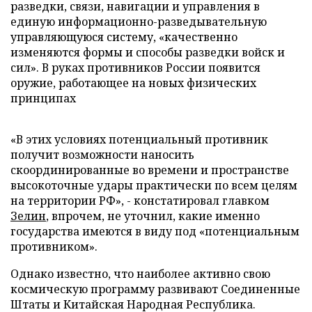
разведки, связи, навигации и управления в
единую информационно-разведывательную
управляющуюся систему, «качественно
изменяются формы и способы разведки войск и
сил». В руках противников России появится
оружие, работающее на новых физических
принципах
«В этих условиях потенциальный противник
получит возможности наносить
скоординированные во времени и пространстве
высокоточные удары практически по всем целям
на территории РФ», - констатировал главком
Зелин
, впрочем, не уточнил, какие именно
государства имеются в виду под «потенциальным
противником».
Однако известно, что наиболее активно свою
космическую программу развивают Соединенные
Штаты и Китайская Народная Республика.