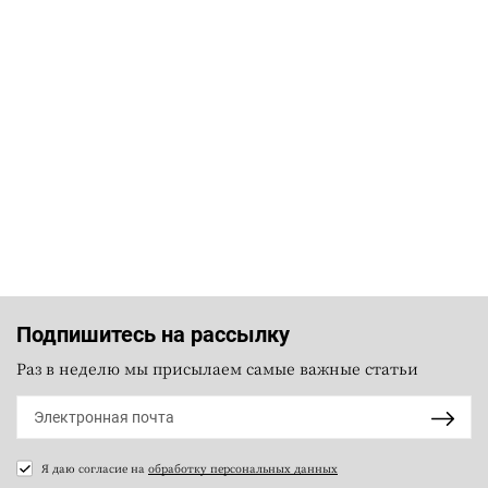
Подпишитесь на рассылку
Раз в неделю мы присылаем самые важные статьи
Я даю согласие на
обработку персональных данных