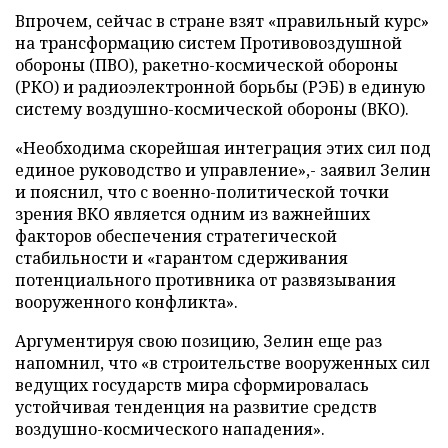
Впрочем, сейчас в стране взят «правильный курс»
на трансформацию систем Противовоздушной
обороны (ПВО), ракетно-космической обороны
(РКО) и радиоэлектронной борьбы (РЭБ) в единую
систему воздушно-космической обороны (ВКО).
«Необходима скорейшая интеграция этих сил под
единое руководство и управление»,- заявил Зелин
и пояснил, что с военно-политической точки
зрения ВКО является одним из важнейших
факторов обеспечения стратегической
стабильности и «гарантом сдерживания
потенциального противника от развязывания
вооруженного конфликта».
Аргументируя свою позицию, Зелин еще раз
напомнил, что «в строительстве вооруженных сил
ведущих государств мира сформировалась
устойчивая тенденция на развитие средств
воздушно-космического нападения».