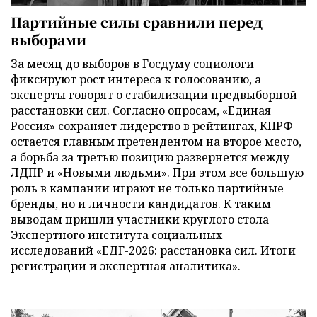
Партийные силы сравнили перед
выборами
За месяц до выборов в Госдуму социологи
фиксируют рост интереса к голосованию, а
эксперты говорят о стабилизации предвыборной
расстановки сил. Согласно опросам, «Единая
Россия» сохраняет лидерство в рейтингах, КПРФ
остается главным претендентом на второе место,
а борьба за третью позицию развернется между
ЛДПР и «Новыми людьми». При этом все большую
роль в кампании играют не только партийные
бренды, но и личности кандидатов. К таким
выводам пришли участники круглого стола
Экспертного института социальных
исследований «ЕДГ-2026: расстановка сил. Итоги
регистрации и экспертная аналитика».