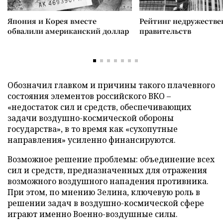
Япония и Корея вместе
Рейтинг недружеств
обвалили американский доллар
правительств
Обозначил главком и причины такого плачевного
состояния элементов российского ВКО –
«недостаток сил и средств, обеспечивающих
задачи воздушно-космической обороны
государства», в то время как «сухопутные
направления» усиленно финансируются.
Возможное решение проблемы: объединение всех
сил и средств, предназначенных для отражения
возможного воздушного нападения противника.
При этом, по мнению Зелина, ключевую роль в
решении задач в воздушно-космической сфере
играют именно Военно-воздушные силы.