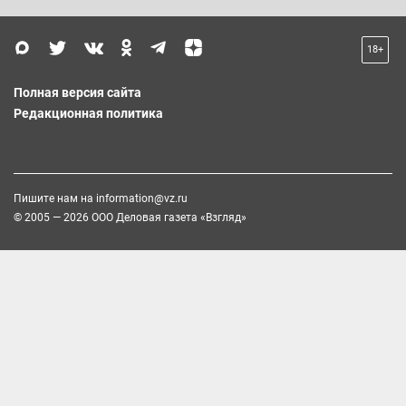
18+
Полная версия сайта
Редакционная политика
Пишите нам на
information@vz.ru
© 2005 — 2026 ООО Деловая газета «Взгляд»