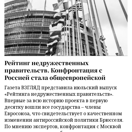
Рейтинг недружественных
правительств. Конфронтация с
Россией стала общеевропейской
Газета ВЗГЛЯД представила июльский выпуск
«Рейтинга недружественных правительств».
Впервые за всю историю проекта в первую
десятку вошли все государства – члены
Евросоюза, что свидетельствует о качественном
изменении антироссийской политики Брюсселя.
По мнению экспертов, конфронтация с Москвой