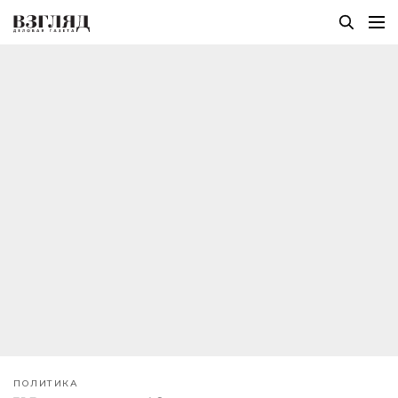
ПОЛИТИКА