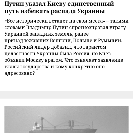
Путин указал Киеву единственный
путь избежать распада Украины
«Все исторически встанет на свои места» – такими
словами Владимир Путин спрогнозировал утрату
Украиной западных земель, ранее
принадлежавших Венгрии, Польше и Румынии.
Российский лидер добавил, что гарантом
целостности Украины была Россия, но Киев
объявил Москву врагом. Что означает заявление
главы государства и кому конкретно оно
адресовано?