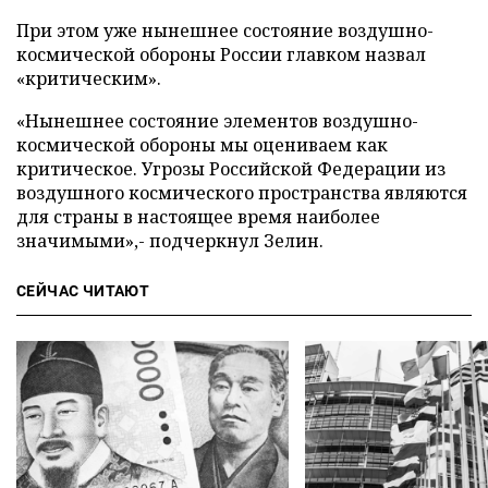
При этом уже нынешнее состояние воздушно-
космической обороны России главком назвал
«критическим».
«Нынешнее состояние элементов воздушно-
космической обороны мы оцениваем как
критическое. Угрозы Российской Федерации из
воздушного космического пространства являются
для страны в настоящее время наиболее
значимыми»,- подчеркнул Зелин.
СЕЙЧАС ЧИТАЮТ