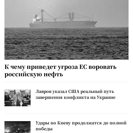
К чему приведет угроза ЕС воровать
российскую нефть
Лавров указал США реальный путь
завершения конфликта на Украине
Удары по Киеву продолжатся до полной
победы