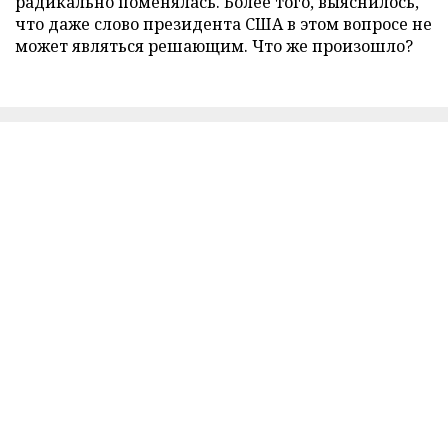
радикально поменялась. Более того, выяснилось,
что даже слово президента США в этом вопросе не
может являться решающим. Что же произошло?