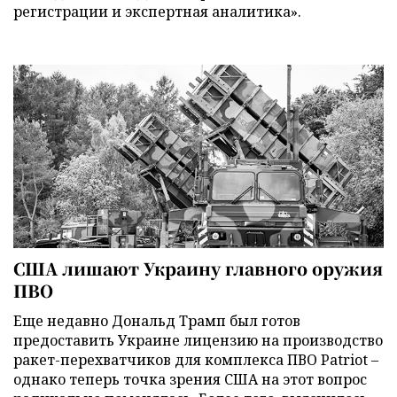
регистрации и экспертная аналитика».
США лишают Украину главного оружия
ПВО
Еще недавно Дональд Трамп был готов
предоставить Украине лицензию на производство
ракет-перехватчиков для комплекса ПВО Patriot –
однако теперь точка зрения США на этот вопрос