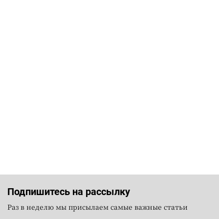
Подпишитесь на рассылку
Раз в неделю мы присылаем самые важные статьи