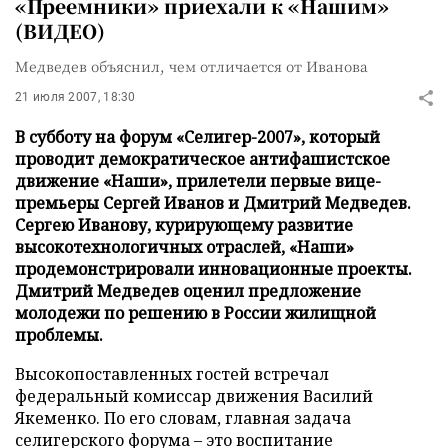
«Преемники» приехали к «Нашим»
(ВИДЕО)
Медведев объяснил, чем отличается от Иванова
21 июля 2007, 18:30
В субботу на форум «Селигер-2007», который
проводит демократическое антифашистское
движение «Наши», прилетели первые вице-
премьеры Сергей Иванов и Дмитрий Медведев.
Сергею Иванову, курирующему развитие
высокотехнологичных отраслей, «Наши»
продемонстрировали инновационные проекты.
Дмитрий Медведев оценил предложение
молодежи по решению в России жилищной
проблемы.
Высокопоставленных гостей встречал
федеральный комиссар движения Василий
Якеменко. По его словам, главная задача
селигерского форума – это воспитание