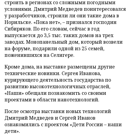
строить в регионах со сложными погодными
условиями. Дмитрий Медведев поинтересовался
у разработчиков, строили ли они такие дома в
Норильске. «Пока нет», – признался господин
Сибиряков. По его словам, сейчас в год
выпускается до 3,5 тыс. таких домов на трех
заводах. Монопанельный дом, который возвели
на форуме, подарили одной из 25 семей,
поженившихся на Селигере.
Кроме дома, на выставке размещены другие
технические новинки. Сергея Иванова,
курирующего деятельность государства по
развитию высокотехнологичных отраслей,
«Наши» обещали познакомить со своими
проектами в области нанотехнологий.
После осмотра выставки новых технологий
Дмитрий Медведев и Сергей Иванов
ознакомились с проектом «Дети России – наши
дети».