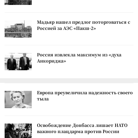
Мадьяр нашел предлог поторговаться с
Россией за АЭС «Пакш-2»
Россия извлекла максимум из «духа
Анкориджа»
Европа преувеличила надежность своего
тыла
Освобождение Донбасса лишает НАТО
важного плацдарма против России