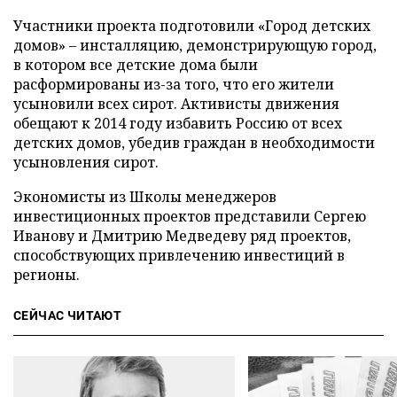
Участники проекта подготовили «Город детских
домов» – инсталляцию, демонстрирующую город,
в котором все детские дома были
расформированы из-за того, что его жители
усыновили всех сирот. Активисты движения
обещают к 2014 году избавить Россию от всех
детских домов, убедив граждан в необходимости
усыновления сирот.
Экономисты из Школы менеджеров
инвестиционных проектов представили Сергею
Иванову и Дмитрию Медведеву ряд проектов,
способствующих привлечению инвестиций в
регионы.
СЕЙЧАС ЧИТАЮТ