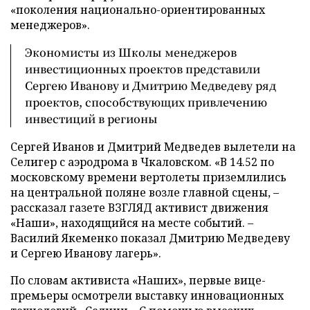
«поколения национально-ориентированных
менеджеров».
Экономисты из Школы менеджеров
инвестиционных проектов представили
Сергею Иванову и Дмитрию Медведеву ряд
проектов, способствующих привлечению
инвестиций в регионы
Сергей Иванов и Дмитрий Медведев вылетели на
Селигер с аэродрома в Чкаловском. «В 14.52 по
московскому времени вертолеты приземлились
на центральной поляне возле главной сцены, –
рассказал газете ВЗГЛЯД активист движения
«Наши», находящийся на месте событий. –
Василий Якеменко показал Дмитрию Медведеву
и Сергею Иванову лагерь».
По словам активиста «Наших», первые вице-
премьеры осмотрели выставку инновационных