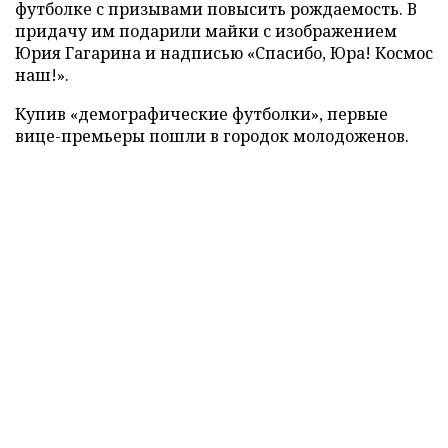
футболке с призывами повысить рождаемость. В
придачу им подарили майки с изображением
Юрия Гагарина и надписью «Спасибо, Юра! Космос
наш!».
Купив «демографические футболки», первые
вице-премьеры пошли в городок молодоженов.