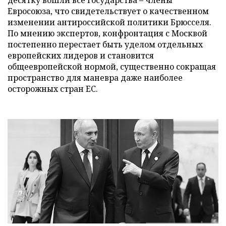
Евросоюза, что свидетельствует о качественном
изменении антироссийской политики Брюсселя.
По мнению экспертов, конфронтация с Москвой
постепенно перестает быть уделом отдельных
европейских лидеров и становится
общеевропейской нормой, существенно сокращая
пространство для маневра даже наиболее
осторожных стран ЕС.