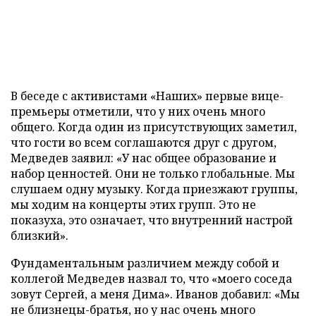
В беседе с активистами «Наших» первые вице-
премьеры отметили, что у них очень много
общего. Когда один из присутствующих заметил,
что гости во всем соглашаются друг с другом,
Медведев заявил: «У нас общее образование и
набор ценностей. Они не только глобальные. Мы
слушаем одну музыку. Когда приезжают группы,
мы ходим на концерты этих групп. Это не
показуха, это означает, что внутренний настрой
близкий».
Фундаментальным различием между собой и
коллегой Медведев назвал то, что «моего соседа
зовут Сергей, а меня Дима». Иванов добавил: «Мы
не близнецы-братья, но у нас очень много