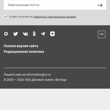
Я даю согласие на
обработку персональных данных
18+
Полная версия сайта
Редакционная политика
Пишите нам на
information@vz.ru
© 2005 — 2026 ООО Деловая газета «Взгляд»