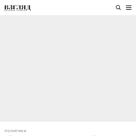
ПОЛИТИКА