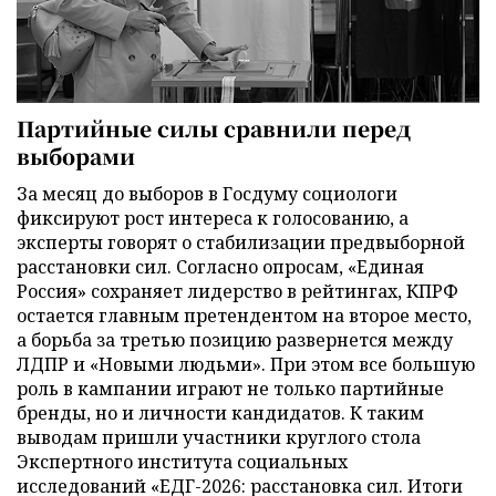
Партийные силы сравнили перед
выборами
За месяц до выборов в Госдуму социологи
фиксируют рост интереса к голосованию, а
эксперты говорят о стабилизации предвыборной
расстановки сил. Согласно опросам, «Единая
Россия» сохраняет лидерство в рейтингах, КПРФ
остается главным претендентом на второе место,
а борьба за третью позицию развернется между
ЛДПР и «Новыми людьми». При этом все большую
роль в кампании играют не только партийные
бренды, но и личности кандидатов. К таким
выводам пришли участники круглого стола
Экспертного института социальных
исследований «ЕДГ-2026: расстановка сил. Итоги