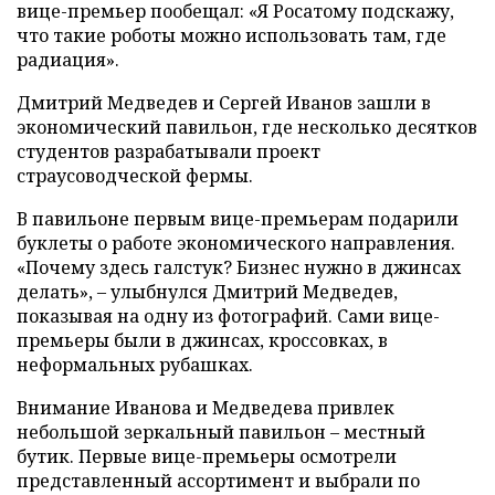
вице-премьер пообещал: «Я Росатому подскажу,
что такие роботы можно использовать там, где
радиация».
Дмитрий Медведев и Сергей Иванов зашли в
экономический павильон, где несколько десятков
студентов разрабатывали проект
страусоводческой фермы.
В павильоне первым вице-премьерам подарили
буклеты о работе экономического направления.
«Почему здесь галстук? Бизнес нужно в джинсах
делать», – улыбнулся Дмитрий Медведев,
показывая на одну из фотографий. Сами вице-
премьеры были в джинсах, кроссовках, в
неформальных рубашках.
Внимание Иванова и Медведева привлек
небольшой зеркальный павильон – местный
бутик. Первые вице-премьеры осмотрели
представленный ассортимент и выбрали по