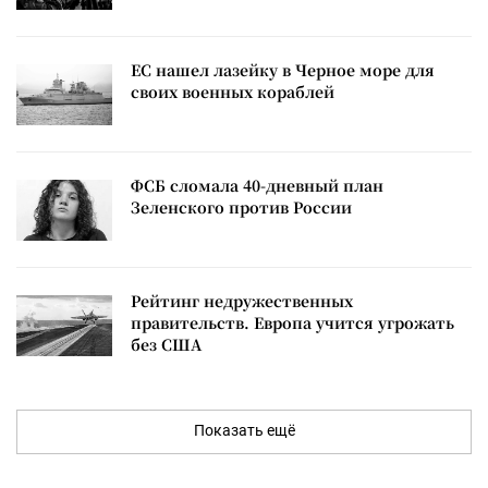
ЕС нашел лазейку в Черное море для
своих военных кораблей
ФСБ сломала 40-дневный план
Зеленского против России
Рейтинг недружественных
правительств. Европа учится угрожать
без США
Показать ещё