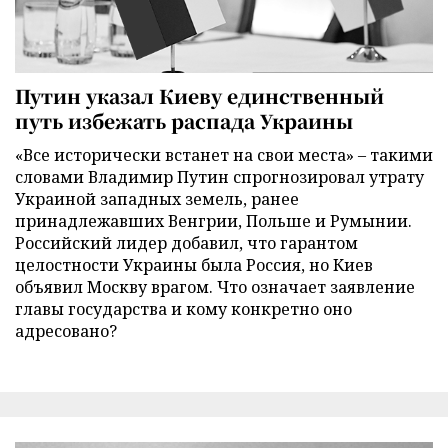
Путин указал Киеву единственный
путь избежать распада Украины
«Все исторически встанет на свои места» – такими
словами Владимир Путин спрогнозировал утрату
Украиной западных земель, ранее
принадлежавших Венгрии, Польше и Румынии.
Российский лидер добавил, что гарантом
целостности Украины была Россия, но Киев
объявил Москву врагом. Что означает заявление
главы государства и кому конкретно оно
адресовано?