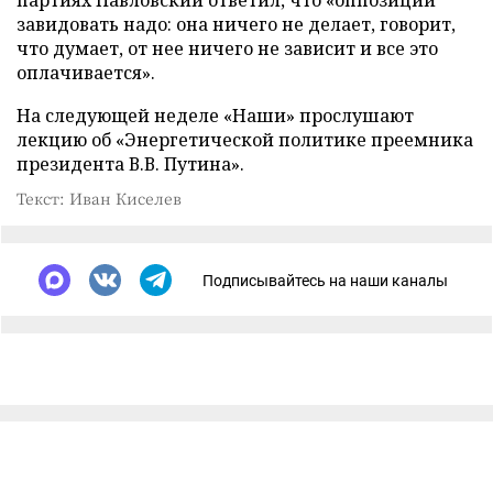
партиях Павловский ответил, что «оппозиции
завидовать надо: она ничего не делает, говорит,
что думает, от нее ничего не зависит и все это
оплачивается».
На следующей неделе «Наши» прослушают
лекцию об «Энергетической политике преемника
президента В.В. Путина».
Текст: Иван Киселев
Подписывайтесь на наши каналы