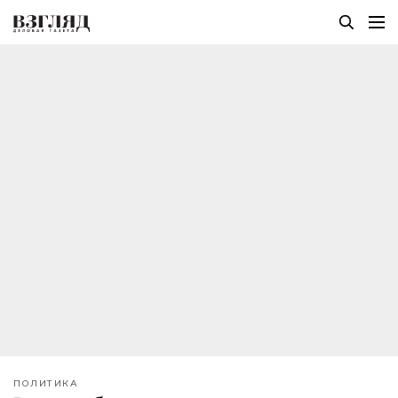
ПОЛИТИКА