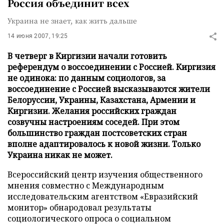
Россия объединит всех
Украина не знает, как жить дальше
14 июня 2007, 19:25
В четверг в Киргизии начали готовить
референдум о воссоединении с Россией. Киргизия
не одинока: по данным социологов, за
воссоединение с Россией высказываются жители
Белоруссии, Украины, Казахстана, Армении и
Киргизии. Желания российских граждан
созвучны настроениям соседей. При этом
большинство граждан постсоветских стран
вполне адаптировалось к новой жизни. Только
Украина никак не может.
Всероссийский центр изучения общественного
мнения совместно с Международным
исследовательским агентством «Евразийский
монитор» обнародовал результаты
социологического опроса о социальном