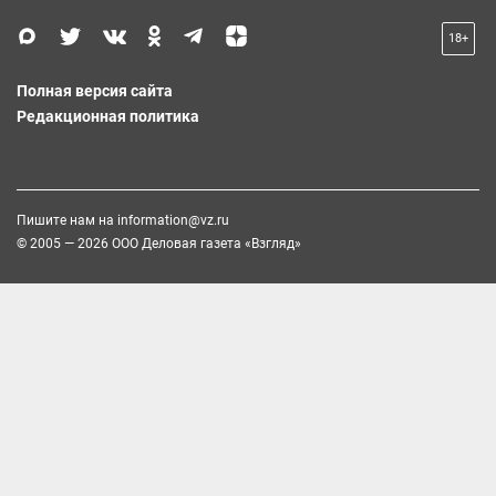
18+
Полная версия сайта
Редакционная политика
Пишите нам на
information@vz.ru
© 2005 — 2026 ООО Деловая газета «Взгляд»