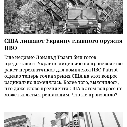
США лишают Украину главного оружия
ПВО
Еще недавно Дональд Трамп был готов
предоставить Украине лицензию на производство
ракет-перехватчиков для комплекса ПВО Patriot –
однако теперь точка зрения США на этот вопрос
радикально поменялась. Более того, выяснилось,
что даже слово президента США в этом вопросе не
может являться решающим. Что же произошло?