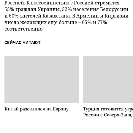
Россией. К воссоединению с Россией стремятся
55% граждан Украины, 52% населения Белоруссии
и 60% жителей Казахстана. В Армении и Киргизии
число желающих еще больше – 65% и 77%
соответственно.
СЕЙЧАС ЧИТАЮТ
Китай разозлился на Европу
Турция готовится уг
России с Северо-Запа