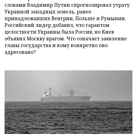
словами Владимир Путин спрогнозировал утрату
Украиной западных земель, ранее
принадлежавших Венгрии, Польше и Румынии.
Российский лидер добавил, что гарантом
целостности Украины была Россия, но Киев
объявил Москву врагом. Что означает заявление
главы государства и кому конкретно оно
адресовано?