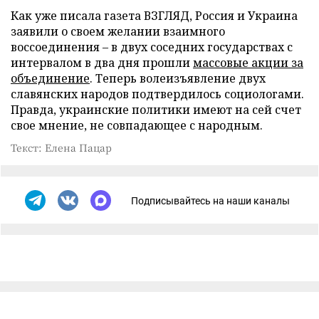
Как уже писала газета ВЗГЛЯД, Россия и Украина
заявили о своем желании взаимного
воссоединения – в двух соседних государствах с
интервалом в два дня прошли
массовые акции за
объединение
. Теперь волеизъявление двух
славянских народов подтвердилось социологами.
Правда, украинские политики имеют на сей счет
свое мнение, не совпадающее с народным.
Текст: Елена Пацар
Подписывайтесь на наши каналы