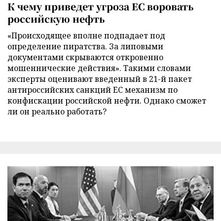
К чему приведет угроза ЕС воровать
российскую нефть
«Происходящее вполне подпадает под
определение пиратства. За липовыми
документами скрываются откровенно
мошеннические действия». Такими словами
эксперты оценивают введенный в 21-й пакет
антироссийских санкций ЕС механизм по
конфискации российской нефти. Однако сможет
ли он реально работать?