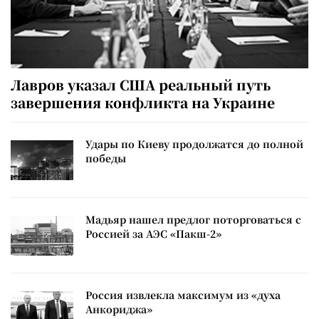
Лавров указал США реальный путь
завершения конфликта на Украине
Удары по Киеву продолжатся до полной
победы
Мадьяр нашел предлог поторговаться с
Россией за АЭС «Пакш-2»
Россия извлекла максимум из «духа
Анкориджа»