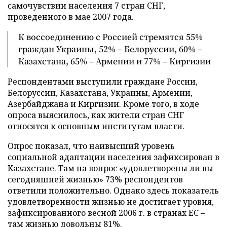
самочувствии населения 7 стран СНГ,
проведенного в мае 2007 года.
К воссоединению с Россией стремятся 55%
граждан Украины, 52% – Белоруссии, 60% –
Казахстана, 65% – Армении и 77% – Киргизии
Респондентами выступили граждане России,
Белоруссии, Казахстана, Украины, Армении,
Азербайджана и Киргизии. Кроме того, в ходе
опроса выяснилось, как жители стран СНГ
относятся к основным институтам власти.
Опрос показал, что наивысший уровень
социальной адаптации населения зафиксирован в
Казахстане. Там на вопрос «удовлетворены ли вы
сегодняшней жизнью» 73% респондентов
ответили положительно. Однако здесь показатель
удовлетворенности жизнью не достигает уровня,
зафиксированного весной 2006 г. в странах ЕС –
там жизнью довольны 81%.