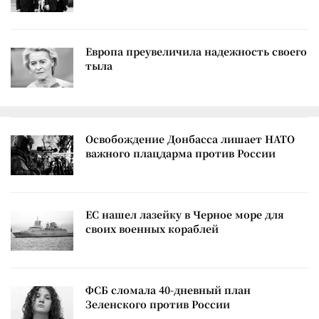
Европа преувеличила надежность своего
тыла
Освобождение Донбасса лишает НАТО
важного плацдарма против России
ЕС нашел лазейку в Черное море для
своих военных кораблей
ФСБ сломала 40-дневный план
Зеленского против России