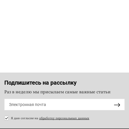
Подпишитесь на рассылку
Раз в неделю мы присылаем самые важные статьи
Я даю согласие на
обработку персональных данных