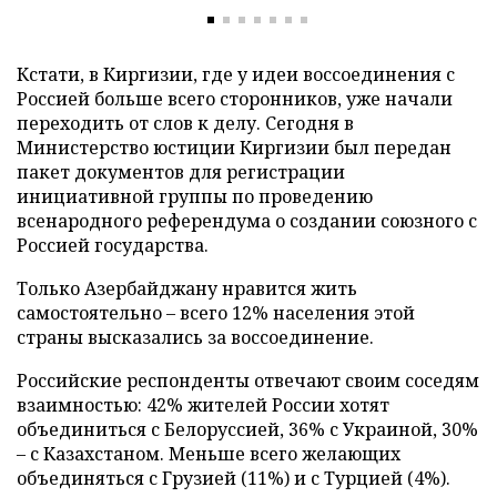
Кстати, в Киргизии, где у идеи воссоединения с
Россией больше всего сторонников, уже начали
переходить от слов к делу. Сегодня в
Министерство юстиции Киргизии был передан
пакет документов для регистрации
инициативной группы по проведению
всенародного референдума о создании союзного с
Россией государства.
Только Азербайджану нравится жить
самостоятельно – всего 12% населения этой
страны высказались за воссоединение.
Российские респонденты отвечают своим соседям
взаимностью: 42% жителей России хотят
объединиться с Белоруссией, 36% с Украиной, 30%
– с Казахстаном. Меньше всего желающих
объединяться с Грузией (11%) и с Турцией (4%).