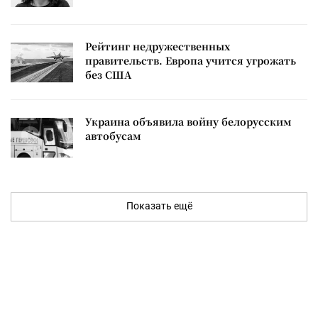
Рейтинг недружественных
правительств. Европа учится угрожать
без США
Украина объявила войну белорусским
автобусам
Показать ещё