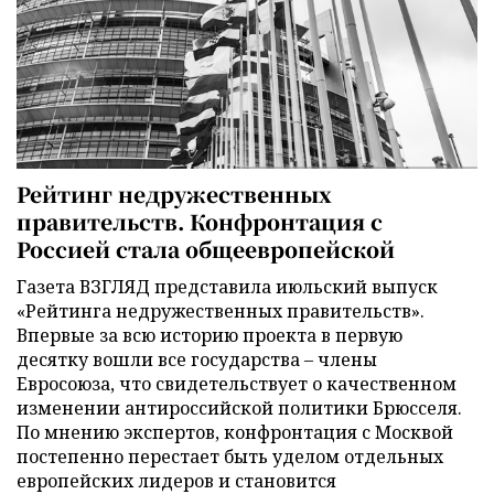
Рейтинг недружественных
правительств. Конфронтация с
Россией стала общеевропейской
Газета ВЗГЛЯД представила июльский выпуск
«Рейтинга недружественных правительств».
Впервые за всю историю проекта в первую
десятку вошли все государства – члены
Евросоюза, что свидетельствует о качественном
изменении антироссийской политики Брюсселя.
По мнению экспертов, конфронтация с Москвой
постепенно перестает быть уделом отдельных
европейских лидеров и становится