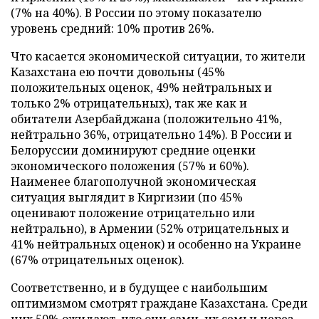
(7% на 40%). В России по этому показателю
уровень средний: 10% против 26%.
Что касается экономической ситуации, то жители
Казахстана ею почти довольны (45%
положительных оценок, 49% нейтральных и
только 2% отрицательных), так же как и
обитатели Азербайджана (положительно 41%,
нейтрально 36%, отрицательно 14%). В России и
Белоруссии доминируют средние оценки
экономического положения (57% и 60%).
Наименее благополучной экономическая
ситуация выглядит в Киргизии (по 45%
оценивают положение отрицательно или
нейтрально), в Армении (52% отрицательных и
41% нейтральных оценок) и особенно на Украине
(67% отрицательных оценок).
Соответственно, и в будущее с наибольшим
оптимизмом смотрят граждане Казахстана. Среди