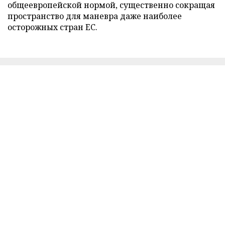
общеевропейской нормой, существенно сокращая
пространство для маневра даже наиболее
осторожных стран ЕС.