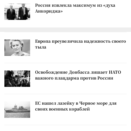
Россия извлекла максимум из «духа
Анкориджа»
Европа преувеличила надежность своего
тыла
Освобождение Донбасса лишает НАТО
важного плацдарма против России
ЕС нашел лазейку в Черное море для
своих военных кораблей