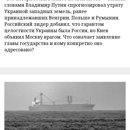
словами Владимир Путин спрогнозировал утрату
Украиной западных земель, ранее
принадлежавших Венгрии, Польше и Румынии.
Российский лидер добавил, что гарантом
целостности Украины была Россия, но Киев
объявил Москву врагом. Что означает заявление
главы государства и кому конкретно оно
адресовано?