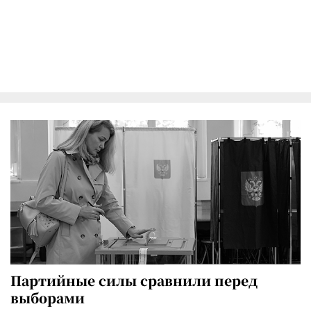
Партийные силы сравнили перед
выборами