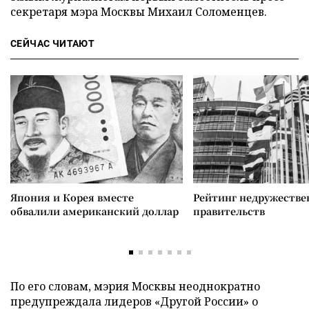
секретаря мэра Москвы Михаил Соломенцев.
СЕЙЧАС ЧИТАЮТ
Япония и Корея вместе
Рейтинг недружеств
обвалили американский доллар
правительств
По его словам, мэрия Москвы неоднократно
предупреждала лидеров «Другой России» о