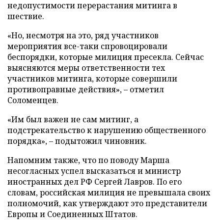
недопустимости перерастания митинга в
шествие.
«Но, несмотря на это, ряд участников
мероприятия все-таки спровоцировали
беспорядки, которые милиция пресекла. Сейчас
выясняются меры ответственности тех
участников митинга, которые совершили
противоправные действия», – отметил
Соломенцев.
«Им был важен не сам митинг, а
подстрекательство к нарушению общественного
порядка», – подытожил чиновник.
Напомним также, что по поводу Марша
несогласных успел высказаться и министр
иностранных дел РФ Сергей Лавров. По его
словам, российская милиция не превышала своих
полномочий, как утверждают это представители
Европы и Соединенных Штатов.