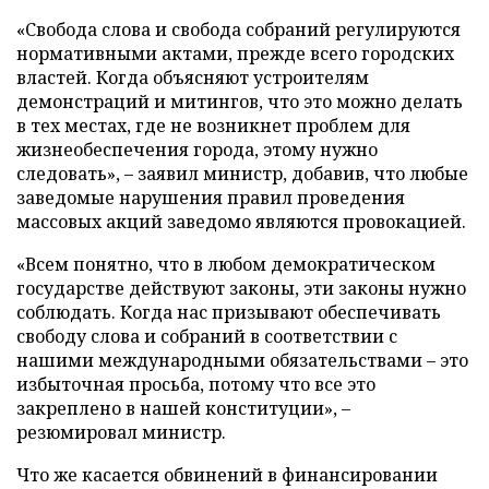
«Свобода слова и свобода собраний регулируются
нормативными актами, прежде всего городских
властей. Когда объясняют устроителям
демонстраций и митингов, что это можно делать
в тех местах, где не возникнет проблем для
жизнеобеспечения города, этому нужно
следовать», – заявил министр, добавив, что любые
заведомые нарушения правил проведения
массовых акций заведомо являются провокацией.
«Всем понятно, что в любом демократическом
государстве действуют законы, эти законы нужно
соблюдать. Когда нас призывают обеспечивать
свободу слова и собраний в соответствии с
нашими международными обязательствами – это
избыточная просьба, потому что все это
закреплено в нашей конституции», –
резюмировал министр.
Что же касается обвинений в финансировании