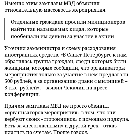
Именно этим замглавы МВД объяснил
относительную массовость мероприятия.
Отдельные граждане просили милиционеров
найти так называемых кидал, которые
пообещали им деньги за участие в акции
Уточнил замминистра и схему расходования
иностранных средств. «В Санкт-Петербурге к нам
обратилась группа граждан, среди которых были
женщины, которые сообщили, что организаторы
мероприятия только за участие в нем предлагали
500 рублей, а за организацию драки с милицией –
3 тыс. рублей», – заявил Чекалин на пресс-
конференции.
Причем замглавы МВД не просто обвинил
«организаторов мероприятия» в том, что они
вербуют своих «сторонников» с помощью подкупа.
Есть за «несогласными» и другой грех – отказ
платить по счетам. Проще говоря,