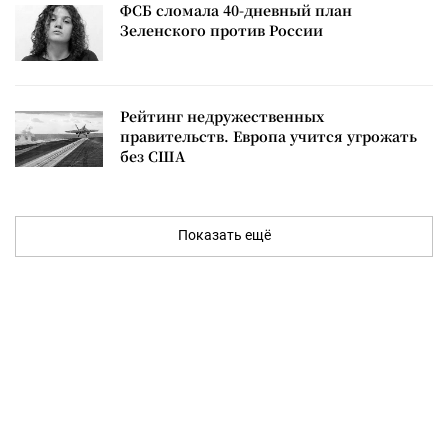
ФСБ сломала 40-дневный план
Зеленского против России
Рейтинг недружественных
правительств. Европа учится угрожать
без США
Показать ещё