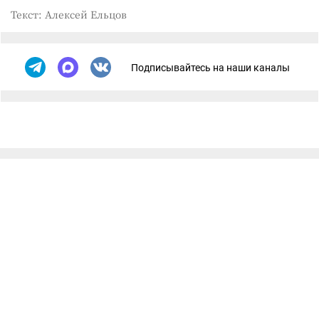
Текст: Алексей Ельцов
Подписывайтесь на наши каналы