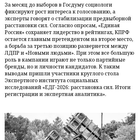
За месяц до выборов в Госдуму социологи
фиксируют рост интереса к голосованию, а
эксперты говорят о стабилизации предвыборной
расстановки сил. Согласно опросам, «Единая
Россия» сохраняет лидерство в рейтингах, КПРФ
остается главным претендентом на второе место,
а борьба за третью позицию развернется между
ЛДПР и «Новыми людьми». При этом все большую
роль в кампании играют не только партийные
бренды, но и личности кандидатов. К таким
выводам пришли участники круглого стола
Экспертного института социальных
исследований «ЕДГ-2026: расстановка сил. Итоги
регистрации и экспертная аналитика».