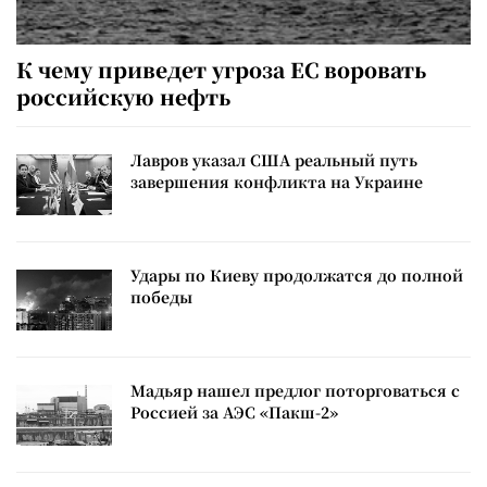
К чему приведет угроза ЕС воровать
российскую нефть
Лавров указал США реальный путь
завершения конфликта на Украине
Удары по Киеву продолжатся до полной
победы
Мадьяр нашел предлог поторговаться с
Россией за АЭС «Пакш-2»