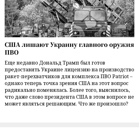
США лишают Украину главного оружия
ПВО
Еще недавно Дональд Трамп был готов
предоставить Украине лицензию на производство
ракет-перехватчиков для комплекса ПВО Patriot –
однако теперь точка зрения США на этот вопрос
радикально поменялась. Более того, выяснилось,
что даже слово президента США в этом вопросе не
может являться решающим. Что же произошло?