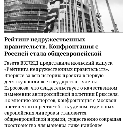
Рейтинг недружественных
правительств. Конфронтация с
Россией стала общеевропейской
Газета ВЗГЛЯД представила июльский выпуск
«Рейтинга недружественных правительств».
Впервые за всю историю проекта в первую
десятку вошли все государства – члены
Евросоюза, что свидетельствует о качественном
изменении антироссийской политики Брюсселя.
По мнению экспертов, конфронтация с Москвой
постепенно перестает быть уделом отдельных
европейских лидеров и становится
общеевропейской нормой, существенно сокращая
пространство для маневра даже наиболее