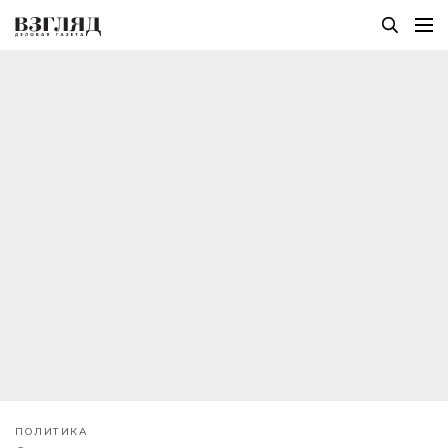
ПОЛИТИКА