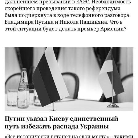
дальнейшем пребывании в ЕАЭС. Необходимость
скорейшего проведения такого референдума
была подчеркнута в ходе телефонного разговора
Владимира Путина и Никола Пашиняна. Что в
этой ситуации будет делать премьер Армении?
Путин указал Киеву единственный
путь избежать распада Украины
«Все исторически встанет на свои места» – такими