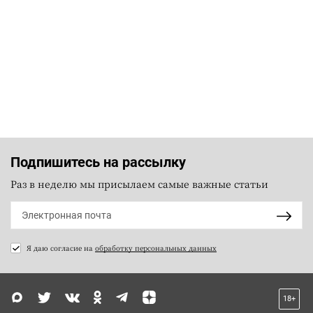
Подпишитесь на рассылку
Раз в неделю мы присылаем самые важные статьи
Я даю согласие на
обработку персональных данных
18+