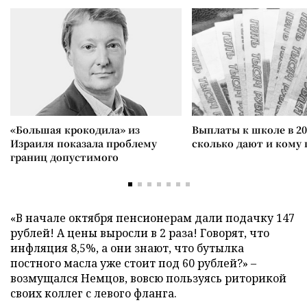
«Большая крокодила» из
Выплаты к школе в 20
Израиля показала проблему
сколько дают и кому
границ допустимого
«В начале октября пенсионерам дали подачку 147
рублей! А цены выросли в 2 раза! Говорят, что
инфляция 8,5%, а они знают, что бутылка
постного масла уже стоит под 60 рублей?» –
возмущался Немцов, вовсю пользуясь риторикой
своих коллег с левого фланга.