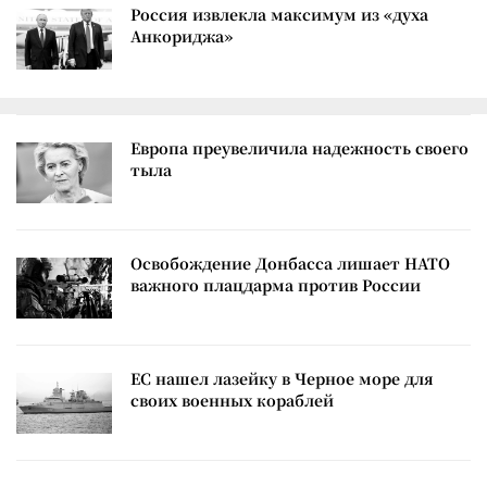
Россия извлекла максимум из «духа
Анкориджа»
Европа преувеличила надежность своего
тыла
Освобождение Донбасса лишает НАТО
важного плацдарма против России
ЕС нашел лазейку в Черное море для
своих военных кораблей