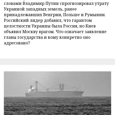
словами Владимир Путин спрогнозировал утрату
Украиной западных земель, ранее
принадлежавших Венгрии, Польше и Румынии.
Российский лидер добавил, что гарантом
целостности Украины была Россия, но Киев
объявил Москву врагом. Что означает заявление
главы государства и кому конкретно оно
адресовано?