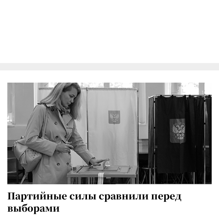
Партийные силы сравнили перед
выборами