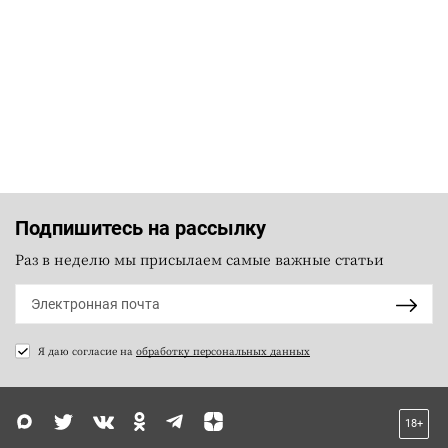
Подпишитесь на рассылку
Раз в неделю мы присылаем самые важные статьи
Я даю согласие на
обработку персональных данных
18+