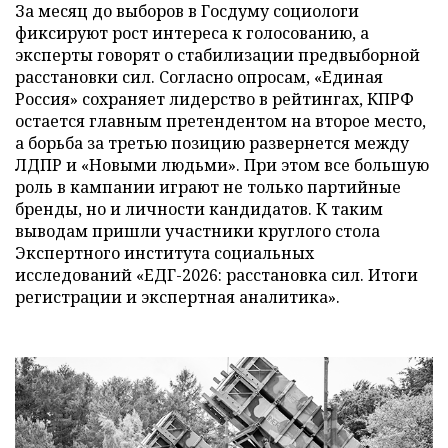
За месяц до выборов в Госдуму социологи
фиксируют рост интереса к голосованию, а
эксперты говорят о стабилизации предвыборной
расстановки сил. Согласно опросам, «Единая
Россия» сохраняет лидерство в рейтингах, КПРФ
остается главным претендентом на второе место,
а борьба за третью позицию развернется между
ЛДПР и «Новыми людьми». При этом все большую
роль в кампании играют не только партийные
бренды, но и личности кандидатов. К таким
выводам пришли участники круглого стола
Экспертного института социальных
исследований «ЕДГ-2026: расстановка сил. Итоги
регистрации и экспертная аналитика».