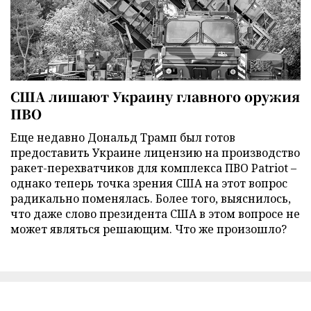
США лишают Украину главного оружия
ПВО
Еще недавно Дональд Трамп был готов
предоставить Украине лицензию на производство
ракет-перехватчиков для комплекса ПВО Patriot –
однако теперь точка зрения США на этот вопрос
радикально поменялась. Более того, выяснилось,
что даже слово президента США в этом вопросе не
может являться решающим. Что же произошло?