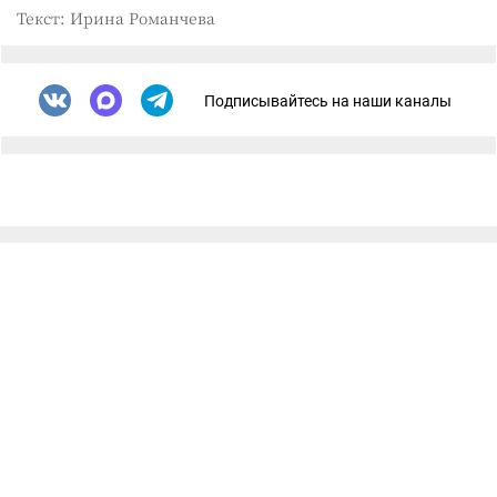
Текст: Ирина Романчева
Подписывайтесь на наши каналы