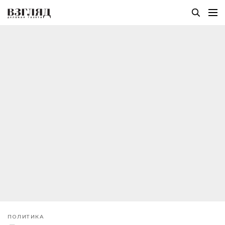
ПОЛИТИКА