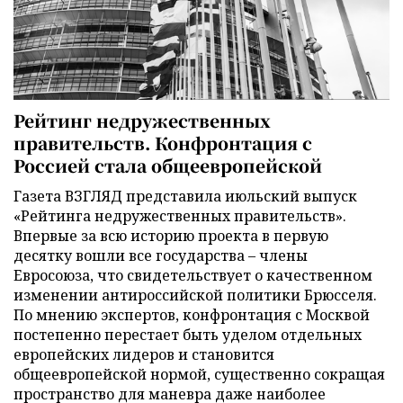
Рейтинг недружественных
правительств. Конфронтация с
Россией стала общеевропейской
Газета ВЗГЛЯД представила июльский выпуск
«Рейтинга недружественных правительств».
Впервые за всю историю проекта в первую
десятку вошли все государства – члены
Евросоюза, что свидетельствует о качественном
изменении антироссийской политики Брюсселя.
По мнению экспертов, конфронтация с Москвой
постепенно перестает быть уделом отдельных
европейских лидеров и становится
общеевропейской нормой, существенно сокращая
пространство для маневра даже наиболее