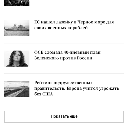
ЕС нашел лазейку в Черное море для
своих военных кораблей
ФСБ сломала 40-дневный план
Зеленского против России
Рейтинг недружественных
правительств. Европа учится угрожать
без США
Показать ещё