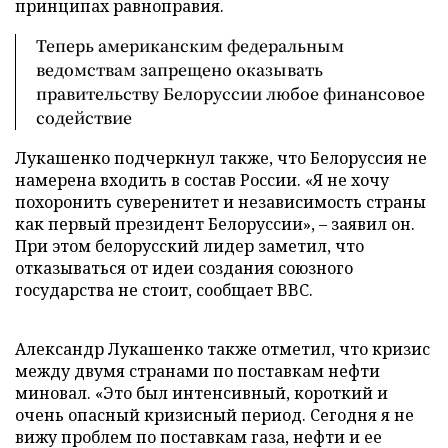
принципах равноправия.
Теперь американским федеральным
ведомствам запрещено оказывать
правительству Белоруссии любое финансовое
содействие
Лукашенко подчеркнул также, что Белоруссия не
намерена входить в состав России. «Я не хочу
похоронить суверенитет и независимость страны
как первый президент Белоруссии», – заявил он.
При этом белорусский лидер заметил, что
отказываться от идеи создания союзного
государства не стоит, сообщает BBC.
Александр Лукашенко также отметил, что кризис
между двумя странами по поставкам нефти
миновал. «Это был интенсивный, короткий и
очень опасный кризисный период. Сегодня я не
вижу проблем по поставкам газа, нефти и ее