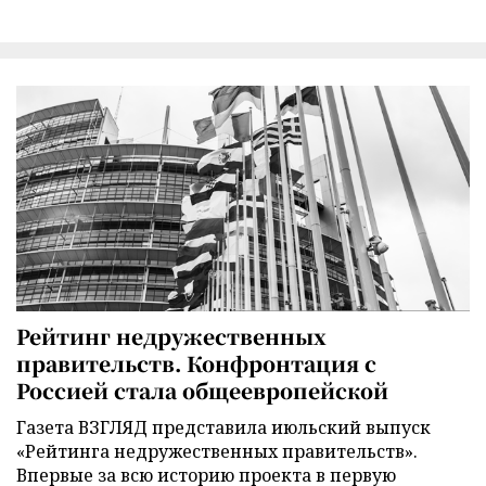
Рейтинг недружественных
правительств. Конфронтация с
Россией стала общеевропейской
Газета ВЗГЛЯД представила июльский выпуск
«Рейтинга недружественных правительств».
Впервые за всю историю проекта в первую