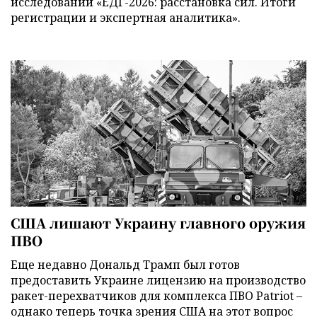
исследований «ЕДГ-2026: расстановка сил. Итоги
регистрации и экспертная аналитика».
США лишают Украину главного оружия
ПВО
Еще недавно Дональд Трамп был готов
предоставить Украине лицензию на производство
ракет-перехватчиков для комплекса ПВО Patriot –
однако теперь точка зрения США на этот вопрос