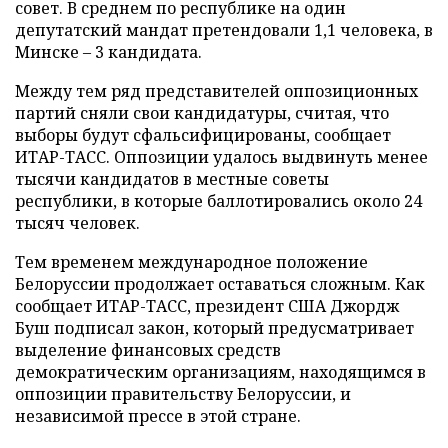
совет. В среднем по республике на один
депутатский мандат претендовали 1,1 человека, в
Минске – 3 кандидата.
Между тем ряд представителей оппозиционных
партий сняли свои кандидатуры, считая, что
выборы будут сфальсифицированы, сообщает
ИТАР-ТАСС. Оппозиции удалось выдвинуть менее
тысячи кандидатов в местные советы
республики, в которые баллотировались около 24
тысяч человек.
Тем временем международное положение
Белоруссии продолжает оставаться сложным. Как
сообщает ИТАР-ТАСС, президент США Джордж
Буш подписал закон, который предусматривает
выделение финансовых средств
демократическим организациям, находящимся в
оппозиции правительству Белоруссии, и
независимой прессе в этой стране.