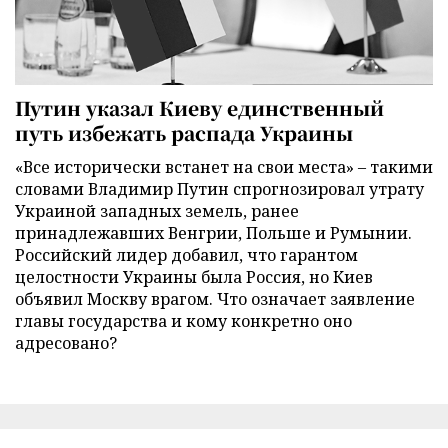
Путин указал Киеву единственный
путь избежать распада Украины
«Все исторически встанет на свои места» – такими
словами Владимир Путин спрогнозировал утрату
Украиной западных земель, ранее
принадлежавших Венгрии, Польше и Румынии.
Российский лидер добавил, что гарантом
целостности Украины была Россия, но Киев
объявил Москву врагом. Что означает заявление
главы государства и кому конкретно оно
адресовано?