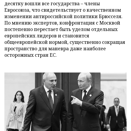
десятку вошли все государства – члены
Евросоюза, что свидетельствует о качественном
изменении антироссийской политики Брюсселя.
По мнению экспертов, конфронтация с Москвой
постепенно перестает быть уделом отдельных
европейских лидеров и становится
общеевропейской нормой, существенно сокращая
пространство для маневра даже наиболее
осторожных стран ЕС.