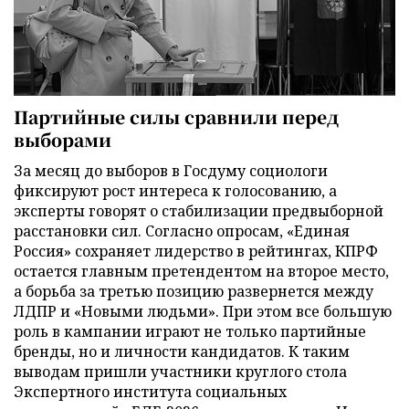
Партийные силы сравнили перед
выборами
За месяц до выборов в Госдуму социологи
фиксируют рост интереса к голосованию, а
эксперты говорят о стабилизации предвыборной
расстановки сил. Согласно опросам, «Единая
Россия» сохраняет лидерство в рейтингах, КПРФ
остается главным претендентом на второе место,
а борьба за третью позицию развернется между
ЛДПР и «Новыми людьми». При этом все большую
роль в кампании играют не только партийные
бренды, но и личности кандидатов. К таким
выводам пришли участники круглого стола
Экспертного института социальных