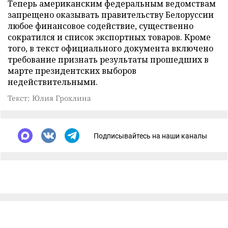
Теперь американским федеральным ведомствам
запрещено оказывать правительству Белоруссии
любое финансовое содействие, существенно
сократился и список экспортных товаров. Кроме
того, в текст официального документа включено
требование признать результаты прошедших в
марте президентских выборов
недействительными.
Текст: Юлия Грохлина
Подписывайтесь на наши каналы