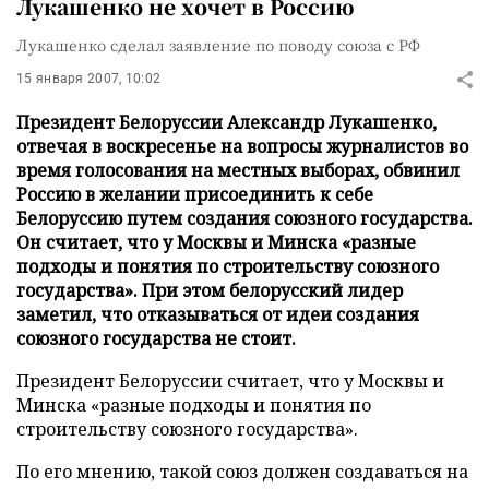
Лукашенко не хочет в Россию
Лукашенко сделал заявление по поводу союза с РФ
15 января 2007, 10:02
Президент Белоруссии Александр Лукашенко,
отвечая в воскресенье на вопросы журналистов во
время голосования на местных выборах, обвинил
Россию в желании присоединить к себе
Белоруссию путем создания союзного государства.
Он считает, что у Москвы и Минска «разные
подходы и понятия по строительству союзного
государства». При этом белорусский лидер
заметил, что отказываться от идеи создания
союзного государства не стоит.
Президент Белоруссии считает, что у Москвы и
Минска «разные подходы и понятия по
строительству союзного государства».
По его мнению, такой союз должен создаваться на