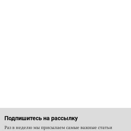
Подпишитесь на рассылку
Раз в неделю мы присылаем самые важные статьи