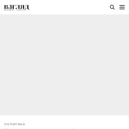
ПОЛИТИКА