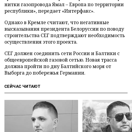
нитки газопровода Ямал – Европа по территории
республики», передает «Интерфакс».
Однако в Кремле считают, что негативные
высказывания президента Белоруссии по поводу
строительства СЕГ подтверждают необходимость
осуществления этого проекта.
СЕГ должен соединить сети России и Балтики с
общеевропейской газовой сетью. Новая трасса
должна пройти по дну Балтийского моря от
Выборга до побережья Германии.
СЕЙЧАС ЧИТАЮТ