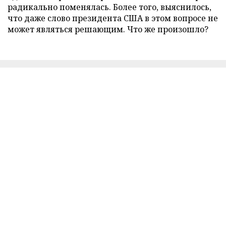
радикально поменялась. Более того, выяснилось,
что даже слово президента США в этом вопросе не
может являться решающим. Что же произошло?