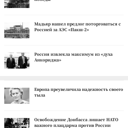
Мадьяр нашел предлог поторговаться с
Россией за АЭС «Пакш-2»
Россия извлекла максимум из «духа
Анкориджа»
Европа преувеличила надежность своего
тыла
Освобождение Донбасса лишает НАТО
важного плацдарма против России