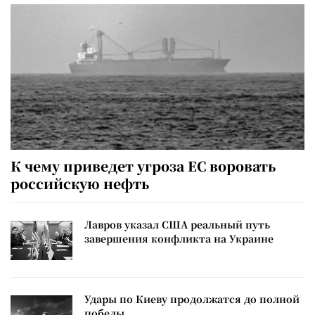
К чему приведет угроза ЕС воровать
российскую нефть
Лавров указал США реальный путь
завершения конфликта на Украине
Удары по Киеву продолжатся до полной
победы