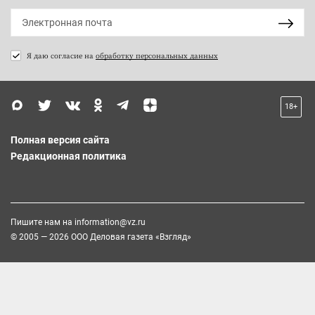
Я даю согласие на
обработку персональных данных
18+
Полная версия сайта
Редакционная политика
Пишите нам на
information@vz.ru
© 2005 — 2026 ООО Деловая газета «Взгляд»