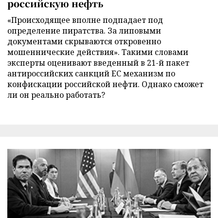
российскую нефть
«Происходящее вполне подпадает под
определение пиратства. За липовыми
документами скрываются откровенно
мошеннические действия». Такими словами
эксперты оценивают введенный в 21-й пакет
антироссийских санкций ЕС механизм по
конфискации российской нефти. Однако сможет
ли он реально работать?