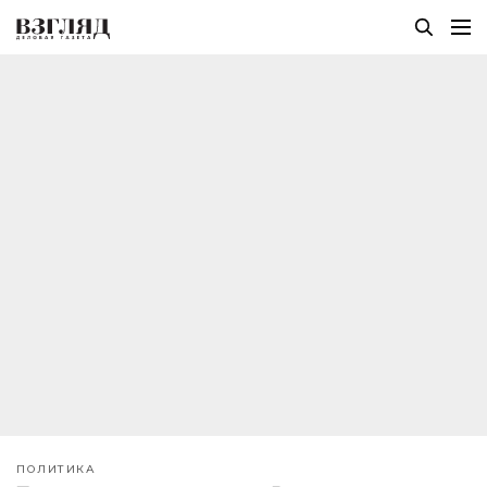
ПОЛИТИКА