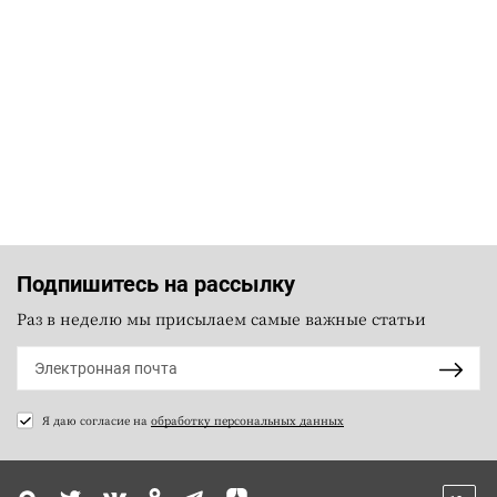
Подпишитесь на рассылку
Раз в неделю мы присылаем самые важные статьи
Я даю согласие на
обработку персональных данных