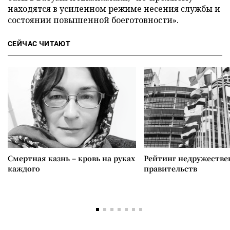
находятся в усиленном режиме несения службы и
состоянии повышенной боеготовности».
СЕЙЧАС ЧИТАЮТ
Смертная казнь – кровь на руках
Рейтинг недружеств
каждого
правительств