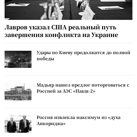
Лавров указал США реальный путь
завершения конфликта на Украине
Удары по Киеву продолжатся до полной
победы
Мадьяр нашел предлог поторговаться с
Россией за АЭС «Пакш-2»
Россия извлекла максимум из «духа
Анкориджа»