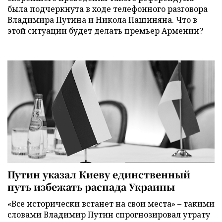
была подчеркнута в ходе телефонного разговора
Владимира Путина и Никола Пашиняна. Что в
этой ситуации будет делать премьер Армении?
Путин указал Киеву единственный
путь избежать распада Украины
«Все исторически встанет на свои места» – такими
словами Владимир Путин спрогнозировал утрату