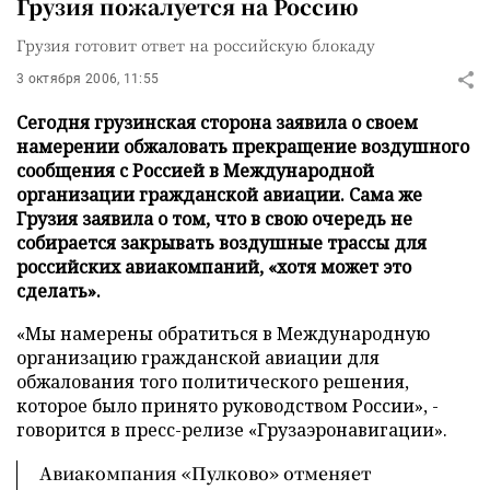
Грузия пожалуется на Россию
Грузия готовит ответ на российскую блокаду
3 октября 2006, 11:55
Сегодня грузинская сторона заявила о своем
намерении обжаловать прекращение воздушного
сообщения с Россией в Международной
организации гражданской авиации. Сама же
Грузия заявила о том, что в свою очередь не
собирается закрывать воздушные трассы для
российских авиакомпаний, «хотя может это
сделать».
«Мы намерены обратиться в Международную
организацию гражданской авиации для
обжалования того политического решения,
которое было принято руководством России», -
говорится в пресс-релизе «Грузаэронавигации».
Авиакомпания «Пулково» отменяет