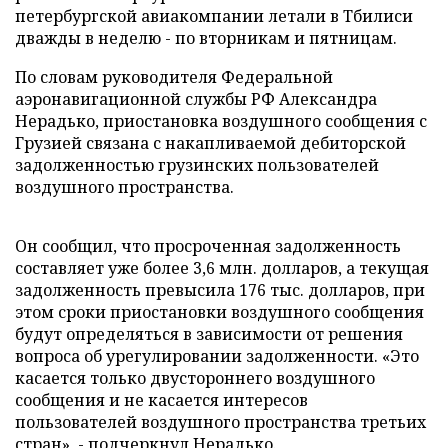
петербургской авиакомпании летали в Тбилиси
дважды в неделю - по вторникам и пятницам.
По словам руководителя Федеральной
аэронавигационной службы РФ Александра
Нерадько, приостановка воздушного сообщения с
Грузией связана с накапливаемой дебиторской
задолженностью грузинских пользователей
воздушного пространства.
Он сообщил, что просроченная задолженность
составляет уже более 3,6 млн. долларов, а текущая
задолженность превысила 176 тыс. долларов, при
этом сроки приостановки воздушного сообщения
будут определяться в зависимости от решения
вопроса об урегулировании задолженности. «Это
касается только двустороннего воздушного
сообщения и не касается интересов
пользователей воздушного пространства третьих
стран», - подчеркнул Нерадько.