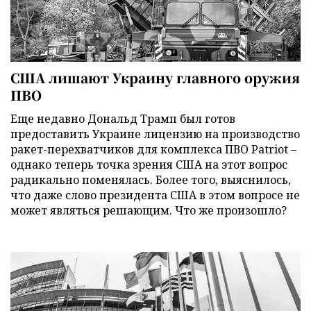
США лишают Украину главного оружия
ПВО
Еще недавно Дональд Трамп был готов
предоставить Украине лицензию на производство
ракет-перехватчиков для комплекса ПВО Patriot –
однако теперь точка зрения США на этот вопрос
радикально поменялась. Более того, выяснилось,
что даже слово президента США в этом вопросе не
может являться решающим. Что же произошло?