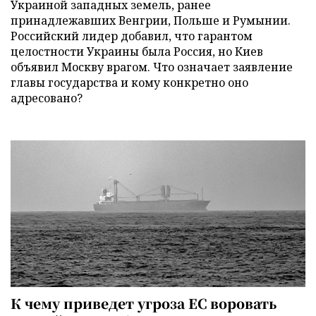
Украиной западных земель, ранее
принадлежавших Венгрии, Польше и Румынии.
Российский лидер добавил, что гарантом
целостности Украины была Россия, но Киев
объявил Москву врагом. Что означает заявление
главы государства и кому конкретно оно
адресовано?
К чему приведет угроза ЕС воровать