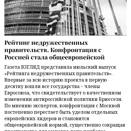
Рейтинг недружественных
правительств. Конфронтация с
Россией стала общеевропейской
Газета ВЗГЛЯД представила июльский выпуск
«Рейтинга недружественных правительств».
Впервые за всю историю проекта в первую
десятку вошли все государства – члены
Евросоюза, что свидетельствует о качественном
изменении антироссийской политики Брюсселя.
По мнению экспертов, конфронтация с Москвой
постепенно перестает быть уделом отдельных
европейских лидеров и становится
общеевропейской нормой, существенно сокращая