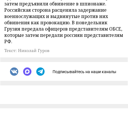
затем предъявили обвинение в шпионаже.
Российская сторона расценила задержание
военнослужащих и выдвинутые против них
обвинения как провокацию. В понедельник
Грузия передала офицеров представителям ОБСЕ,
которые затем передали россиян представителям
РФ.
Текст: Николай Гуров
Подписывайтесь на наши каналы