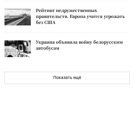
Рейтинг недружественных
правительств. Европа учится угрожать
без США
Украина объявила войну белорусским
автобусам
Показать ещё