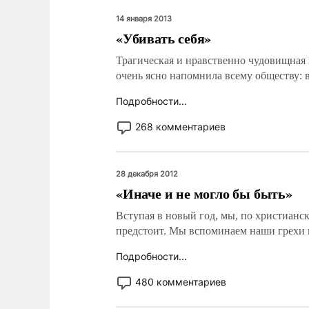
14 января 2013
«Убивать себя»
Трагическая и нравственно чудовищная
очень ясно напомнила всему обществу: 
Подробности...
268 комментариев
28 декабря 2012
«Иначе и не могло бы быть»
Вступая в новый год, мы, по христианс
предстоит. Мы вспоминаем наши грехи 
Подробности...
480 комментариев