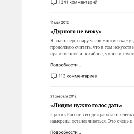
1341 комментарий
11 мая 2012
«Дурного не вижу»
Я знаю: через пару часов многие скажут,
продолжаю считать, что в том искусстве
нравственное и похабное, умное и глупо
Подробности...
113 комментариев
21 февраля 2012
«Людям нужно голос дать»
Против России сегодня работают очень 
намерены останавливаться. Это очень и о
Подробности...