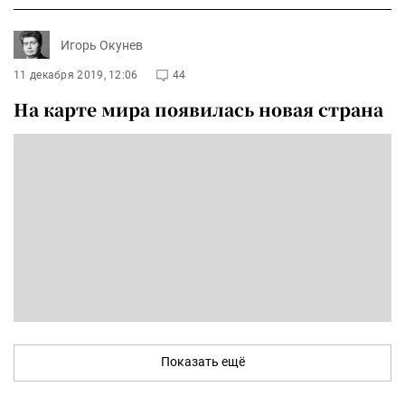
Игорь Окунев
11 декабря 2019, 12:06
44
На карте мира появилась новая страна
Показать ещё