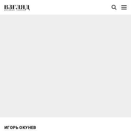
ИГОРЬ ОКУНЕВ