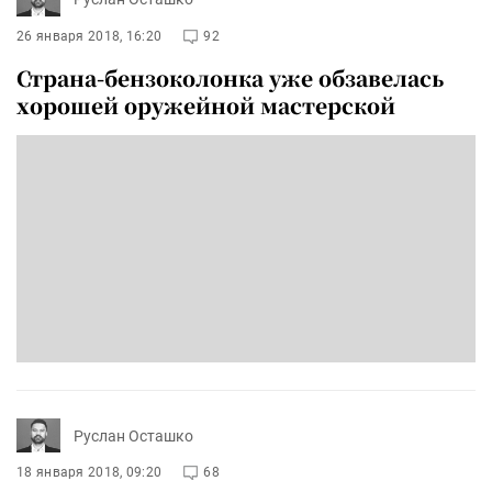
26 января 2018, 16:20
92
Страна-бензоколонка уже обзавелась
хорошей оружейной мастерской
Руслан Осташко
18 января 2018, 09:20
68