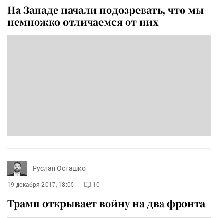
На Западе начали подозревать, что мы
немножко отличаемся от них
Руслан Осташко
19 декабря 2017, 18:05
10
Трамп открывает войну на два фронта