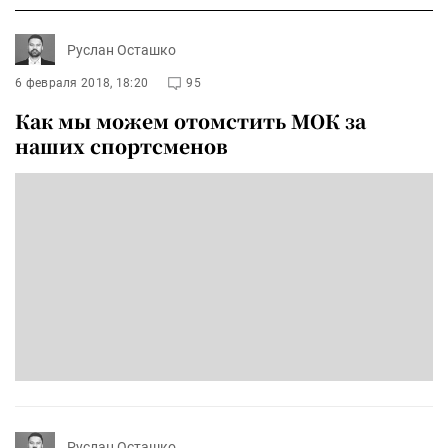
Руслан Осташко
6 февраля 2018, 18:20
95
Как мы можем отомстить МОК за
наших спортсменов
Руслан Осташко