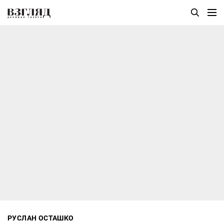
РУСЛАН ОСТАШКО