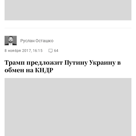
Руслан Осташко
8 ноября 2017, 16:15
64
Трамп предложит Путину Украину в
обмен на КНДР