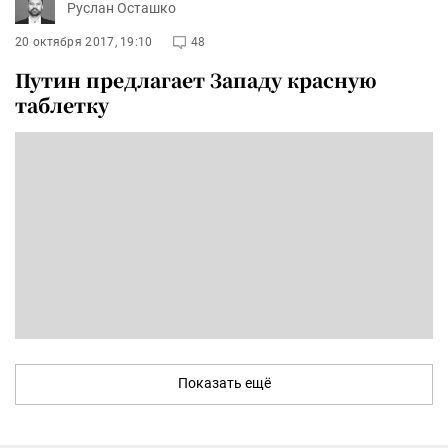
Руслан Осташко
20 октября 2017, 19:10
48
Путин предлагает Западу красную
таблетку
Показать ещё