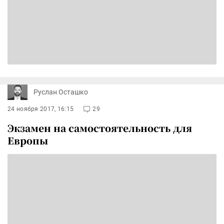
Руслан Осташко
24 ноября 2017, 16:15
29
Экзамен на самостоятельность для
Европы