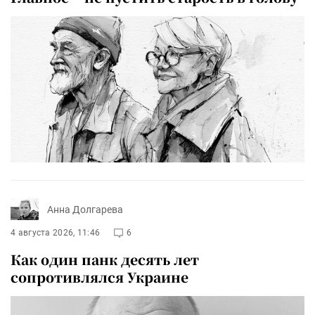
Анна Долгарева
4 августа 2026, 11:46
6
Как один панк десять лет
сопротивлялся Украине