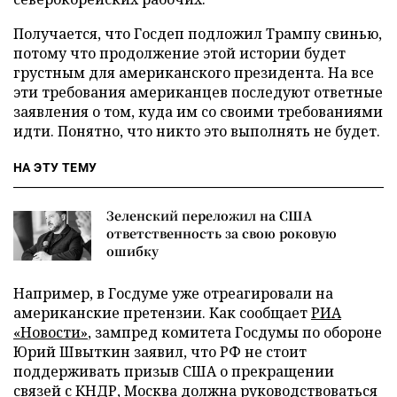
Получается, что Госдеп подложил Трампу свинью,
потому что продолжение этой истории будет
грустным для американского президента. На все
эти требования американцев последуют ответные
заявления о том, куда им со своими требованиями
идти. Понятно, что никто это выполнять не будет.
НА ЭТУ ТЕМУ
Зеленский переложил на США
ответственность за свою роковую
ошибку
Например, в Госдуме уже отреагировали на
американские претензии. Как сообщает
РИА
«Новости»
, зампред комитета Госдумы по обороне
Юрий Швыткин заявил, что РФ не стоит
поддерживать призыв США о прекращении
связей с КНДР, Москва должна руководствоваться