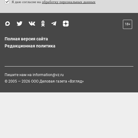
Я даю согласие на
обработку персональных данных
18+
Полная версия сайта
Редакционная политика
Пишите нам на
information@vz.ru
© 2005 — 2026 ООО Деловая газета «Взгляд»