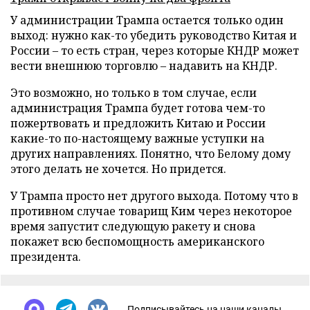
У администрации Трампа остается только один
выход: нужно как-то убедить руководство Китая и
России – то есть стран, через которые КНДР может
вести внешнюю торговлю – надавить на КНДР.
Это возможно, но только в том случае, если
администрация Трампа будет готова чем-то
пожертвовать и предложить Китаю и России
какие-то по-настоящему важные уступки на
других направлениях. Понятно, что Белому дому
этого делать не хочется. Но придется.
У Трампа просто нет другого выхода. Потому что в
противном случае товарищ Ким через некоторое
время запустит следующую ракету и снова
покажет всю беспомощность американского
президента.
Подписывайтесь на наши каналы