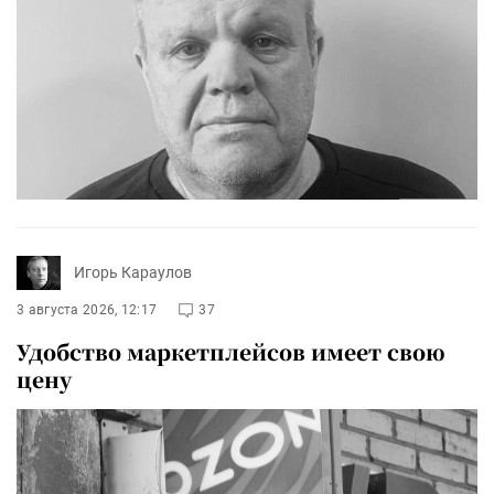
Игорь Караулов
3 августа 2026, 12:17
37
Удобство маркетплейсов имеет свою
цену