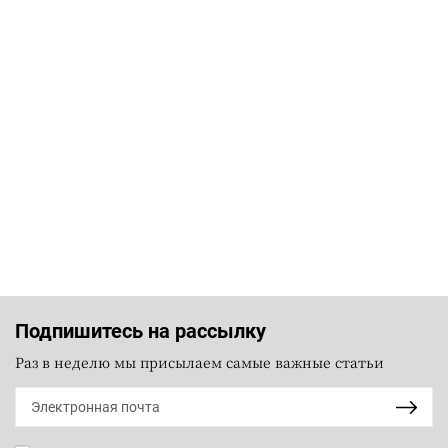
Подпишитесь на рассылку
Раз в неделю мы присылаем самые важные статьи