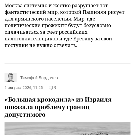
Москва системно и жестко разрушает тот
фантастический мир, который Пашинян рисует
для армянского населения. Мир, где
политические прожекты будут безусловно
оплачиваться за счет российских
налогоплательщиков и где Еревану за свои
поступки не нужно отвечать.
Тимофей Бордачёв
5 августа 2026, 11:25
9
«Большая крокодила» из Израиля
показала проблему границ
допустимого