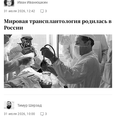
Иван Иванюшкин
31 июля 2026, 12:42
3
Мировая трансплантология родилась в
России
Тимур Шерзад
31 июля 2026, 10:00
3