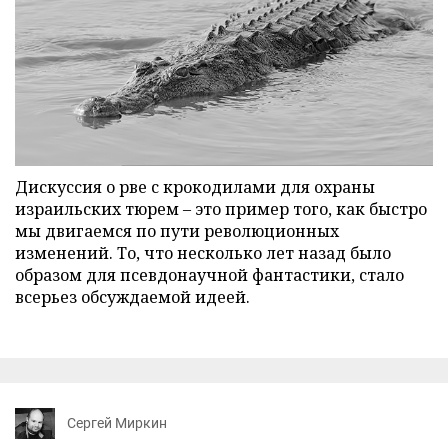
Дискуссия о рве с крокодилами для охраны
израильских тюрем – это пример того, как быстро
мы двигаемся по пути революционных
изменений. То, что несколько лет назад было
образом для псевдонаучной фантастики, стало
всерьез обсуждаемой идеей.
Сергей Миркин