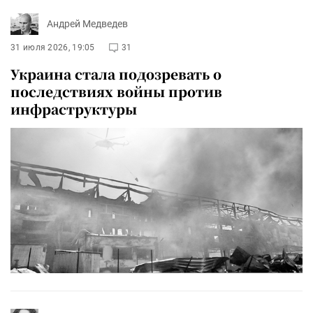
Андрей Медведев
31 июля 2026, 19:05
31
Украина стала подозревать о
последствиях войны против
инфраструктуры