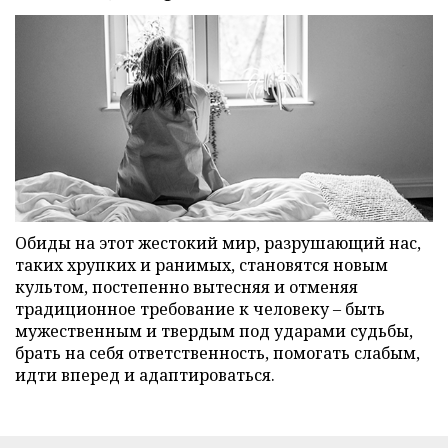
Обиды на этот жестокий мир, разрушающий нас,
таких хрупких и ранимых, становятся новым
культом, постепенно вытесняя и отменяя
традиционное требование к человеку – быть
мужественным и твердым под ударами судьбы,
брать на себя ответственность, помогать слабым,
идти вперед и адаптироваться.