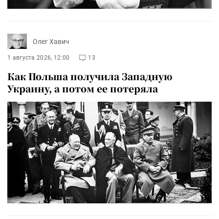
Олег Хавич
1 августа 2026, 12:00
13
Как Польша получила Западную
Украину, а потом ее потеряла