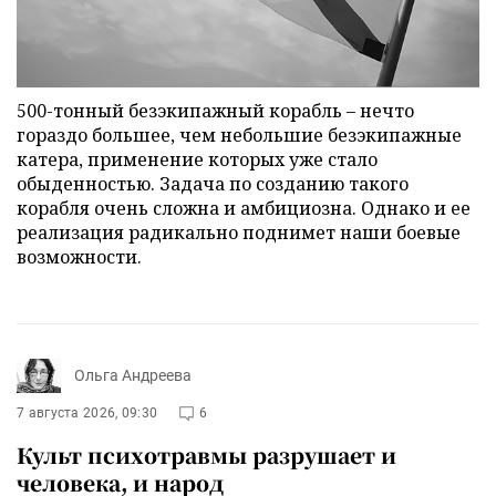
500-тонный безэкипажный корабль – нечто
гораздо большее, чем небольшие безэкипажные
катера, применение которых уже стало
обыденностью. Задача по созданию такого
корабля очень сложна и амбициозна. Однако и ее
реализация радикально поднимет наши боевые
возможности.
Ольга Андреева
7 августа 2026, 09:30
6
Культ психотравмы разрушает и
человека, и народ