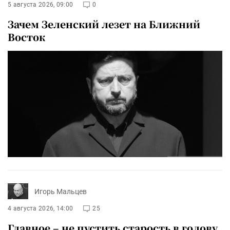
5 августа 2026, 09:00
0
Зачем Зеленский лезет на Ближний
Восток
Игорь Мальцев
4 августа 2026, 14:00
25
Главное – не пустить старость в голову