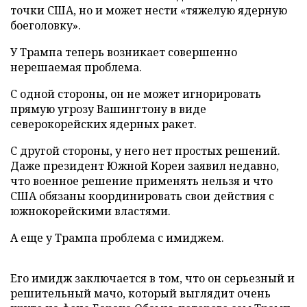
точки США, но и может нести «тяжелую ядерную
боеголовку».
У Трампа теперь возникает совершенно
нерешаемая проблема.
С одной стороны, он не может игнорировать
прямую угрозу Вашингтону в виде
северокорейских ядерных ракет.
С другой стороны, у него нет простых решений.
Даже президент Южной Кореи заявил недавно,
что военное решение применять нельзя и что
США обязаны координировать свои действия с
южнокорейскими властями.
А еще у Трампа проблема с имиджем.
Его имидж заключается в том, что он серьезный и
решительный мачо, который выглядит очень