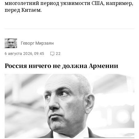
многолетний период уязвимости США, например,
перед Китаем.
Геворг Мирзаян
6 августа 2026, 09:45
22
Россия ничего не должна Армении