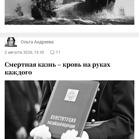
Ольга Андреева
2 августа 2026, 13:35
71
Смертная казнь – кровь на руках
каждого