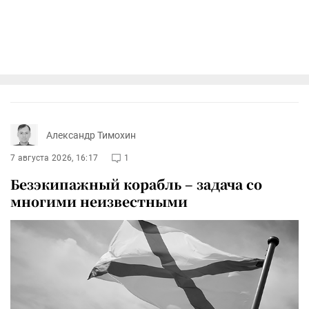
Александр Тимохин
7 августа 2026, 16:17
1
Безэкипажный корабль – задача со
многими неизвестными