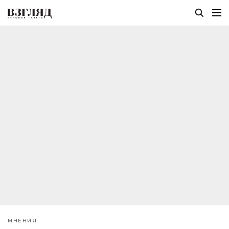
МНЕНИЯ