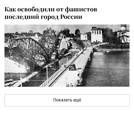
Как освободили от фашистов
последний город России
Показать ещё