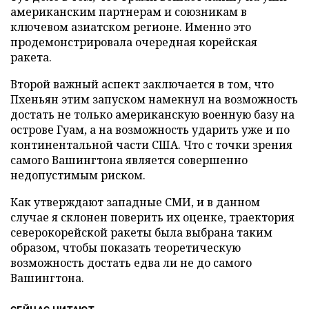
американским партнерам и союзникам в
ключевом азиатском регионе. Именно это
продемонстрировала очередная корейская
ракета.
Второй важный аспект заключается в том, что
Пхеньян этим запуском намекнул на возможность
достать не только американскую военную базу на
острове Гуам, а на возможность ударить уже и по
континентальной части США. Что с точки зрения
самого Вашингтона является совершенно
недопустимым риском.
Как утверждают западные СМИ, и в данном
случае я склонен поверить их оценке, траектория
северокорейской ракеты была выбрана таким
образом, чтобы показать теоретическую
возможность достать едва ли не до самого
Вашингтона.