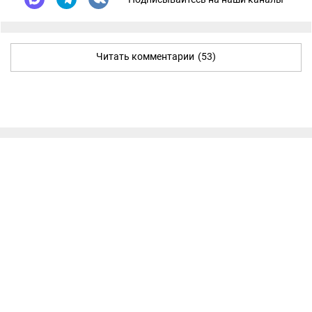
Читать комментарии
(53)