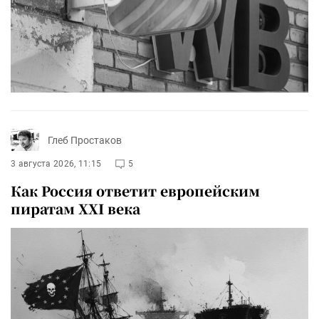
Глеб Простаков
3 августа 2026, 11:15
5
Как Россия ответит европейским
пиратам XXI века