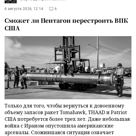
6 августа 2026, 12:14
6
Сможет ли Пентагон перестроить ВПК
США
Только для того, чтобы вернуться к довоенному
объему запасов ракет Tomahawk, THAAD и Patriot
США потребуется более трех лет. Даже небольшая
война с Ираном опустошила американские
арсеналы. Сложившаяся ситуация означает