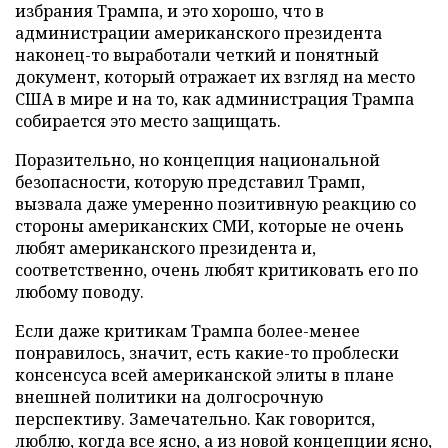
избрания Трампа, и это хорошо, что в
администрации американского президента
наконец-то выработали четкий и понятный
документ, который отражает их взгляд на место
США в мире и на то, как администрация Трампа
собирается это место защищать.
Поразительно, но концепция национальной
безопасности, которую представил Трамп,
вызвала даже умеренно позитивную реакцию со
стороны американских СМИ, которые не очень
любят американского президента и,
соответственно, очень любят критиковать его по
любому поводу.
Если даже критикам Трампа более-менее
понравилось, значит, есть какие-то проблески
консенсуса всей американской элиты в плане
внешней политики на долгосрочную
перспективу. Замечательно. Как говорится,
люблю, когда все ясно, а из новой концепции ясно,