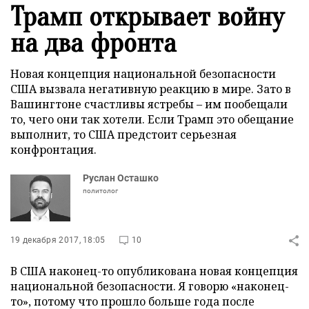
Трамп открывает войну
на два фронта
Новая концепция национальной безопасности
США вызвала негативную реакцию в мире. Зато в
Вашингтоне счастливы ястребы – им пообещали
то, чего они так хотели. Если Трамп это обещание
выполнит, то США предстоит серьезная
конфронтация.
Руслан Осташко
политолог
19 декабря 2017, 18:05
10
В США наконец-то опубликована новая концепция
национальной безопасности. Я говорю «наконец-
то», потому что прошло больше года после