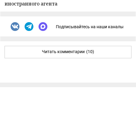
иностранного агента
Подписывайтесь на наши каналы
Читать комментарии
(10)