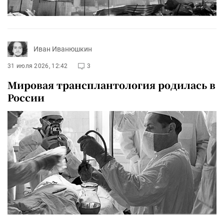
Иван Иванюшкин
31 июля 2026, 12:42
3
Мировая трансплантология родилась в
России