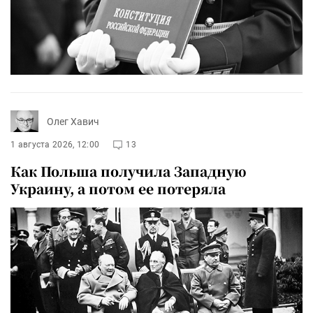
Олег Хавич
1 августа 2026, 12:00
13
Как Польша получила Западную
Украину, а потом ее потеряла