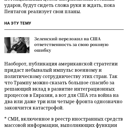
ударов, будут сидеть сложа руки и ждать, пока
Пентагон реализует свои планы.
НА ЭТУ ТЕМУ
Зеленский переложил на США
ответственность за свою роковую
ошибку
Наоборот, публикация американской стратегии
придаст небывалый импульс военному и
политическому сотрудничеству этих стран. Так
что Трампу можно сказать большое спасибо за
решающий вклад в развитие интеграционных
процессов в Евразии, а вот для США эта война на
два или даже три или четыре фронта однозначно
закончится катастрофой.
* СМИ, включенное в реестр иностранных средств
массовой информации, выполняющих функции