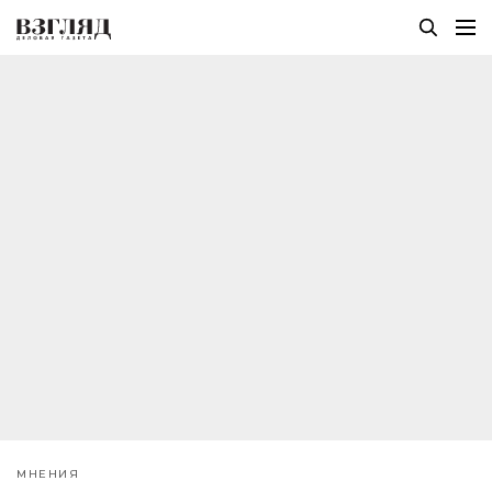
МНЕНИЯ