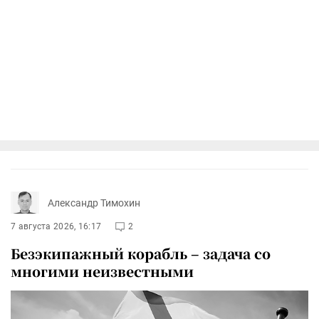
Александр Тимохин
7 августа 2026, 16:17
2
Безэкипажный корабль – задача со
многими неизвестными