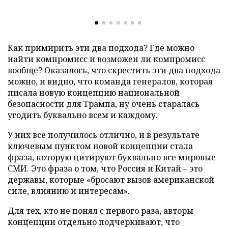
Как примирить эти два подхода? Где можно
найти компромисс и возможен ли компромисс
вообще? Оказалось, что скрестить эти два подхода
можно, и видно, что команда генералов, которая
писала новую концепцию национальной
безопасности для Трампа, ну очень старалась
угодить буквально всем и каждому.
У них все получилось отлично, и в результате
ключевым пунктом новой концепции стала
фраза, которую цитируют буквально все мировые
СМИ. Это фраза о том, что Россия и Китай – это
державы, которые «бросают вызов американской
силе, влиянию и интересам».
Для тех, кто не понял с первого раза, авторы
концепции отдельно подчеркивают, что