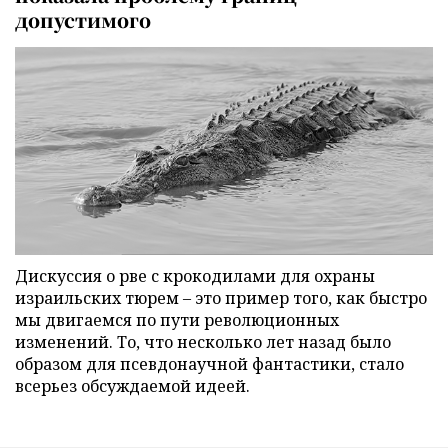
допустимого
Дискуссия о рве с крокодилами для охраны
израильских тюрем – это пример того, как быстро
мы двигаемся по пути революционных
изменений. То, что несколько лет назад было
образом для псевдонаучной фантастики, стало
всерьез обсуждаемой идеей.