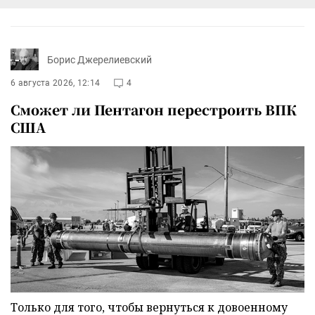
Борис Джерелиевский
6 августа 2026, 12:14
4
Сможет ли Пентагон перестроить ВПК
США
Только для того, чтобы вернуться к довоенному