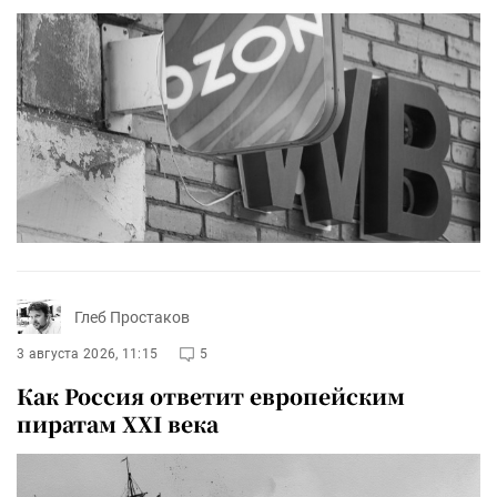
Глеб Простаков
3 августа 2026, 11:15
5
Как Россия ответит европейским
пиратам XXI века