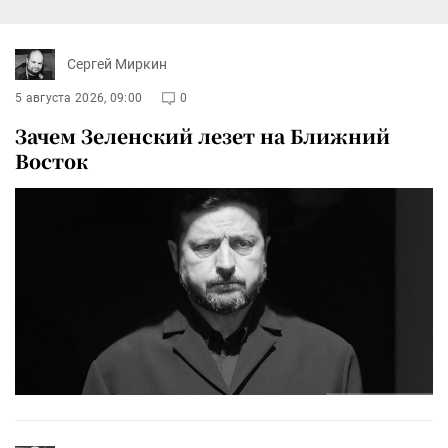
Сергей Миркин
5 августа 2026, 09:00
0
Зачем Зеленский лезет на Ближний
Восток