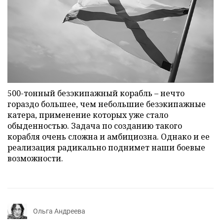
500-тонный безэкипажный корабль – нечто
гораздо большее, чем небольшие безэкипажные
катера, применение которых уже стало
обыденностью. Задача по созданию такого
корабля очень сложна и амбициозна. Однако и ее
реализация радикально поднимет наши боевые
возможности.
Ольга Андреева