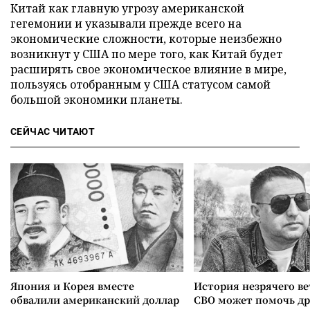
Китай как главную угрозу американской
гегемонии и указывали прежде всего на
экономические сложности, которые неизбежно
возникнут у США по мере того, как Китай будет
расширять свое экономическое влияние в мире,
пользуясь отобранным у США статусом самой
большой экономики планеты.
СЕЙЧАС ЧИТАЮТ
Япония и Корея вместе
История незрячего ве
обвалили американский доллар
СВО может помочь д