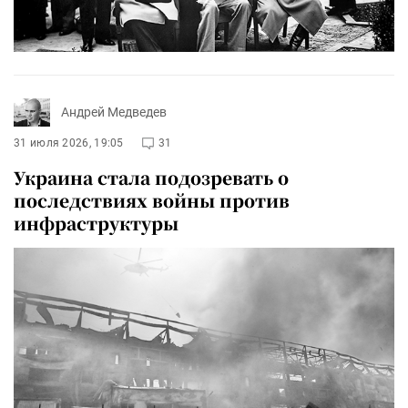
Андрей Медведев
31 июля 2026, 19:05
31
Украина стала подозревать о
последствиях войны против
инфраструктуры