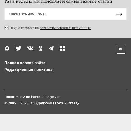
Раз в неделю мы присылаем самые важные статьи
Я даю согласие на
обработку персональных данных
18+
Полная версия сайта
Редакционная политика
Пишите нам на
information@vz.ru
© 2005 — 2026 ООО Деловая газета «Взгляд»