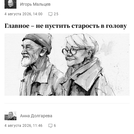
Игорь Мальцев
4 августа 2026, 14:00
25
Главное – не пустить старость в голову
Анна Долгарева
4 августа 2026, 11:46
6