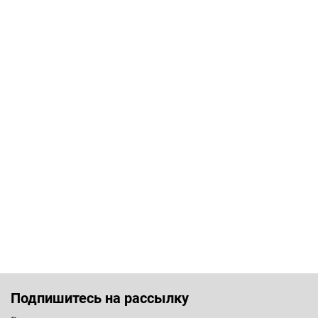
Подпишитесь на рассылку