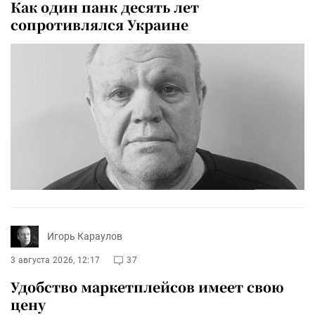
Как один панк десять лет
сопротивлялся Украине
Игорь Караулов
3 августа 2026, 12:17
37
Удобство маркетплейсов имеет свою
цену