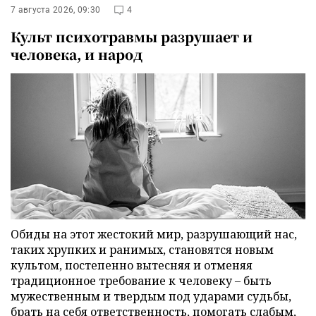
7 августа 2026, 09:30
4
Культ психотравмы разрушает и
человека, и народ
Обиды на этот жестокий мир, разрушающий нас,
таких хрупких и ранимых, становятся новым
культом, постепенно вытесняя и отменяя
традиционное требование к человеку – быть
мужественным и твердым под ударами судьбы,
брать на себя ответственность, помогать слабым,