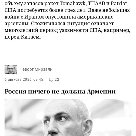
объему запасов ракет Tomahawk, THAAD и Patriot
США потребуется более трех лет. Даже небольшая
война с Ираном опустошила американские
арсеналы. Сложившаяся ситуация означает
многолетний период уязвимости США, например,
перед Китаем.
Геворг Мирзаян
6 августа 2026, 09:45
22
Россия ничего не должна Армении