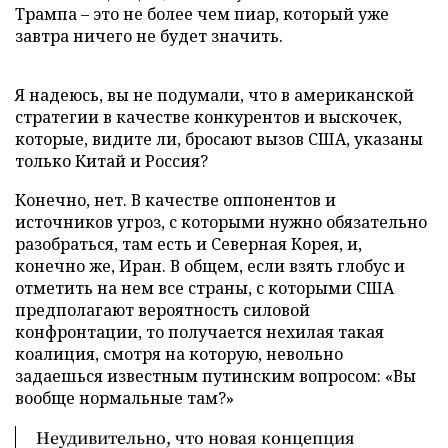
Трампа – это не более чем пиар, который уже
завтра ничего не будет значить.
Я надеюсь, вы не подумали, что в американской
стратегии в качестве конкурентов и выскочек,
которые, видите ли, бросают вызов США, указаны
только Китай и Россия?
Конечно, нет. В качестве оппонентов и
источников угроз, с которыми нужно обязательно
разобраться, там есть и Северная Корея, и,
конечно же, Иран. В общем, если взять глобус и
отметить на нем все страны, с которыми США
предполагают вероятность силовой
конфронтации, то получается нехилая такая
коалиция, смотря на которую, невольно
задаешься известным путинским вопросом: «Вы
вообще нормальные там?»
Неудивительно, что новая концепция