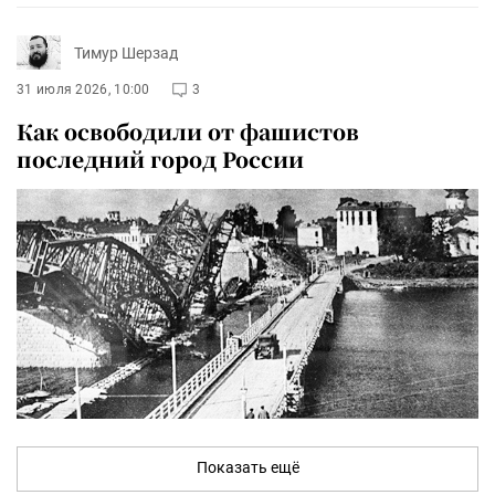
Тимур Шерзад
31 июля 2026, 10:00
3
Как освободили от фашистов
последний город России
Показать ещё