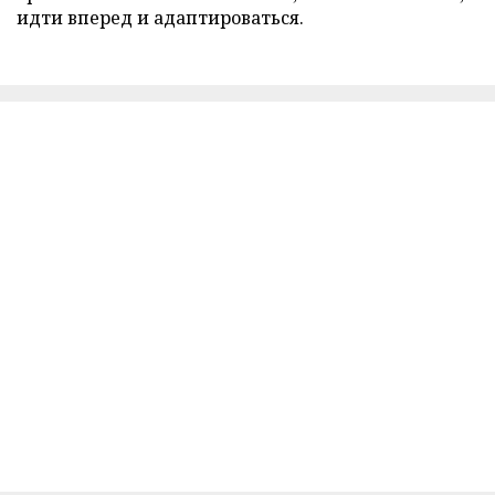
идти вперед и адаптироваться.