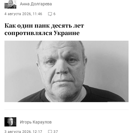
Анна Долгарева
4 августа 2026, 11:46
6
Как один панк десять лет
сопротивлялся Украине
Игорь Караулов
3 августа 2026, 12:17
37