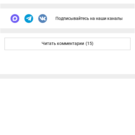
Подписывайтесь на наши каналы
Читать комментарии
(15)