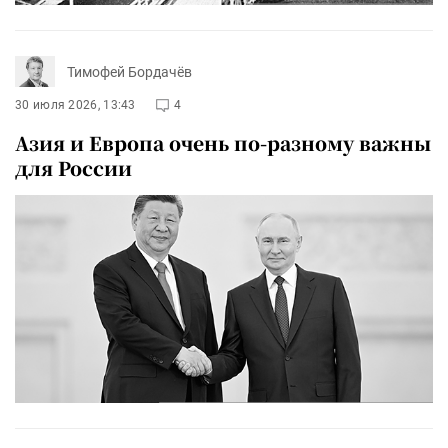
Тимофей Бордачёв
30 июля 2026, 13:43
4
Азия и Европа очень по-разному важны
для России