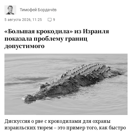
Тимофей Бордачёв
5 августа 2026, 11:25
9
«Большая крокодила» из Израиля
показала проблему границ
допустимого
Дискуссия о рве с крокодилами для охраны
израильских тюрем – это пример того, как быстро