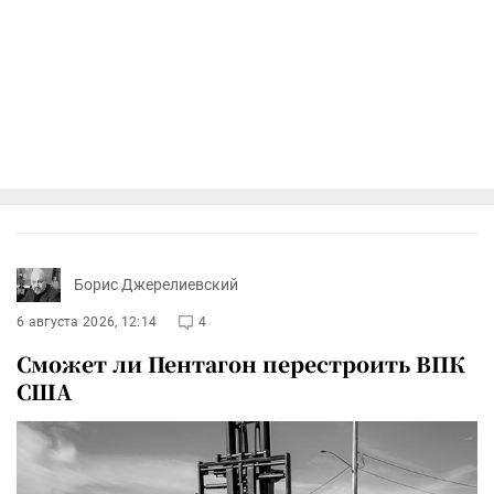
Борис Джерелиевский
6 августа 2026, 12:14
4
Сможет ли Пентагон перестроить ВПК
США