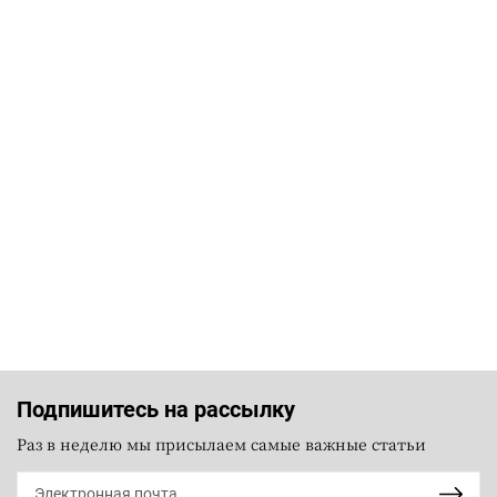
Подпишитесь на рассылку
Раз в неделю мы присылаем самые важные статьи