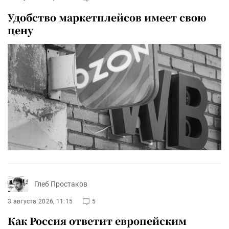
Удобство маркетплейсов имеет свою
цену
Глеб Простаков
3 августа 2026, 11:15
5
Как Россия ответит европейским