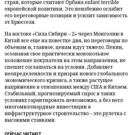
стран, которые считают Орбана enfant terrible
европейской политики. Это неизбежно ослабит
его переговорные позиции и усилит зависимость
от Брюсселя.
На востоке «Сила Сибири – 2» через Монголию в
Китай все еще на повестке дня, но переговоры по
объемам и, главное, ценам идут тяжело. Пекин,
осознавая свое практически монопольное
положение покупателя на этом направлении, не
спешит соглашаться на условия. Добавляет
неопределенности и призрак нового глобального
экономического кризиса, а также растущее
напряжение в отношениях между США и Китаем.
Стабильный, прогнозируемый спрос в таких
условиях гарантировать невозможно, а без него
многомиллиардные инвестиции в
инфраструктурное строительство – это рулетка с
высокими ставками.
СЕЙЧАС ЧИТАЮТ