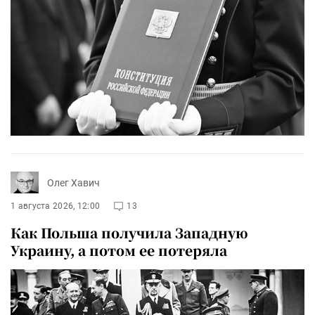
Олег Хавич
1 августа 2026, 12:00
13
Как Польша получила Западную
Украину, а потом ее потеряла