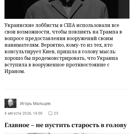
Украинские лоббисты в США использовали все
свои возможности, чтобы повлиять на Трампа в
вопросе предоставления вооружений своим
нанимателям. Вероятно, кому-то из тех, кто
консультирует Киев, пришла в голову мысль:
хорошо бы продемонстрировать, что Украина
вступила в вооруженное противостояние с
Ираном.
Игорь Мальцев
4 августа 2026, 14:00
25
Главное – не пустить старость в голову