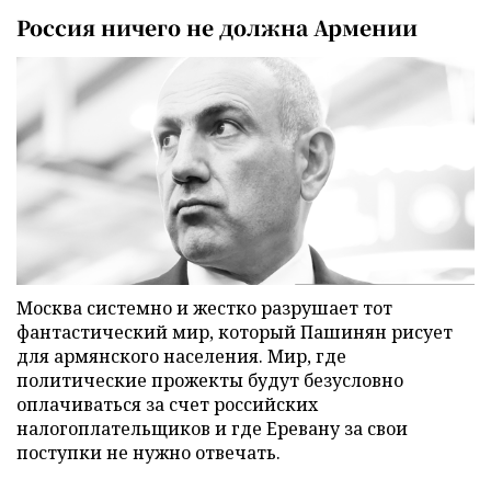
Россия ничего не должна Армении
Москва системно и жестко разрушает тот
фантастический мир, который Пашинян рисует
для армянского населения. Мир, где
политические прожекты будут безусловно
оплачиваться за счет российских
налогоплательщиков и где Еревану за свои
поступки не нужно отвечать.