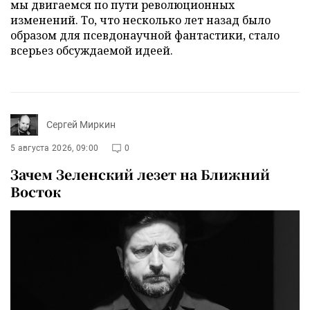
мы двигаемся по пути революционных
изменений. То, что несколько лет назад было
образом для псевдонаучной фантастики, стало
всерьез обсуждаемой идеей.
Сергей Миркин
5 августа 2026, 09:00
0
Зачем Зеленский лезет на Ближний
Восток