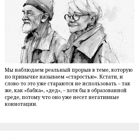
Мы наблюдаем реальный прорыв в теме, которую
по привычке называем «старостью». Кстати, и
слово-то это уже стараются не использовать – так
же, как «бабка», «дед», – хотя бы в образованной
среде, потому что оно уже несет негативные
коннотации.