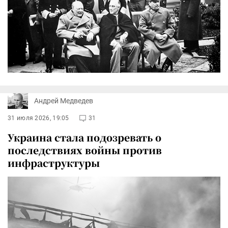
Андрей Медведев
31 июля 2026, 19:05
31
Украина стала подозревать о
последствиях войны против
инфраструктуры