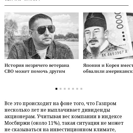
История незрячего ветерана
Япония и Корея вмес
СВО может помочь другим
обвалили американск
Все это происходит на фоне того, что Газпром
несколько лет не выплачивает дивиденды
акционерам. Учитывая вес компании в индексе
Мосбиржи (около 11%), такая ситуация не может
не сказываться на инвестиционном климате,