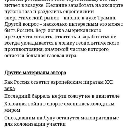
витает в воздухе. Желание заработать на экспорте
чужого газа и разделить европейский
энергетический рынок – вполне в духе Трампа.
Другой вопрос – насколько интересным это может
быть России. Ведь логика американского
президента «отжать, откатить и заработать» не
всегда укладывается в логику геополитического
противостояния, значимой частью которого
остается большая газовая игра.
Другие материалы автора
Как Россия ответит европейским пиратам XXI
века
Последний баррель нефти сожгут не в двигателе
Холодная война в спорте сменилась холодным
миром
Опоздавшим на Луну останутся малопригодные
для колонизации участки