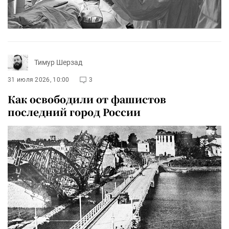
Тимур Шерзад
31 июля 2026, 10:00
3
Как освободили от фашистов
последний город России