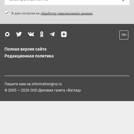
Я даю согласие на
обработку персональных данных
18+
Полная версия сайта
Редакционная политика
Пишите нам на
information@vz.ru
© 2005 — 2026 ООО Деловая газета «Взгляд»