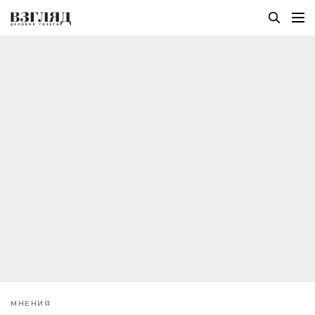
МНЕНИЯ