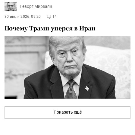
Геворг Мирзаян
30 июля 2026, 09:20
14
Почему Трамп уперся в Иран
Показать ещё