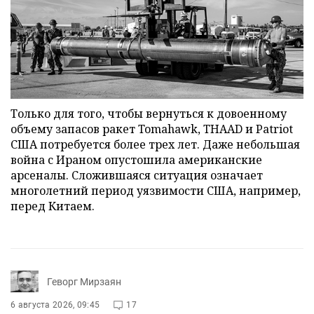
Только для того, чтобы вернуться к довоенному
объему запасов ракет Tomahawk, THAAD и Patriot
США потребуется более трех лет. Даже небольшая
война с Ираном опустошила американские
арсеналы. Сложившаяся ситуация означает
многолетний период уязвимости США, например,
перед Китаем.
Геворг Мирзаян
6 августа 2026, 09:45
17