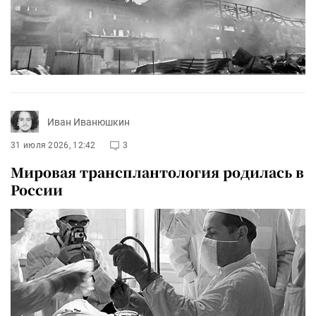
Иван Иванюшкин
31 июля 2026, 12:42
3
Мировая трансплантология родилась в
России