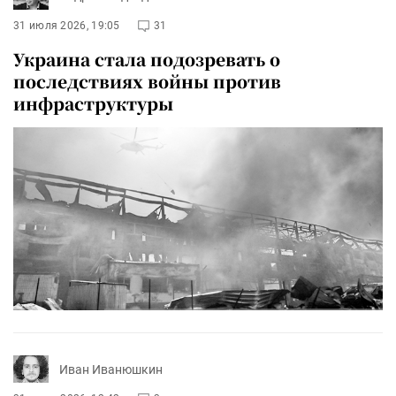
31 июля 2026, 19:05
31
Украина стала подозревать о
последствиях войны против
инфраструктуры
Иван Иванюшкин