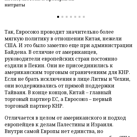
нитраты
Так, Евросоюз проводит значительно более
мягкую политику в отношении Китая, нежели
США. И это было заметно еще при администрации
Байдена. В отличие от американцев,
руководители европейских стран постоянно
ездили в Пекин. Они не присоединились к
американским торговым ограничениям для КНР.
Если не брать исключения в лице Литвы и Чехии,
они воздерживались от прямой поддержки
Тайваня. В конце концов, Китай – главный
торговый партнер ЕС, а Евросоюз – первый
торговый партнер КНР.
Отличается в целом от американского и подход
европейцев к делам Палестины и Израиля.
Внутри самой Европы нет единства, но