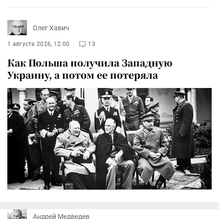
Олег Хавич
1 августа 2026, 12:00
13
Как Польша получила Западную
Украину, а потом ее потеряла
Андрей Медведев