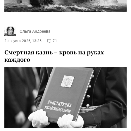
Ольга Андреева
2 августа 2026, 13:35
71
Смертная казнь – кровь на руках
каждого