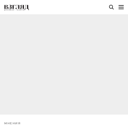
МНЕНИЯ