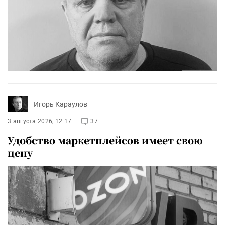
Игорь Караулов
3 августа 2026, 12:17
37
Удобство маркетплейсов имеет свою
цену