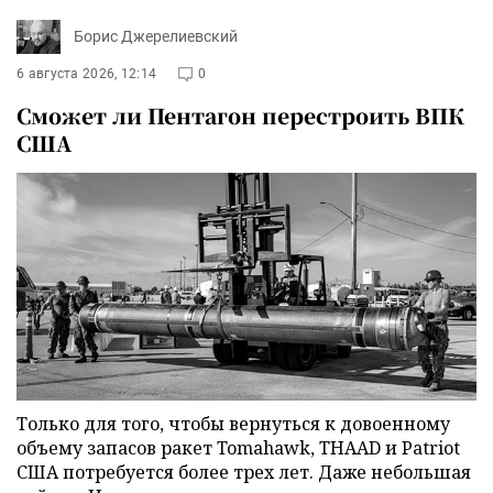
Борис Джерелиевский
6 августа 2026, 12:14
0
Сможет ли Пентагон перестроить ВПК
США
Только для того, чтобы вернуться к довоенному
объему запасов ракет Tomahawk, THAAD и Patriot
США потребуется более трех лет. Даже небольшая