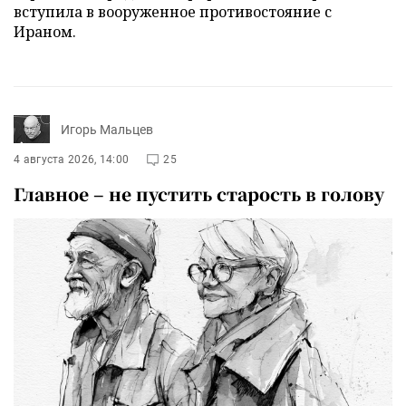
вступила в вооруженное противостояние с
Ираном.
Игорь Мальцев
4 августа 2026, 14:00
25
Главное – не пустить старость в голову