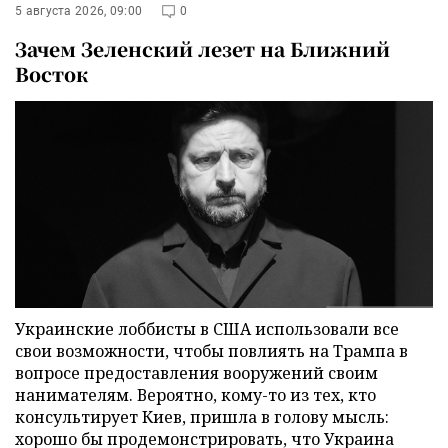
5 августа 2026, 09:00
0
Зачем Зеленский лезет на Ближний
Восток
Украинские лоббисты в США использовали все
свои возможности, чтобы повлиять на Трампа в
вопросе предоставления вооружений своим
нанимателям. Вероятно, кому-то из тех, кто
консультирует Киев, пришла в голову мысль:
хорошо бы продемонстрировать, что Украина