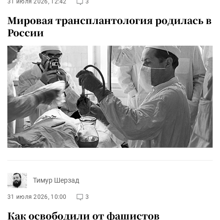
31 июля 2026, 12:42
3
Мировая трансплантология родилась в
России
Тимур Шерзад
31 июля 2026, 10:00
3
Как освободили от фашистов