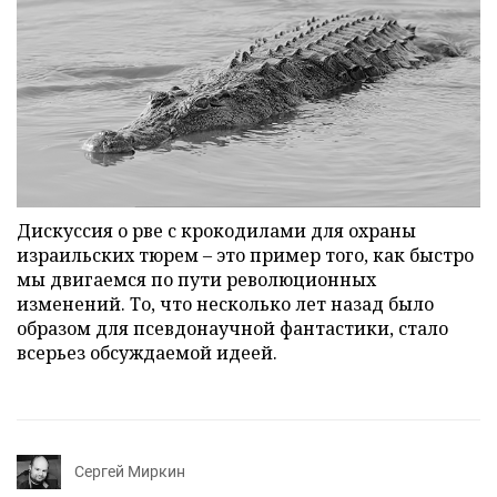
Дискуссия о рве с крокодилами для охраны
израильских тюрем – это пример того, как быстро
мы двигаемся по пути революционных
изменений. То, что несколько лет назад было
образом для псевдонаучной фантастики, стало
всерьез обсуждаемой идеей.
Сергей Миркин