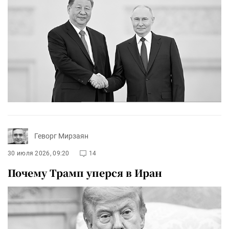
Геворг Мирзаян
30 июля 2026, 09:20
14
Почему Трамп уперся в Иран