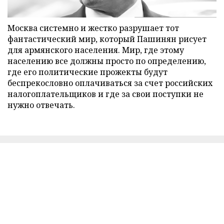
Москва системно и жестко разрушает тот
фантастический мир, который Пашинян рисует
для армянского населения. Мир, где этому
населению все должны просто по определению,
где его политические прожекты будут
беспрекословно оплачиваться за счет российских
налогоплательщиков и где за свои поступки не
нужно отвечать.