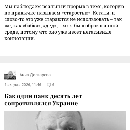
Мы наблюдаем реальный прорыв в теме, которую
по привычке называем «старостью». Кстати, и
слово-то это уже стараются не использовать – так
же, как «бабка», «дед», – хотя бы в образованной
среде, потому что оно уже несет негативные
коннотации.
Анна Долгарева
4 августа 2026, 11:46
6
Как один панк десять лет
сопротивлялся Украине