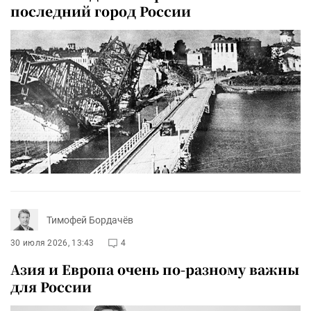
последний город России
Тимофей Бордачёв
30 июля 2026, 13:43
4
Азия и Европа очень по-разному важны
для России