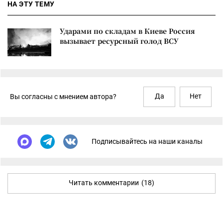
НА ЭТУ ТЕМУ
Ударами по складам в Киеве Россия
вызывает ресурсный голод ВСУ
Да
Нет
Вы согласны с мнением автора?
Подписывайтесь на наши каналы
Читать комментарии
(18)