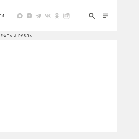
ТИ
НЕФТЬ И РУБЛЬ