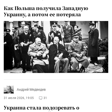
Как Польша получила Западную
Украину, а потом ее потеряла
Андрей Медведев
31 июля 2026, 19:05
31
Украина стала подозревать о