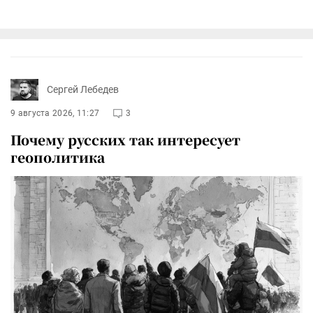
Сергей Лебедев
9 августа 2026, 11:27
3
Почему русских так интересует
геополитика