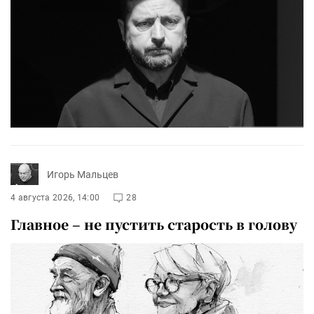
Игорь Мальцев
4 августа 2026, 14:00
28
Главное – не пустить старость в голову