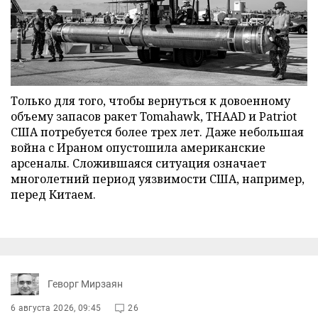
Только для того, чтобы вернуться к довоенному
объему запасов ракет Tomahawk, THAAD и Patriot
США потребуется более трех лет. Даже небольшая
война с Ираном опустошила американские
арсеналы. Сложившаяся ситуация означает
многолетний период уязвимости США, например,
перед Китаем.
Геворг Мирзаян
6 августа 2026, 09:45
26