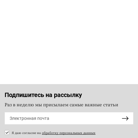
Подпишитесь на рассылку
Раз в неделю мы присылаем самые важные статьи
Я даю согласие на
обработку персональных данных