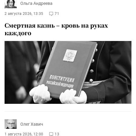
Ольга Андреева
2 августа 2026, 13:35
71
Смертная казнь – кровь на руках
каждого
Олег Хавич
1 августа 2026, 12:00
13