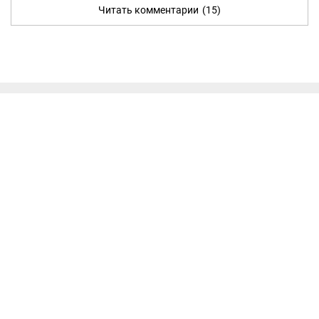
Читать комментарии
(15)