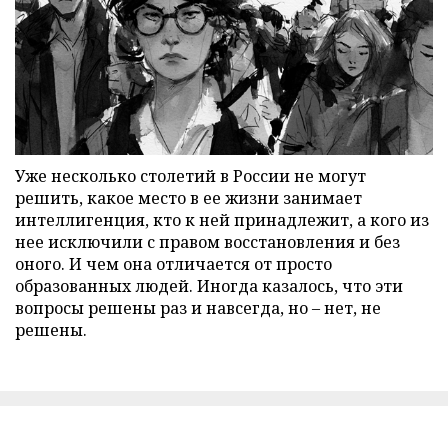
Уже несколько столетий в России не могут
решить, какое место в ее жизни занимает
интеллигенция, кто к ней принадлежит, а кого из
нее исключили с правом восстановления и без
оного. И чем она отличается от просто
образованных людей. Иногда казалось, что эти
вопросы решены раз и навсегда, но – нет, не
решены.