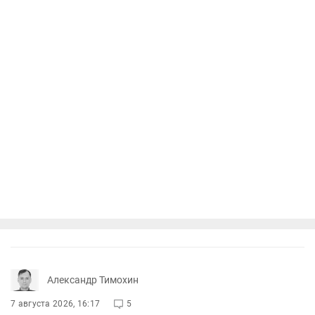
Александр Тимохин
7 августа 2026, 16:17
5