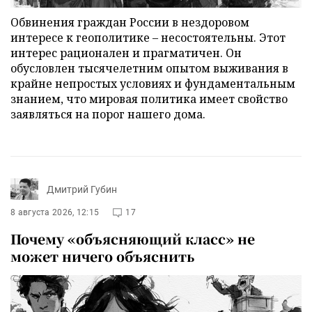
Обвинения граждан России в нездоровом
интересе к геополитике – несостоятельны. Этот
интерес рационален и прагматичен. Он
обусловлен тысячелетним опытом выживания в
крайне непростых условиях и фундаментальным
знанием, что мировая политика имеет свойство
заявляться на порог нашего дома.
Дмитрий Губин
8 августа 2026, 12:15
17
Почему «объясняющий класс» не
может ничего объяснить