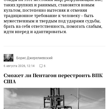
таких хрупких и ранимых, становятся новым
культом, постепенно вытесняя и отменяя
традиционное требование к человеку – быть
мужественным и твердым под ударами судьбы,
брать на себя ответственность, помогать слабым,
идти вперед и адаптироваться.
Борис Джерелиевский
6 августа 2026, 12:14
6
Сможет ли Пентагон перестроить ВПК
США