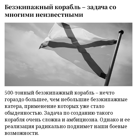
Безэкипажный корабль – задача со
многими неизвестными
500-тонный безэкипажный корабль – нечто
гораздо большее, чем небольшие безэкипажные
катера, применение которых уже стало
обыденностью. Задача по созданию такого
корабля очень сложна и амбициозна. Однако и ее
реализация радикально поднимет наши боевые
возможности.