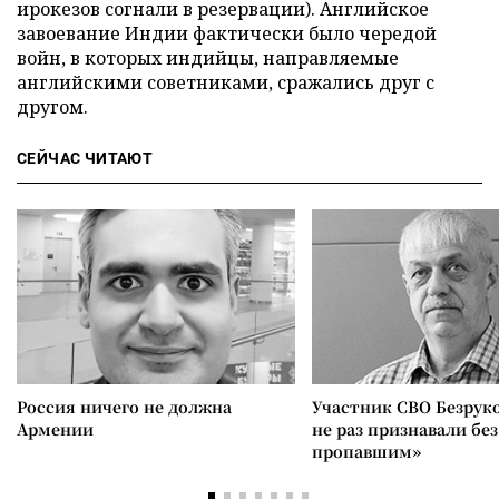
ирокезов согнали в резервации). Английское
завоевание Индии фактически было чередой
войн, в которых индийцы, направляемые
английскими советниками, сражались друг с
другом.
СЕЙЧАС ЧИТАЮТ
Россия ничего не должна
Участник СВО Безрук
Армении
не раз признавали без
пропавшим»