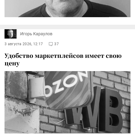
Игорь Караулов
3 августа 2026, 12:17
37
Удобство маркетплейсов имеет свою
цену