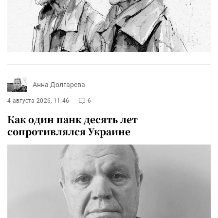
Анна Долгарева
4 августа 2026, 11:46
6
Как один панк десять лет
сопротивлялся Украине