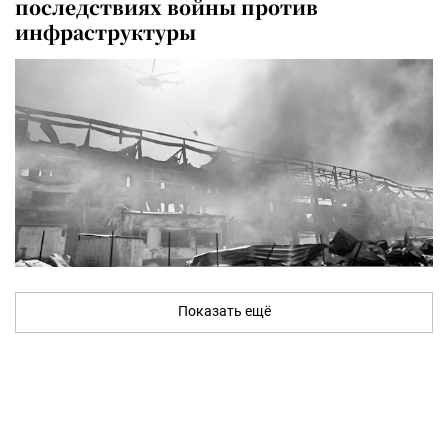
последствиях войны против
инфраструктуры
Показать ещё