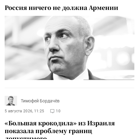
Россия ничего не должна Армении
Тимофей Бордачёв
5 августа 2026, 11:25
10
«Большая крокодила» из Израиля
показала проблему границ
допустимого