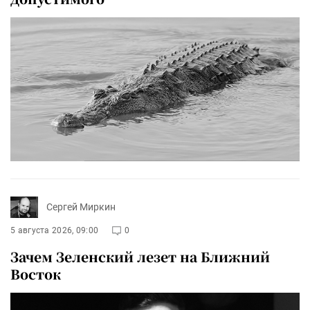
Сергей Миркин
5 августа 2026, 09:00
0
Зачем Зеленский лезет на Ближний
Восток