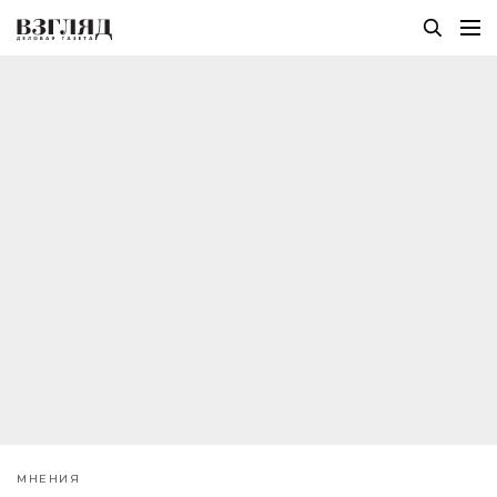
МНЕНИЯ