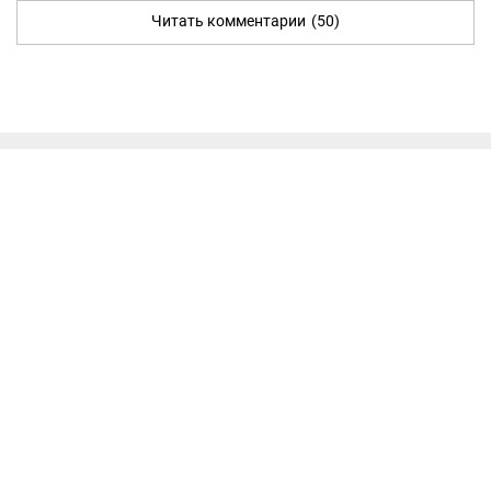
Читать комментарии
(50)