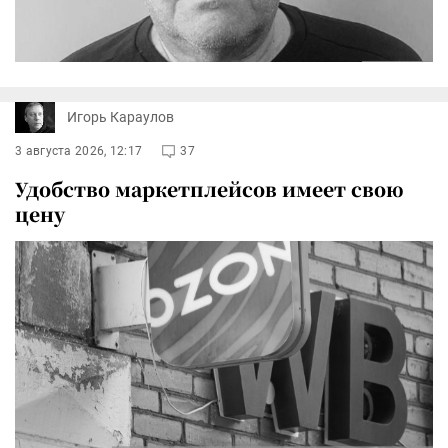
Игорь Караулов
3 августа 2026, 12:17
37
Удобство маркетплейсов имеет свою
цену