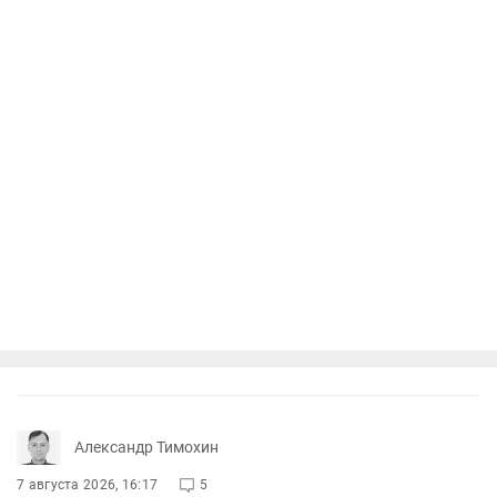
Александр Тимохин
7 августа 2026, 16:17
5