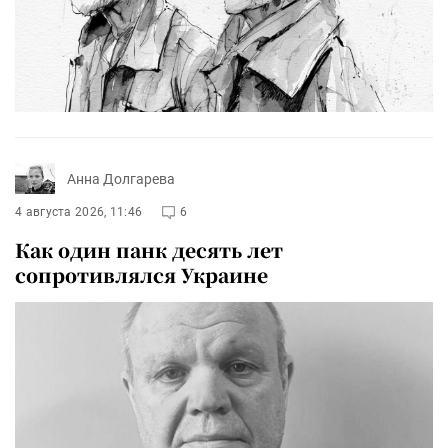
Анна Долгарева
4 августа 2026, 11:46
6
Как один панк десять лет
сопротивлялся Украине