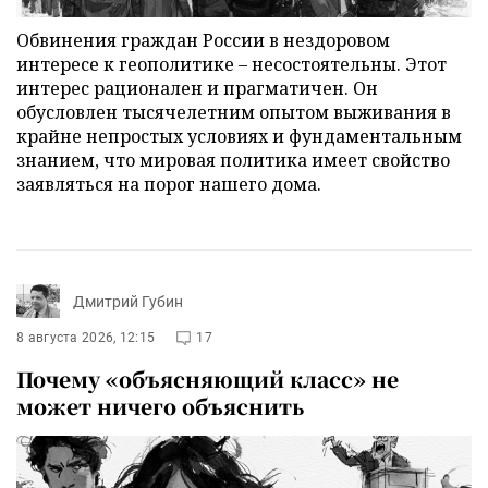
Обвинения граждан России в нездоровом
интересе к геополитике – несостоятельны. Этот
интерес рационален и прагматичен. Он
обусловлен тысячелетним опытом выживания в
крайне непростых условиях и фундаментальным
знанием, что мировая политика имеет свойство
заявляться на порог нашего дома.
Дмитрий Губин
8 августа 2026, 12:15
17
Почему «объясняющий класс» не
может ничего объяснить