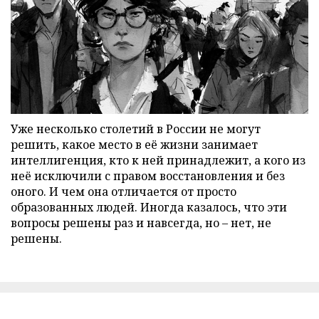
Уже несколько столетий в России не могут
решить, какое место в её жизни занимает
интеллигенция, кто к ней принадлежит, а кого из
неё исключили с правом восстановления и без
оного. И чем она отличается от просто
образованных людей. Иногда казалось, что эти
вопросы решены раз и навсегда, но – нет, не
решены.