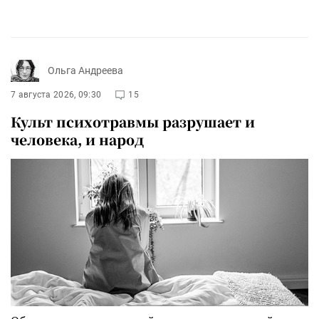
Ольга Андреева
7 августа 2026, 09:30
15
Культ психотравмы разрушает и
человека, и народ