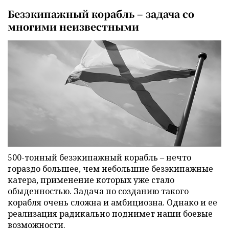
Безэкипажный корабль – задача со
многими неизвестными
500-тонный безэкипажный корабль – нечто
гораздо большее, чем небольшие безэкипажные
катера, применение которых уже стало
обыденностью. Задача по созданию такого
корабля очень сложна и амбициозна. Однако и ее
реализация радикально поднимет наши боевые
возможности.