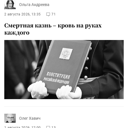
Ольга Андреева
2 августа 2026, 13:35
71
Смертная казнь – кровь на руках
каждого
Олег Хавич
1 августа 2026, 12:00
13