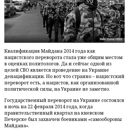
Фото: Zuma\TASS
Квалификация Майдана 2014 года как
нацистского переворота стала уже общим местом
в оценках политологов. Да и сейчас одной из
целей СВО является проведение на Украине
денацификации. Но вот что странно – нацистский
переворот есть, а нацистов, как организованной
политической силы, на Украине не заметно.
Государственный переворот на Украине состоялся
в ночь на 22 февраля 2014 года, когда
правительственный квартал на киевском
Печерске был захвачен боевиками «самообороны
Майдана».