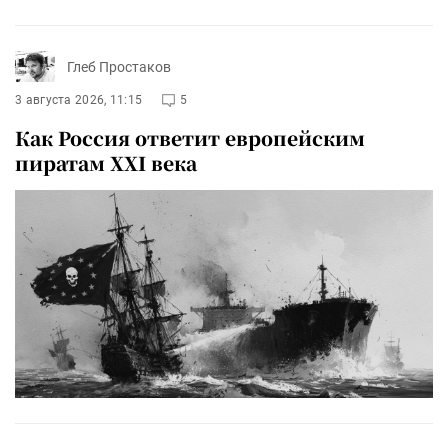
Глеб Простаков
3 августа 2026, 11:15
5
Как Россия ответит европейским
пиратам XXI века