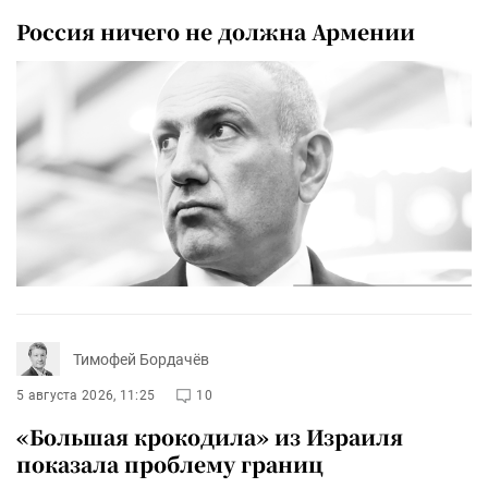
Россия ничего не должна Армении
Тимофей Бордачёв
5 августа 2026, 11:25
10
«Большая крокодила» из Израиля
показала проблему границ