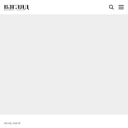
МНЕНИЯ