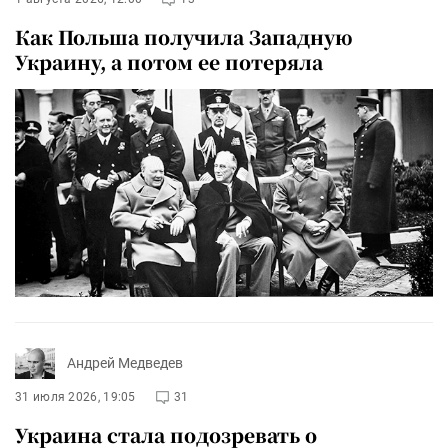
Как Польша получила Западную
Украину, а потом ее потеряла
Андрей Медведев
31 июля 2026, 19:05
31
Украина стала подозревать о