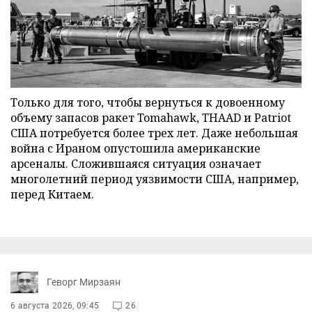
Только для того, чтобы вернуться к довоенному
объему запасов ракет Tomahawk, THAAD и Patriot
США потребуется более трех лет. Даже небольшая
война с Ираном опустошила американские
арсеналы. Сложившаяся ситуация означает
многолетний период уязвимости США, например,
перед Китаем.
Геворг Мирзаян
6 августа 2026, 09:45
26