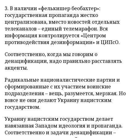
3. В наличии «фелькишер беобахтер»:
государственная пропаганда жестко
централизована, вместо новостей отдельных
телеканалов – единый телемарафон. Вся
информация контролируется «Центром
противодействия дезинформации» и ЦИПсО.
Соответственно, когда мы говорим о
денацификации, надо правильно расставлять
акценты.
Радикальные националистические партии и
сформированные с их участием воинские
подразделения – вещь, разумеется, мерзкая. Но
вовсе не они делают Украину нацистским
государством.
Украину нацистским государством делает
навязанная Западом идеология и пропаганда.
Соответственно и задачи денацификации –