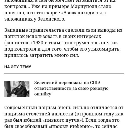
контроля… Уже на примере Мариуполя стало
понятно, что это скорее «Азов» находится в
заложниках у Зеленского.
Западные правительства сделали свои выводы из
попыток использовать в своих интересах
фашистов в 1930-е годы – инструмент вышел из-
под контроля и для того, чтобы его утихомирить,
пришлось затратить много сил.
НА ЭТУ ТЕМУ
Зеленский переложил на США
ответственность за свою роковую
ошибку
Современный нацизм очень сильно отличается от
нацизма столетней давности (в прошлом году как
раз был юбилей «пивного путча»). Если тогда это
был своеобразный «прорыв инферно», то сейчас