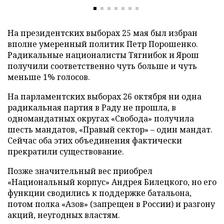
На президентских выборах 25 мая был избран
вполне умеренный политик Петр Порошенко.
Радикальные националисты Тягнибок и Ярош
получили соответственно чуть больше и чуть
меньше 1% голосов.
На парламентских выборах 26 октября ни одна
радикальная партия в Раду не прошла, в
одномандатных округах «Свобода» получила
шесть мандатов, «Правый сектор» – один мандат.
Сейчас оба этих объединения фактически
прекратили существование.
Позже значительный вес приобрел
«Национальный корпус» Андрея Билецкого, но его
функции сводились к поддержке батальона,
потом полка «Азов» (запрещен в России) и разгону
акций, неугодных властям.