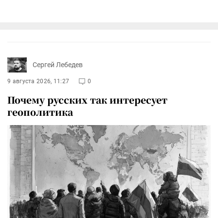
Сергей Лебедев
9 августа 2026, 11:27
0
Почему русских так интересует
геополитика