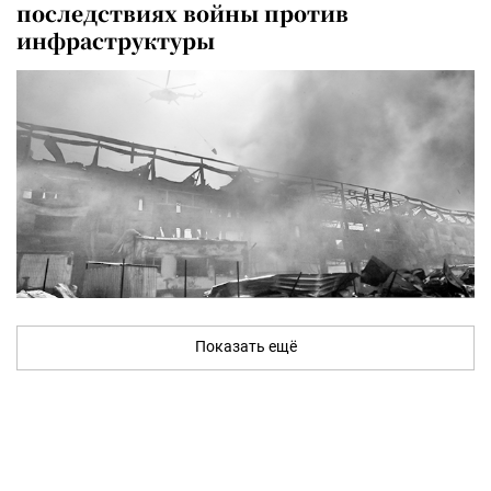
последствиях войны против
инфраструктуры
Показать ещё