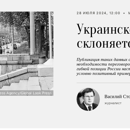
28 ИЮЛЯ 2024, 12:00
•
Украинск
склоняет
Публикация таких данных
необходимости переговоро
гибкой позиции России нас
условно позитивный приме
Василий Ст
журналист