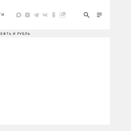
ТИ
НЕФТЬ И РУБЛЬ