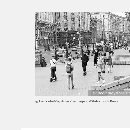
@ Lev Radin/Keystone Press Agency/Global Look Press