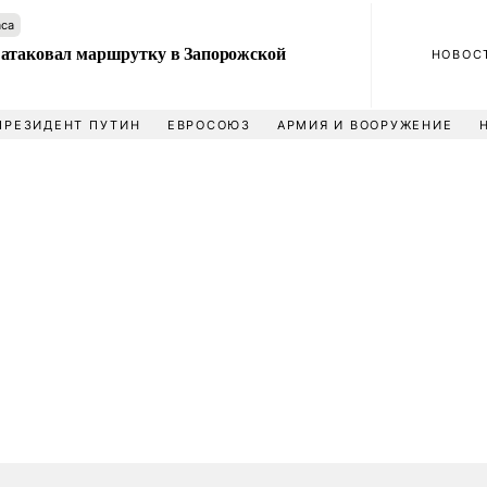
аса
атаковал маршрутку в Запорожской
НОВОС
ПРЕЗИДЕНТ ПУТИН
ЕВРОСОЮЗ
АРМИЯ И ВООРУЖЕНИЕ