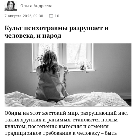
Ольга Андреева
7 августа 2026, 09:30
10
Культ психотравмы разрушает и
человека, и народ
Обиды на этот жестокий мир, разрушающий нас,
таких хрупких и ранимых, становятся новым
культом, постепенно вытесняя и отменяя
традиционное требование к человеку – быть