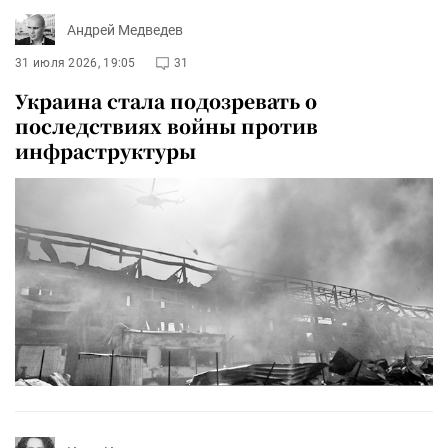
Андрей Медведев
31 июля 2026, 19:05
31
Украина стала подозревать о
последствиях войны против
инфраструктуры