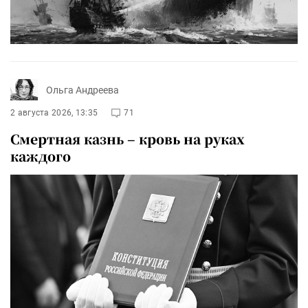
Ольга Андреева
2 августа 2026, 13:35
71
Смертная казнь – кровь на руках
каждого