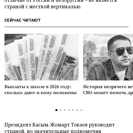
страной с жесткой вертикалью.
СЕЙЧАС ЧИТАЮТ
Выплаты к школе в 2026 году:
История незрячего ве
сколько дают и кому положены
СВО может помочь д
Президент Касым-Жомарт Токаев руководит
страной, но значительные полномочия