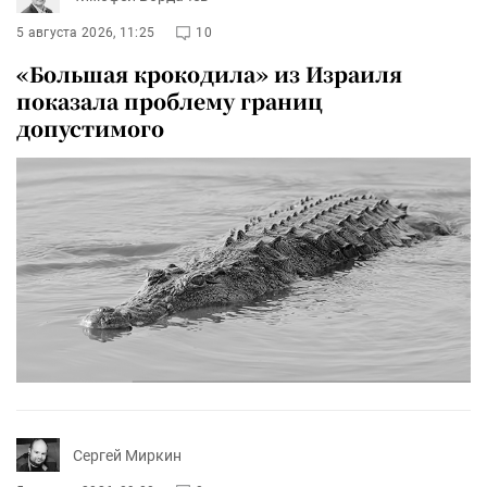
5 августа 2026, 11:25
10
«Большая крокодила» из Израиля
показала проблему границ
допустимого
Сергей Миркин