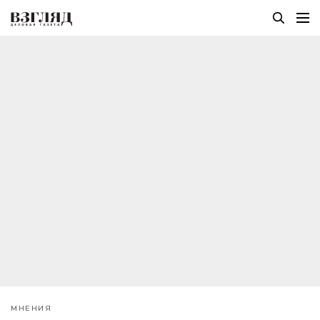
МНЕНИЯ