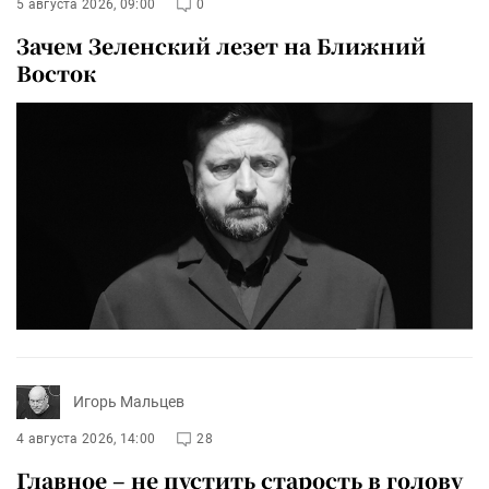
5 августа 2026, 09:00
0
Зачем Зеленский лезет на Ближний
Восток
Игорь Мальцев
4 августа 2026, 14:00
28
Главное – не пустить старость в голову