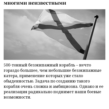
многими неизвестными
500-тонный безэкипажный корабль – нечто
гораздо большее, чем небольшие безэкипажные
катера, применение которых уже стало
обыденностью. Задача по созданию такого
корабля очень сложна и амбициозна. Однако и ее
реализация радикально поднимет наши боевые
возможности.