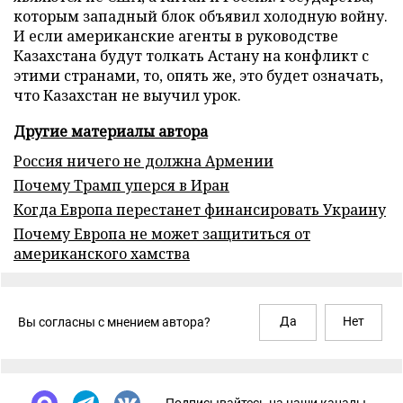
которым западный блок объявил холодную войну.
И если американские агенты в руководстве
Казахстана будут толкать Астану на конфликт с
этими странами, то, опять же, это будет означать,
что Казахстан не выучил урок.
Другие материалы автора
Россия ничего не должна Армении
Почему Трамп уперся в Иран
Когда Европа перестанет финансировать Украину
Почему Европа не может защититься от
американского хамства
Да
Нет
Вы согласны с мнением автора?