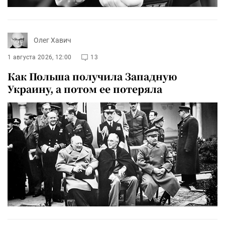
Олег Хавич
1 августа 2026, 12:00
13
Как Польша получила Западную
Украину, а потом ее потеряла