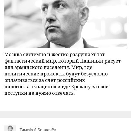
Москва системно и жестко разрушает тот
фантастический мир, который Пашинян рисует
для армянского населения. Мир, где
политические прожекты будут безусловно
оплачиваться за счет российских
налогоплательщиков и где Еревану за свои
поступки не нужно отвечать.
Тимофей Бордачёв