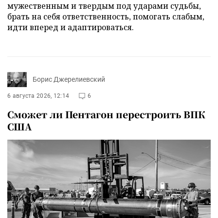
мужественным и твердым под ударами судьбы,
брать на себя ответственность, помогать слабым,
идти вперед и адаптироваться.
Борис Джерелиевский
6 августа 2026, 12:14
6
Сможет ли Пентагон перестроить ВПК
США