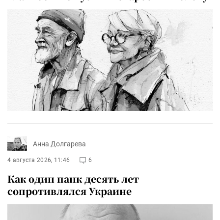
Анна Долгарева
4 августа 2026, 11:46
6
Как один панк десять лет
сопротивлялся Украине