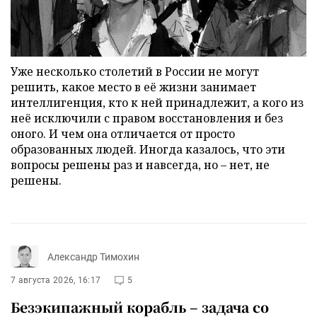
Уже несколько столетий в России не могут
решить, какое место в её жизни занимает
интеллигенция, кто к ней принадлежит, а кого из
неё исключили с правом восстановления и без
оного. И чем она отличается от просто
образованных людей. Иногда казалось, что эти
вопросы решены раз и навсегда, но – нет, не
решены.
Александр Тимохин
7 августа 2026, 16:17
5
Безэкипажный корабль – задача со