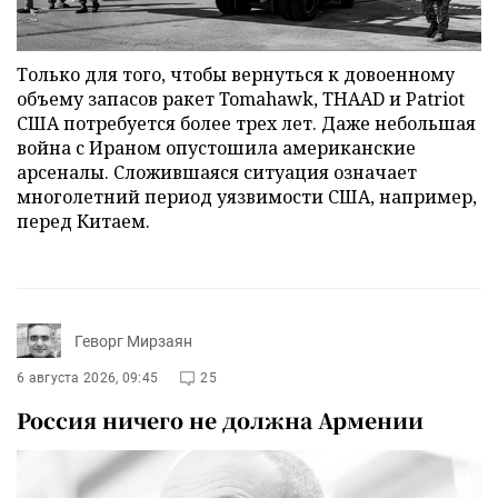
Только для того, чтобы вернуться к довоенному
объему запасов ракет Tomahawk, THAAD и Patriot
США потребуется более трех лет. Даже небольшая
война с Ираном опустошила американские
арсеналы. Сложившаяся ситуация означает
многолетний период уязвимости США, например,
перед Китаем.
Геворг Мирзаян
6 августа 2026, 09:45
25
Россия ничего не должна Армении