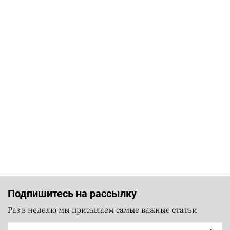
Подпишитесь на рассылку
Раз в неделю мы присылаем самые важные статьи