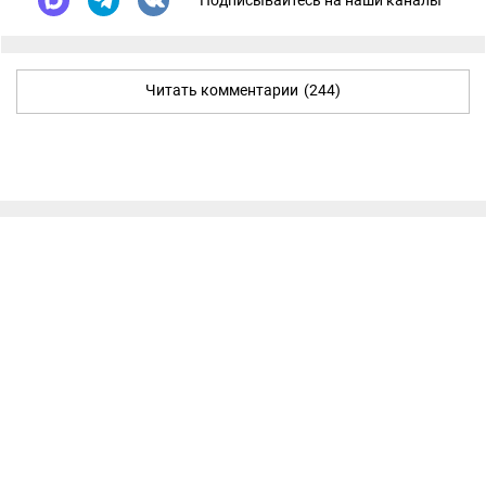
Подписывайтесь на наши каналы
Читать комментарии
(244)