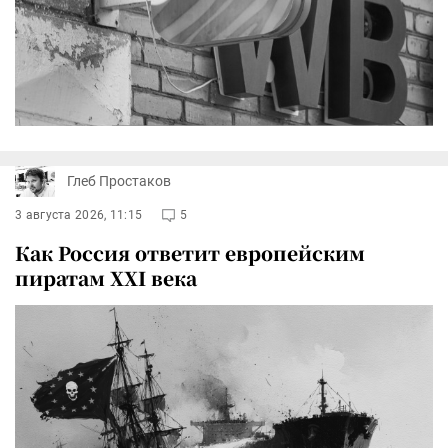
Глеб Простаков
3 августа 2026, 11:15
5
Как Россия ответит европейским
пиратам XXI века