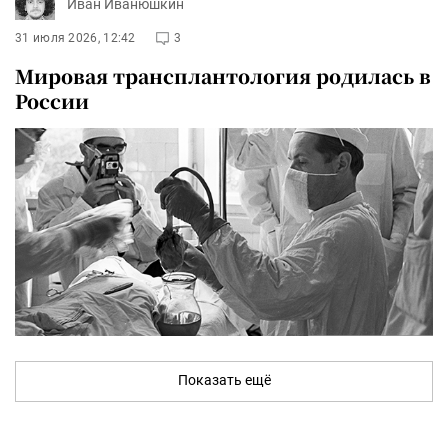
Иван Иванюшкин
31 июля 2026, 12:42
3
Мировая трансплантология родилась в
России
Показать ещё