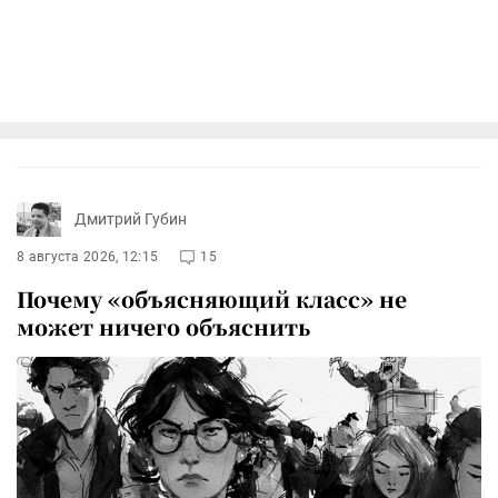
Дмитрий Губин
8 августа 2026, 12:15
15
Почему «объясняющий класс» не
может ничего объяснить