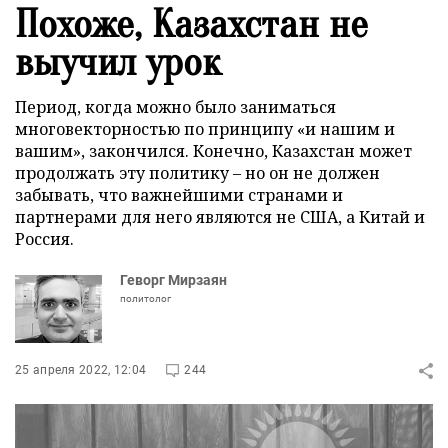
Похоже, Казахстан не
выучил урок
Период, когда можно было заниматься
многовекторностью по принципу «и нашим и
вашим», закончился. Конечно, Казахстан может
продолжать эту политику – но он не должен
забывать, что важнейшими странами и
партнерами для него являются не США, а Китай и
Россия.
Геворг Мирзаян
политолог
25 апреля 2022, 12:04
244