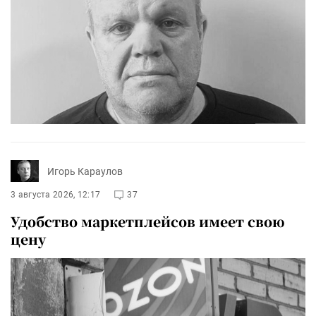
Игорь Караулов
3 августа 2026, 12:17
37
Удобство маркетплейсов имеет свою
цену