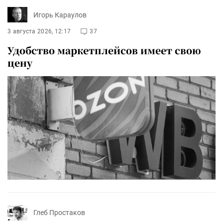
Игорь Караулов
3 августа 2026, 12:17
37
Удобство маркетплейсов имеет свою
цену
Глеб Простаков