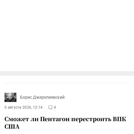
Борис Джерелиевский
6 августа 2026, 12:14
4
Сможет ли Пентагон перестроить ВПК
США