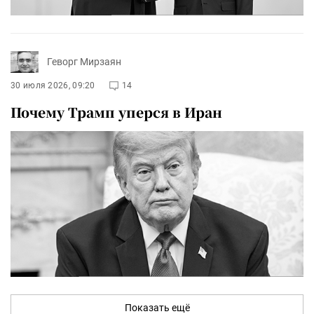
Геворг Мирзаян
30 июля 2026, 09:20
14
Почему Трамп уперся в Иран
Показать ещё