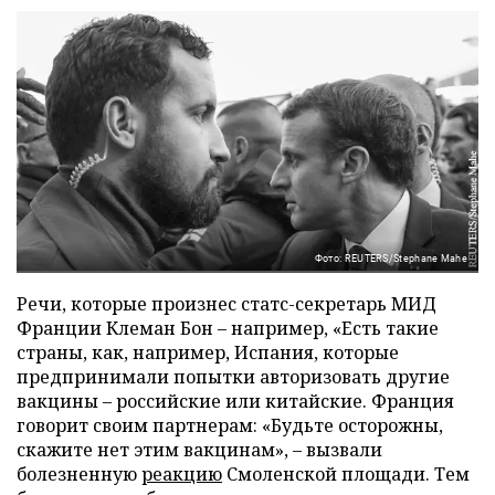
Фото: REUTERS/Stephane Mahe
Речи, которые произнес статс-секретарь МИД
Франции Клеман Бон – например, «Есть такие
страны, как, например, Испания, которые
предпринимали попытки авторизовать другие
вакцины – российские или китайские. Франция
говорит своим партнерам: «Будьте осторожны,
скажите нет этим вакцинам», – вызвали
болезненную
реакцию
Смоленской площади. Тем