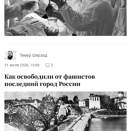
Тимур Шерзад
31 июля 2026, 10:00
3
Как освободили от фашистов
последний город России