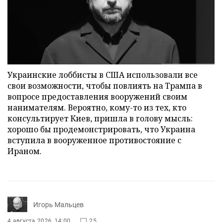
Украинские лоббисты в США использовали все
свои возможности, чтобы повлиять на Трампа в
вопросе предоставления вооружений своим
нанимателям. Вероятно, кому-то из тех, кто
консультирует Киев, пришла в голову мысль:
хорошо бы продемонстрировать, что Украина
вступила в вооруженное противостояние с
Ираном.
Игорь Мальцев
4 августа 2026, 14:00
25