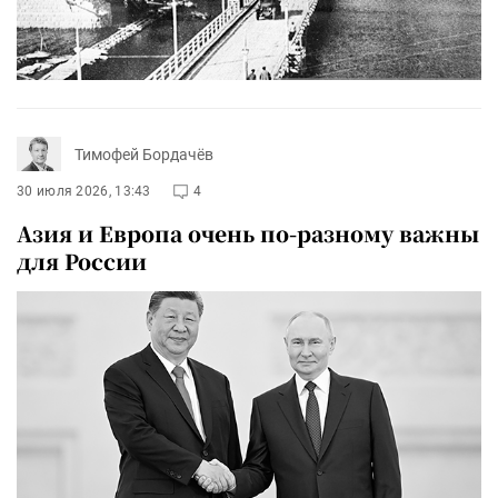
Тимофей Бордачёв
30 июля 2026, 13:43
4
Азия и Европа очень по-разному важны
для России