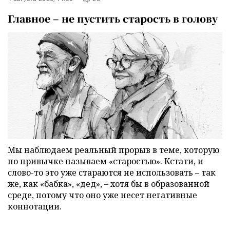
Главное – не пустить старость в голову
Мы наблюдаем реальный прорыв в теме, которую
по привычке называем «старостью». Кстати, и
слово-то это уже стараются не использовать – так
же, как «бабка», «дед», – хотя бы в образованной
среде, потому что оно уже несет негативные
коннотации.