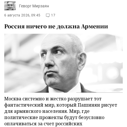
Геворг Мирзаян
6 августа 2026, 09:45
17
Россия ничего не должна Армении
Москва системно и жестко разрушает тот
фантастический мир, который Пашинян рисует
для армянского населения. Мир, где
политические прожекты будут безусловно
оплачиваться за счет российских