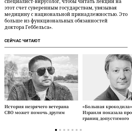
специалист-вирусолог, чтобы читать лекции на
этот счет суверенным государствам, увязывая
медицину с национальной принадлежностью. Это
больше из функциональных обязанностей
доктора Геббельса».
СЕЙЧАС ЧИТАЮТ
История незрячего ветерана
«Большая крокодила»
СВО может помочь другим
Израиля показала пр
границ допустимого