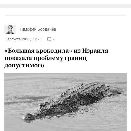
Тимофей Бордачёв
5 августа 2026, 11:25
9
«Большая крокодила» из Израиля
показала проблему границ
допустимого