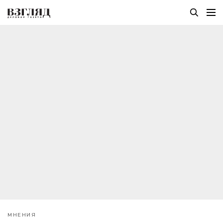
МНЕНИЯ