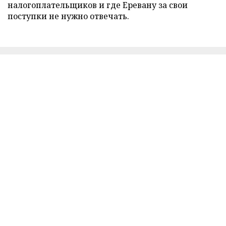
налогоплательщиков и где Еревану за свои
поступки не нужно отвечать.