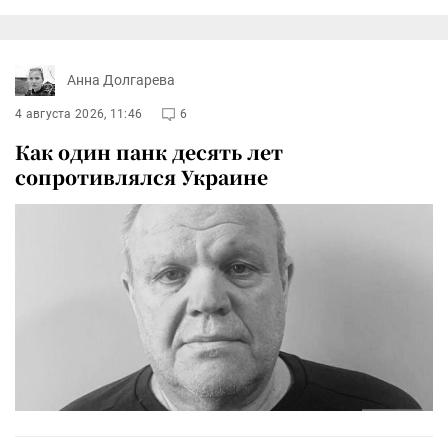
Анна Долгарева
4 августа 2026, 11:46
6
Как один панк десять лет
сопротивлялся Украине