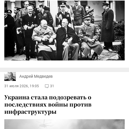
Андрей Медведев
31 июля 2026, 19:05
31
Украина стала подозревать о
последствиях войны против
инфраструктуры