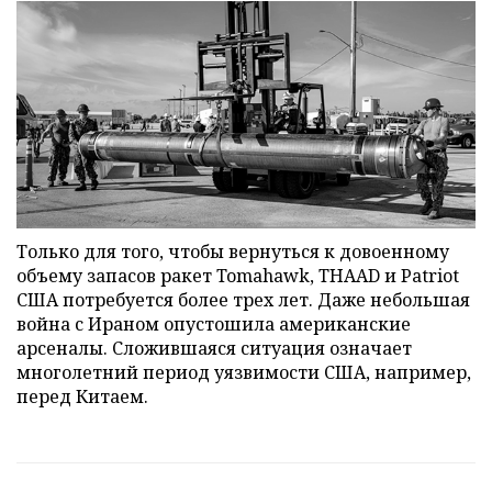
Только для того, чтобы вернуться к довоенному
объему запасов ракет Tomahawk, THAAD и Patriot
США потребуется более трех лет. Даже небольшая
война с Ираном опустошила американские
арсеналы. Сложившаяся ситуация означает
многолетний период уязвимости США, например,
перед Китаем.