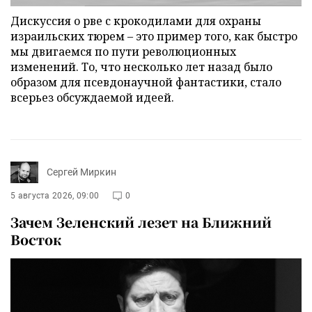
Дискуссия о рве с крокодилами для охраны
израильских тюрем – это пример того, как быстро
мы двигаемся по пути революционных
изменений. То, что несколько лет назад было
образом для псевдонаучной фантастики, стало
всерьез обсуждаемой идеей.
Сергей Миркин
5 августа 2026, 09:00
0
Зачем Зеленский лезет на Ближний
Восток