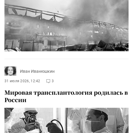
Иван Иванюшкин
31 июля 2026, 12:42
3
Мировая трансплантология родилась в
России