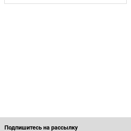
Подпишитесь на рассылку