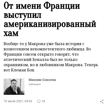
От имени Франции
выступил
американизированный
хам
Вообще-то у Макрона уже была история с
вознесением некомпетентного любимца. Во
Франции совсем открыто говорят, что
атлетический Беналла был не только
охранником, но и любовником Макрона. Теперь
вот Клеман Бон.
Максим Соколов
публицист
19 июля 2021, 09:02
18