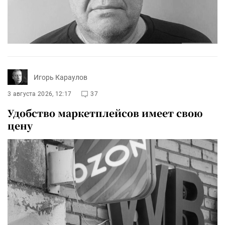
Игорь Караулов
3 августа 2026, 12:17
37
Удобство маркетплейсов имеет свою
цену