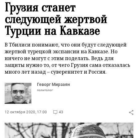
Грузия станет
следующей жертвой
Турции на Кавказе
В Тбилиси понимают, что они будут следующей
жертвой турецкой экспансии на Кавказе. Но
ничего не могут с этим поделать. Ведь для
защиты нужно то, от чего Грузия сама отказалась
много лет назад – суверенитет и Россия.
Геворг Мирзаян
политолог
12 октября 2020, 17:00
43