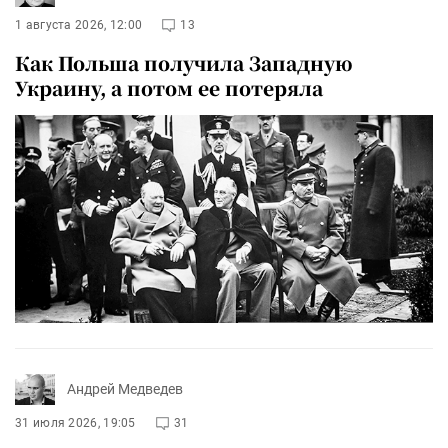
1 августа 2026, 12:00
13
Как Польша получила Западную
Украину, а потом ее потеряла
Андрей Медведев
31 июля 2026, 19:05
31