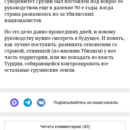
Суверенитет Грузии был поставлен под вопрос ее
руководством еще в далекие 90-е годы, когда
страна развалилась из-за тбилисских
националистов.
Но это дело давно прошедших дней, и новому
руководству нужно смотреть в будущее. И понять,
как лучше поступить: развивать отношения со
страной, отнявшей (по мнению Тбилиси) у нее
часть территории, или же попадать во власть
Турции, собирающейся контролировать все
остальные грузинские земли.
Подписывайтесь на наши каналы
Читать комментарии
(43)