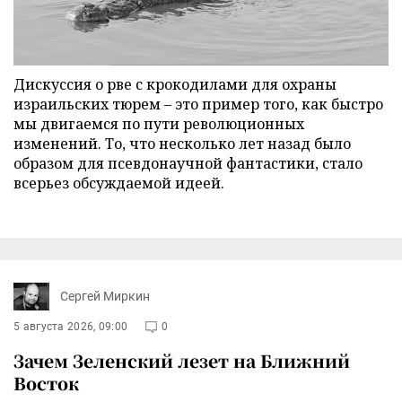
Дискуссия о рве с крокодилами для охраны
израильских тюрем – это пример того, как быстро
мы двигаемся по пути революционных
изменений. То, что несколько лет назад было
образом для псевдонаучной фантастики, стало
всерьез обсуждаемой идеей.
Сергей Миркин
5 августа 2026, 09:00
0
Зачем Зеленский лезет на Ближний
Восток