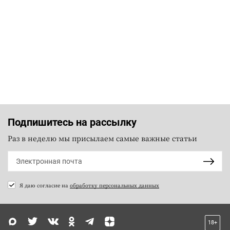
Подпишитесь на рассылку
Раз в неделю мы присылаем самые важные статьи
Я даю согласие на
обработку персональных данных
18+