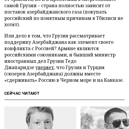
самой Грузии – страна полностью зависит от
поставок азербайджанского газа (покупать
российский по понятным причинам в Тбилиси не
хотят).
Или дело в том, что Грузия рассматривает
поддержку Азербайджана как элемент своего
конфликта с Россией? Армяне являются
российскими союзниками, и бывший министр
иностранных дел Грузии Тедо
Джапаридзе
уверяет
, что Грузия и Турция
(сюзерен Азербайджана) должны вместе
«сдерживать» Россию в Черном море и на Кавказе.
СЕЙЧАС ЧИТАЮТ