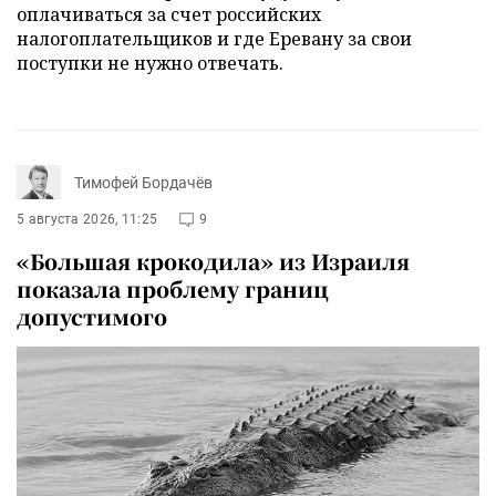
оплачиваться за счет российских
налогоплательщиков и где Еревану за свои
поступки не нужно отвечать.
Тимофей Бордачёв
5 августа 2026, 11:25
9
«Большая крокодила» из Израиля
показала проблему границ
допустимого