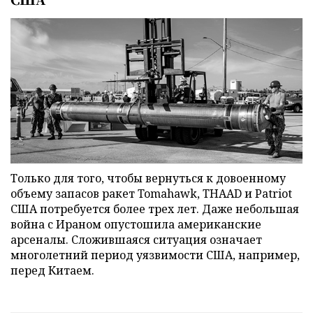
Только для того, чтобы вернуться к довоенному
объему запасов ракет Tomahawk, THAAD и Patriot
США потребуется более трех лет. Даже небольшая
война с Ираном опустошила американские
арсеналы. Сложившаяся ситуация означает
многолетний период уязвимости США, например,
перед Китаем.