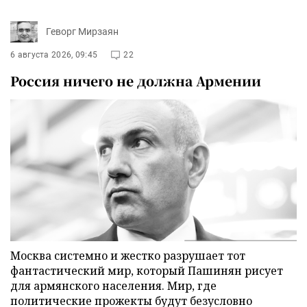
Геворг Мирзаян
6 августа 2026, 09:45
22
Россия ничего не должна Армении
Москва системно и жестко разрушает тот
фантастический мир, который Пашинян рисует
для армянского населения. Мир, где
политические прожекты будут безусловно