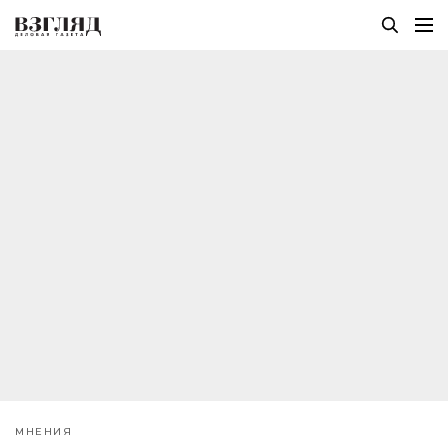
МНЕНИЯ