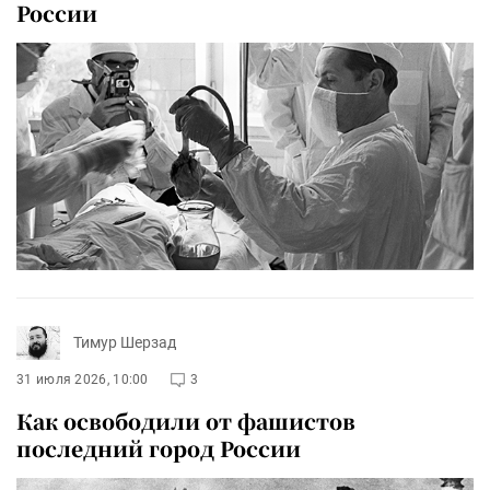
России
Тимур Шерзад
31 июля 2026, 10:00
3
Как освободили от фашистов
последний город России