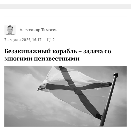
Александр Тимохин
7 августа 2026, 16:17
2
Безэкипажный корабль – задача со
многими неизвестными