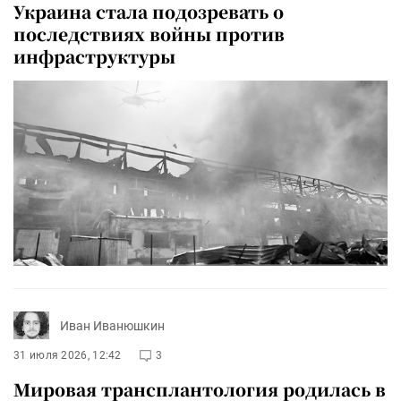
Украина стала подозревать о
последствиях войны против
инфраструктуры
Иван Иванюшкин
31 июля 2026, 12:42
3
Мировая трансплантология родилась в