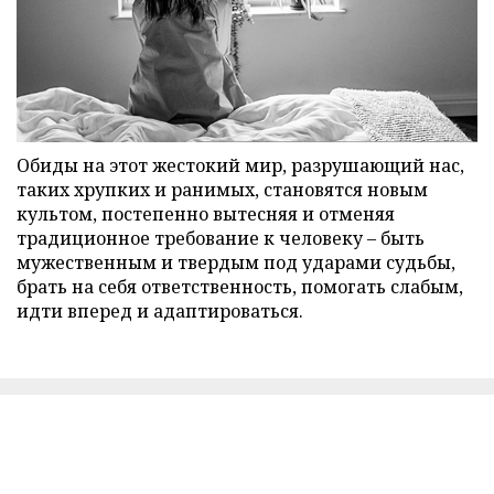
Обиды на этот жестокий мир, разрушающий нас,
таких хрупких и ранимых, становятся новым
культом, постепенно вытесняя и отменяя
традиционное требование к человеку – быть
мужественным и твердым под ударами судьбы,
брать на себя ответственность, помогать слабым,
идти вперед и адаптироваться.