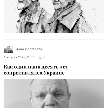
Анна Долгарева
4 августа 2026, 11:46
6
Как один панк десять лет
сопротивлялся Украине