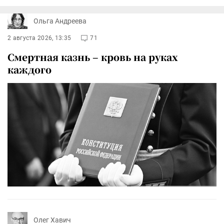
Ольга Андреева
2 августа 2026, 13:35
71
Смертная казнь – кровь на руках
каждого
Олег Хавич