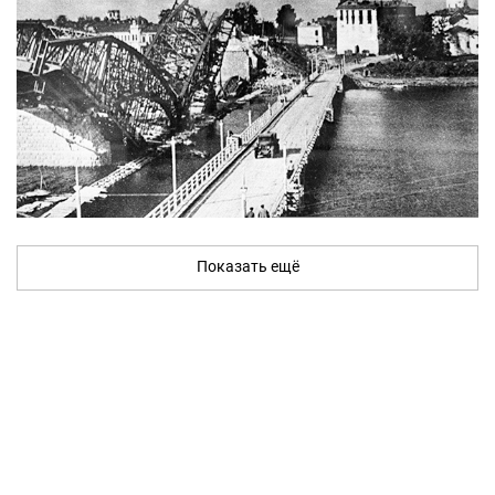
Показать ещё