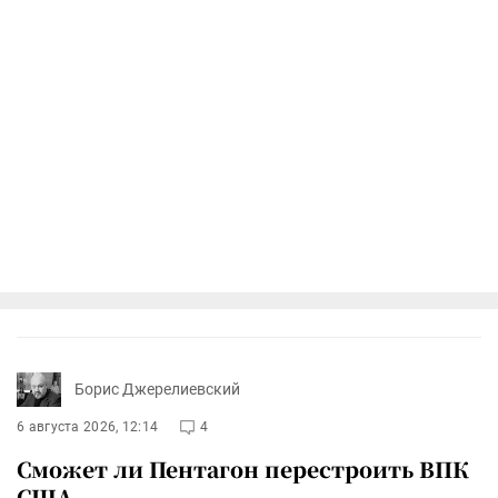
Борис Джерелиевский
6 августа 2026, 12:14
4
Сможет ли Пентагон перестроить ВПК
США