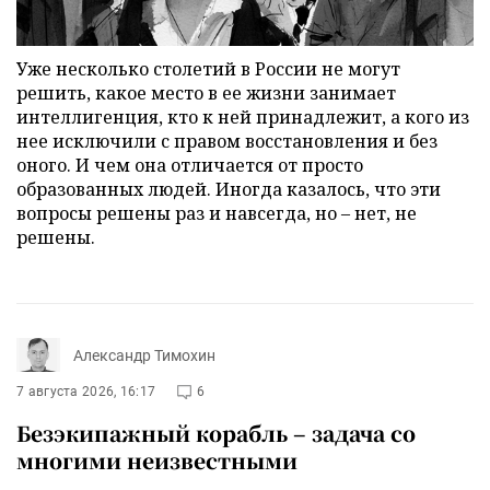
Уже несколько столетий в России не могут
решить, какое место в ее жизни занимает
интеллигенция, кто к ней принадлежит, а кого из
нее исключили с правом восстановления и без
оного. И чем она отличается от просто
образованных людей. Иногда казалось, что эти
вопросы решены раз и навсегда, но – нет, не
решены.
Александр Тимохин
7 августа 2026, 16:17
6
Безэкипажный корабль – задача со
многими неизвестными