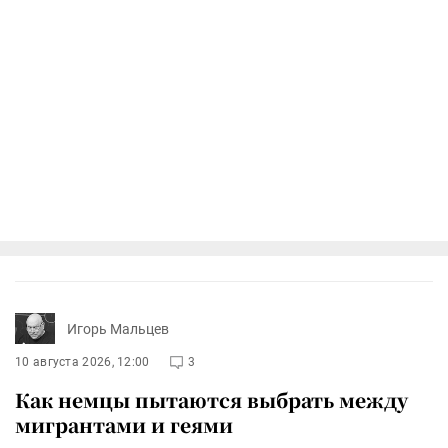
Игорь Мальцев
10 августа 2026, 12:00
3
Как немцы пытаются выбрать между
мигрантами и геями