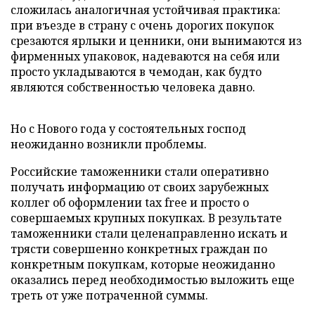
сложилась аналогичная устойчивая практика:
при въезде в страну с очень дорогих покупок
срезаются ярлыки и ценники, они вынимаются из
фирменных упаковок, надеваются на себя или
просто укладываются в чемодан, как будто
являются собственностью человека давно.
Но с Нового года у состоятельных господ
неожиданно возникли проблемы.
Российские таможенники стали оперативно
получать информацию от своих зарубежных
коллег об оформлении tax free и просто о
совершаемых крупных покупках. В результате
таможенники стали целенаправленно искать и
трясти совершенно конкретных граждан по
конкретным покупкам, которые неожиданно
оказались перед необходимостью выложить еще
треть от уже потраченной суммы.