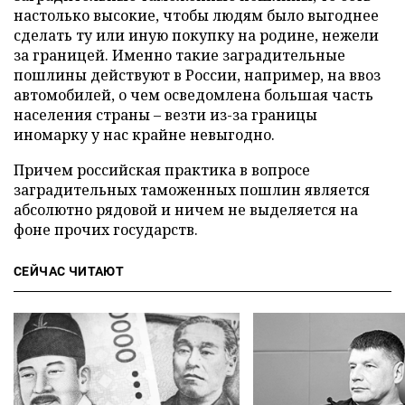
настолько высокие, чтобы людям было выгоднее
сделать ту или иную покупку на родине, нежели
за границей. Именно такие заградительные
пошлины действуют в России, например, на ввоз
автомобилей, о чем осведомлена большая часть
населения страны – везти из-за границы
иномарку у нас крайне невыгодно.
Причем российская практика в вопросе
заградительных таможенных пошлин является
абсолютно рядовой и ничем не выделяется на
фоне прочих государств.
СЕЙЧАС ЧИТАЮТ