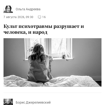
Ольга Андреева
7 августа 2026, 09:30
16
Культ психотравмы разрушает и
человека, и народ
Борис Джерелиевский