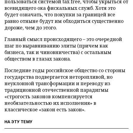
пользоваться системой tax free, чтобы укрыться от
всевидящего ока фискальных служб. Хотя это
будет означать, что покупки за границей все
равно отныне будут им обходиться существенно
дороже, чем до этого.
Главный смысл происходящего – это очередной
шаг по выравниванию элиты (причем как
бизнеса, так и чиновничества) с остальным
обществом в глазах закона.
Последние годы российское общество со стороны
государства подвергается неторопливой, но
неуклонной трансформации и переводу из
традиционной отечественной парадигмы
«строгость законов компенсируется
необязательностью их исполнения» в
классическое «закон есть закон».
НА ЭТУ ТЕМУ