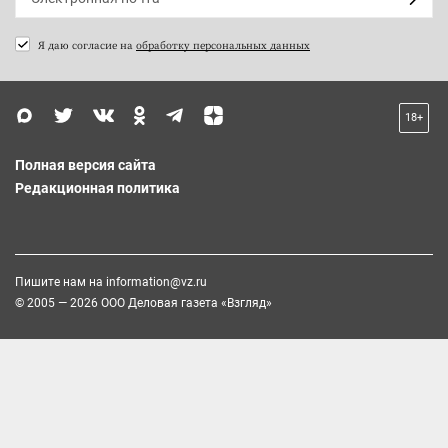
Я даю согласие на
обработку персональных данных
18+
Полная версия сайта
Редакционная политика
Пишите нам на
information@vz.ru
© 2005 — 2026 ООО Деловая газета «Взгляд»