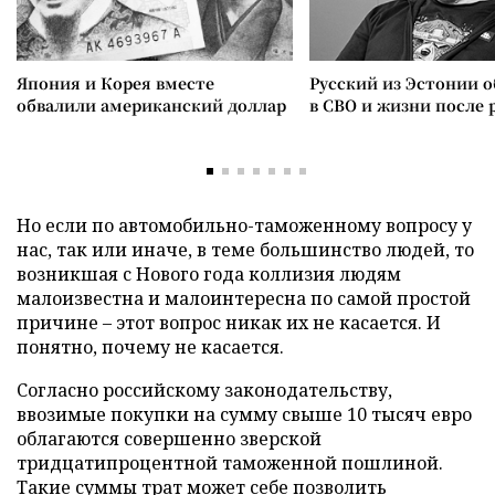
Япония и Корея вместе
Русский из Эстонии о
обвалили американский доллар
в СВО и жизни после 
Но если по автомобильно-таможенному вопросу у
нас, так или иначе, в теме большинство людей, то
возникшая с Нового года коллизия людям
малоизвестна и малоинтересна по самой простой
причине – этот вопрос никак их не касается. И
понятно, почему не касается.
Согласно российскому законодательству,
ввозимые покупки на сумму свыше 10 тысяч евро
облагаются совершенно зверской
тридцатипроцентной таможенной пошлиной.
Такие суммы трат может себе позволить