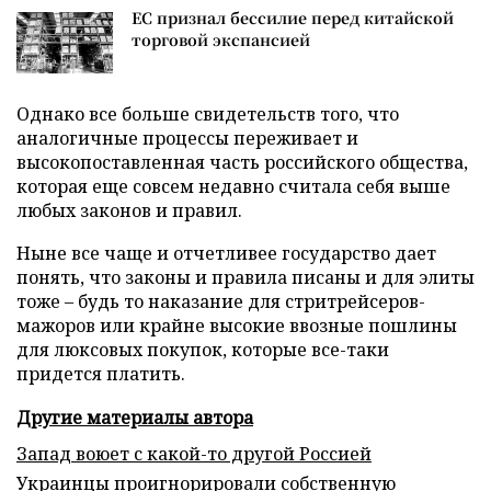
ЕС признал бессилие перед китайской
торговой экспансией
Однако все больше свидетельств того, что
аналогичные процессы переживает и
высокопоставленная часть российского общества,
которая еще совсем недавно считала себя выше
любых законов и правил.
Ныне все чаще и отчетливее государство дает
понять, что законы и правила писаны и для элиты
тоже – будь то наказание для стритрейсеров-
мажоров или крайне высокие ввозные пошлины
для люксовых покупок, которые все-таки
придется платить.
Другие материалы автора
Запад воюет с какой-то другой Россией
Украинцы проигнорировали собственную