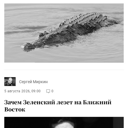
Сергей Миркин
5 августа 2026, 09:00
0
Зачем Зеленский лезет на Ближний
Восток