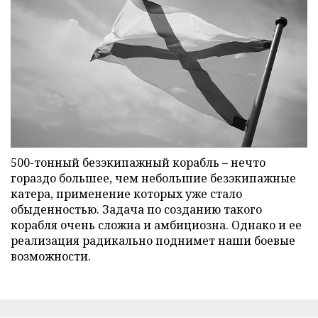
500-тонный безэкипажный корабль – нечто
гораздо большее, чем небольшие безэкипажные
катера, применение которых уже стало
обыденностью. Задача по созданию такого
корабля очень сложна и амбициозна. Однако и ее
реализация радикально поднимет наши боевые
возможности.