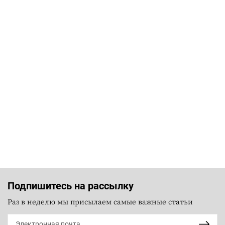
Подпишитесь на рассылку
Раз в неделю мы присылаем самые важные статьи