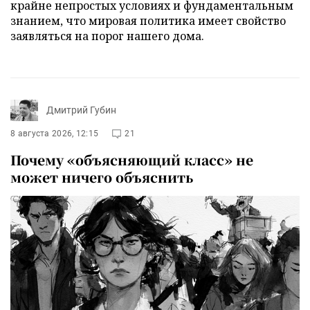
крайне непростых условиях и фундаментальным
знанием, что мировая политика имеет свойство
заявляться на порог нашего дома.
Дмитрий Губин
8 августа 2026, 12:15
21
Почему «объясняющий класс» не
может ничего объяснить