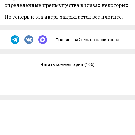
определенные преимущества в глазах некоторых.
Но теперь и эта дверь закрывается все плотнее.
Подписывайтесь на наши каналы
Читать комментарии
(106)