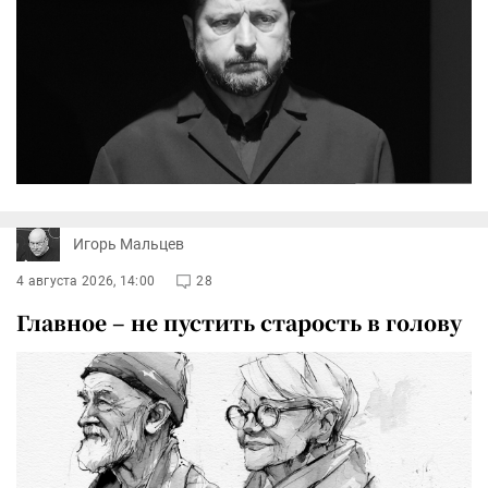
Игорь Мальцев
4 августа 2026, 14:00
28
Главное – не пустить старость в голову