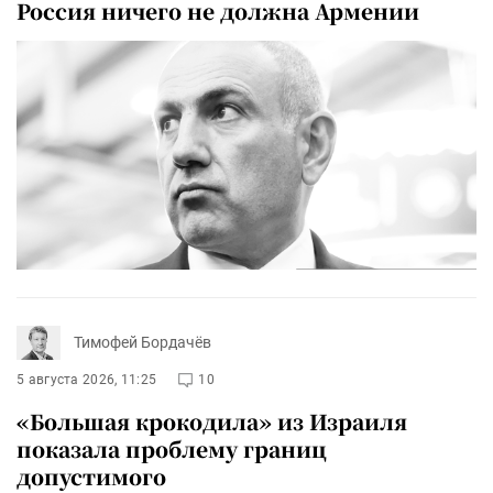
Россия ничего не должна Армении
Тимофей Бордачёв
5 августа 2026, 11:25
10
«Большая крокодила» из Израиля
показала проблему границ
допустимого