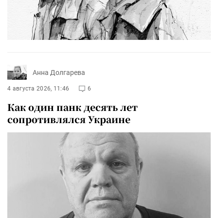
Анна Долгарева
4 августа 2026, 11:46
6
Как один панк десять лет
сопротивлялся Украине