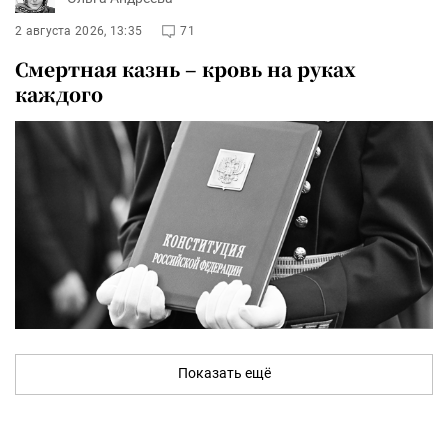
2 августа 2026, 13:35
71
Смертная казнь – кровь на руках
каждого
Показать ещё