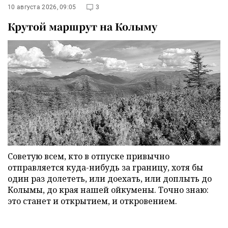
10 августа 2026, 09:05
3
Крутой маршрут на Колыму
Советую всем, кто в отпуске привычно
отправляется куда-нибудь за границу, хотя бы
один раз долететь, или доехать, или доплыть до
Колымы, до края нашей ойкумены. Точно знаю:
это станет и открытием, и откровением.