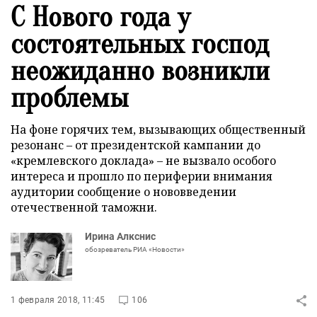
С Нового года у
состоятельных господ
неожиданно возникли
проблемы
На фоне горячих тем, вызывающих общественный
резонанс – от президентской кампании до
«кремлевского доклада» – не вызвало особого
интереса и прошло по периферии внимания
аудитории сообщение о нововведении
отечественной таможни.
Ирина Алкснис
обозреватель РИА «Новости»
1 февраля 2018, 11:45
106