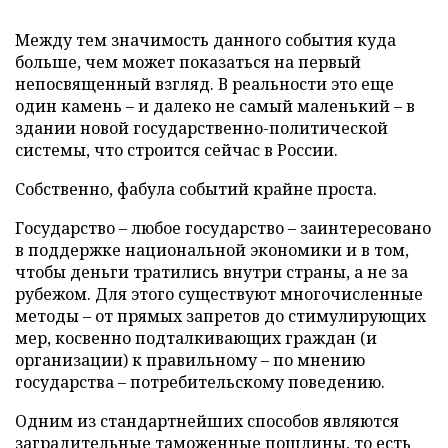
Между тем значимость данного события куда
больше, чем может показаться на первый
непосвященный взгляд. В реальности это еще
один камень – и далеко не самый маленький – в
здании новой государственно-политической
системы, что строится сейчас в России.
Собственно, фабула событий крайне проста.
Государство – любое государство – заинтересовано
в поддержке национальной экономики и в том,
чтобы деньги тратились внутри страны, а не за
рубежом. Для этого существуют многочисленные
методы – от прямых запретов до стимулирующих
мер, косвенно подталкивающих граждан (и
организации) к правильному – по мнению
государства – потребительскому поведению.
Одним из стандартнейших способов являются
заградительные таможенные пошлины, то есть