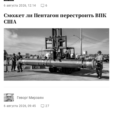
6 августа 2026, 12:14
6
Сможет ли Пентагон перестроить ВПК
США
Геворг Мирзаян
6 августа 2026, 09:45
27