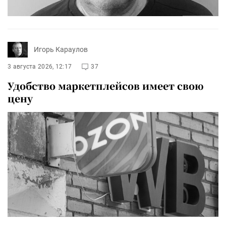
Игорь Караулов
3 августа 2026, 12:17
37
Удобство маркетплейсов имеет свою
цену