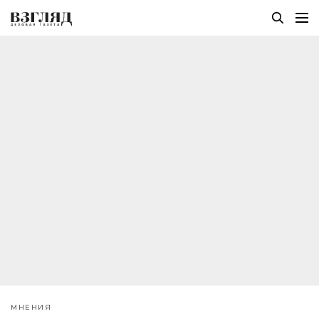
МНЕНИЯ