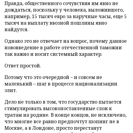
Правда, общественного сочувствия им явно не
дождаться, поскольку у человека, выложившего,
например, 15 тысяч евро за наручные часы, еще 5
тысяч на выплату ввозной пошлины явно
найдутся.
Однако это не отвечает на вопрос, почему данное
нововведение в работе отечественной таможни
так важно и носит системный характер.
Ответ простой.
Потому что это очередной – и совсем не
маленький – шаг в процессе национализации
элит.
Дело не только в том, что государство пытается
стимулировать высокопоставленные слои к
тратам на родине. В конце концов, не исключено,
что многие все равно предпочтут шопинг не в
Москве, а в Лондоне, просто перестанут