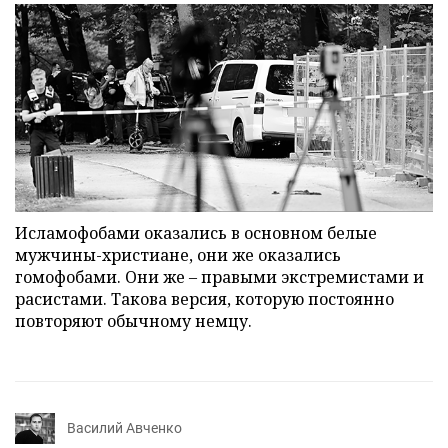
Исламофобами оказались в основном белые
мужчины-христиане, они же оказались
гомофобами. Они же – правыми экстремистами и
расистами. Такова версия, которую постоянно
повторяют обычному немцу.
Василий Авченко