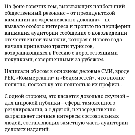
На фоне горячих тем, вызывающих наибольший
общественный резонанс – от президентской
кампании до «кремлевского доклада» – не
вызвало особого интереса и прошло по периферии
внимания аудитории сообщение о нововведении
отечественной таможни, которая с Нового года
начала прицельно трясти туристов,
возвращающихся в Россию с дорогостоящими
покупками, совершенными за рубежом.
Написали об этом в основном деловые СМИ, вроде
РБК, «Коммерсанта» и «Ведомостей», что вполне
понятно, поскольку это полностью их профиль.
С одной стороны, это касается довольно скучной –
для широкой публики – сферы таможенного
регулирования, а с другой, непосредственно
затрагивает личные интересы состоятельных
людей, составляющих заметную часть аудитории
деловых изданий.