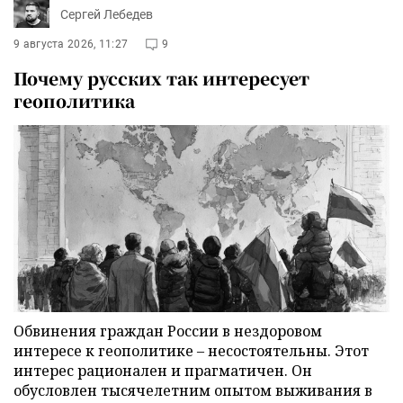
Сергей Лебедев
9 августа 2026, 11:27
9
Почему русских так интересует
геополитика
Обвинения граждан России в нездоровом
интересе к геополитике – несостоятельны. Этот
интерес рационален и прагматичен. Он
обусловлен тысячелетним опытом выживания в