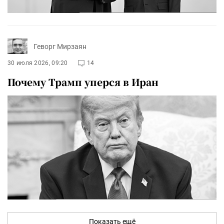
Геворг Мирзаян
30 июля 2026, 09:20
14
Почему Трамп уперся в Иран
Показать ещё