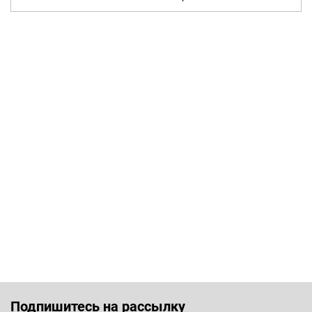
Подпишитесь на рассылку