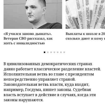
«Я учился заново дышать».
Выплаты к школе в 20
Ветеран СВО рассказал, как
сколько дают и кому
жить с инвалидностью
В цивилизованных демократических странах
давно работает классическое разделение властей.
Исполнительная ветвь во главе с президентом
непосредственно управляет страной.
Законодательная ветвь власти, куда входит,
например, Госдума, пишет законы. Судебная
власть вступает в действие в случаях, когда эти
законы нарушаются.