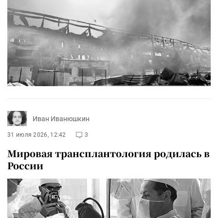
Иван Иванюшкин
31 июля 2026, 12:42
3
Мировая трансплантология родилась в
России