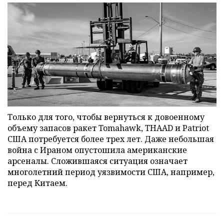
Только для того, чтобы вернуться к довоенному
объему запасов ракет Tomahawk, THAAD и Patriot
США потребуется более трех лет. Даже небольшая
война с Ираном опустошила американские
арсеналы. Сложившаяся ситуация означает
многолетний период уязвимости США, например,
перед Китаем.