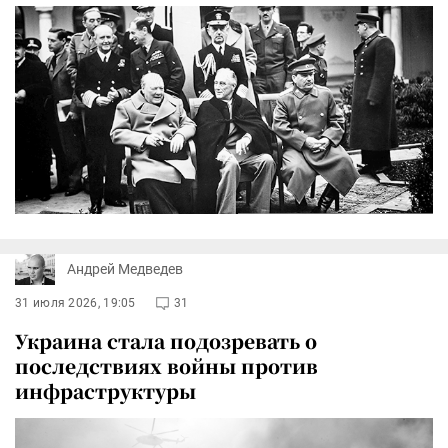
Андрей Медведев
31 июля 2026, 19:05
31
Украина стала подозревать о
последствиях войны против
инфраструктуры