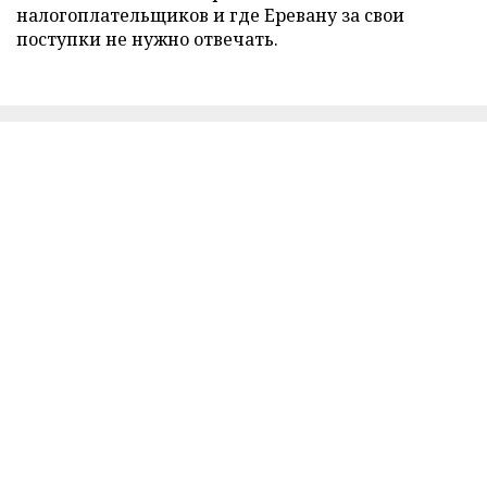
налогоплательщиков и где Еревану за свои
поступки не нужно отвечать.