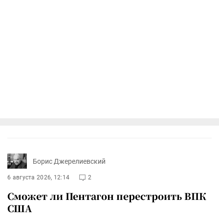
Борис Джерелиевский
6 августа 2026, 12:14
2
Сможет ли Пентагон перестроить ВПК
США