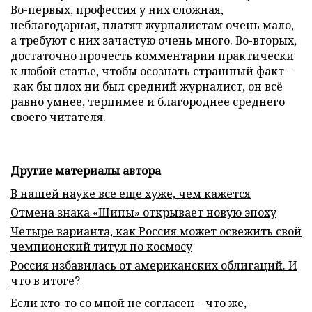
Во-первых, профессия у них сложная,
неблагодарная, платят журналистам очень мало,
а требуют с них зачастую очень много. Во-вторых,
достаточно прочесть комментарии практически
к любой статье, чтобы осознать страшный факт –
как бы плох ни был средний журналист, он всё
равно умнее, терпимее и благороднее среднего
своего читателя.
Другие материалы автора
В нашей науке все еще хуже, чем кажется
Отмена знака «Шипы» открывает новую эпоху
Четыре варианта, как Россия может освежить свой
чемпионский титул по космосу
Россия избавилась от американских облигаций. И
что в итоге?
Если кто-то со мной не согласен – что же,