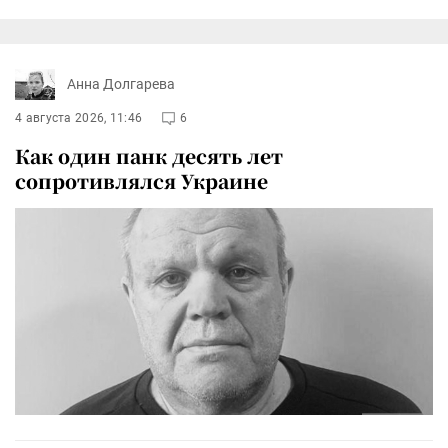
Анна Долгарева
4 августа 2026, 11:46
6
Как один панк десять лет
сопротивлялся Украине