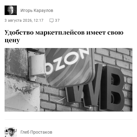
Игорь Караулов
3 августа 2026, 12:17
37
Удобство маркетплейсов имеет свою
цену
Глеб Простаков