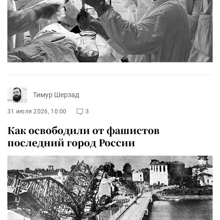
Тимур Шерзад
31 июля 2026, 10:00
3
Как освободили от фашистов
последний город России