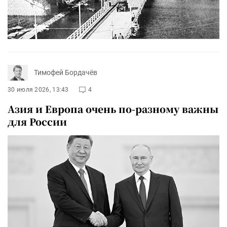
Тимофей Бордачёв
30 июля 2026, 13:43
4
Азия и Европа очень по-разному важны
для России