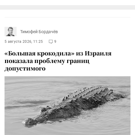
Тимофей Бордачёв
5 августа 2026, 11:25
9
«Большая крокодила» из Израиля
показала проблему границ
допустимого