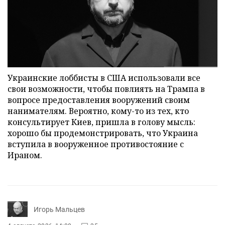
Украинские лоббисты в США использовали все
свои возможности, чтобы повлиять на Трампа в
вопросе предоставления вооружений своим
нанимателям. Вероятно, кому-то из тех, кто
консультирует Киев, пришла в голову мысль:
хорошо бы продемонстрировать, что Украина
вступила в вооруженное противостояние с
Ираном.
Игорь Мальцев