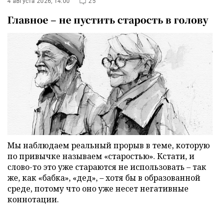
4 августа 2026, 14:00
25
Главное – не пустить старость в голову
Мы наблюдаем реальный прорыв в теме, которую
по привычке называем «старостью». Кстати, и
слово-то это уже стараются не использовать – так
же, как «бабка», «дед», – хотя бы в образованной
среде, потому что оно уже несет негативные
коннотации.