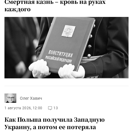
Смертная казнь – кровь на руках
каждого
Олег Хавич
1 августа 2026, 12:00
13
Как Польша получила Западную
Украину, а потом ее потеряла