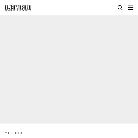
МНЕНИЯ