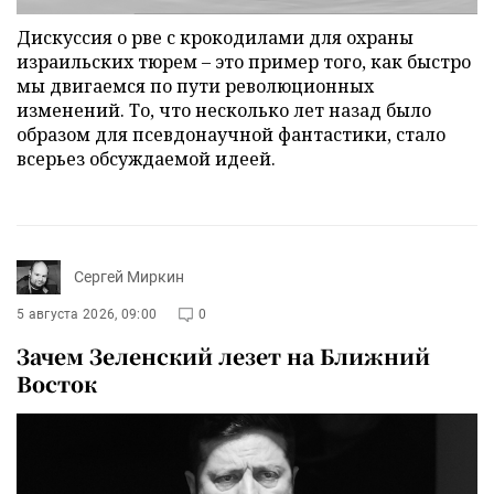
Дискуссия о рве с крокодилами для охраны
израильских тюрем – это пример того, как быстро
мы двигаемся по пути революционных
изменений. То, что несколько лет назад было
образом для псевдонаучной фантастики, стало
всерьез обсуждаемой идеей.
Сергей Миркин
5 августа 2026, 09:00
0
Зачем Зеленский лезет на Ближний
Восток