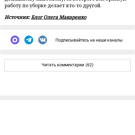
работу по уборке делает кто-то другой.
Источник:
Блог Олега Макаренко
Подписывайтесь на наши каналы
Читать комментарии
(62)