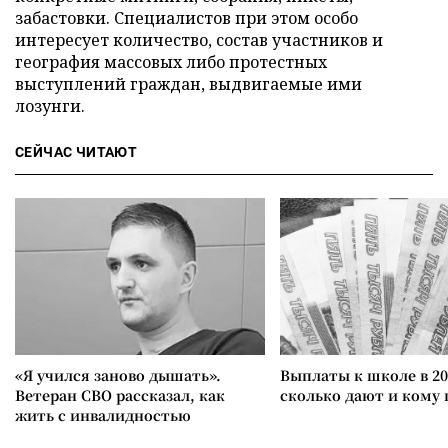
забастовки. Специалистов при этом особо
интересует количество, состав участников и
география массовых либо протестных
выступлений граждан, выдвигаемые ими
лозунги.
СЕЙЧАС ЧИТАЮТ
«Я учился заново дышать».
Выплаты к школе в 20
Ветеран СВО рассказал, как
сколько дают и кому
жить с инвалидностью