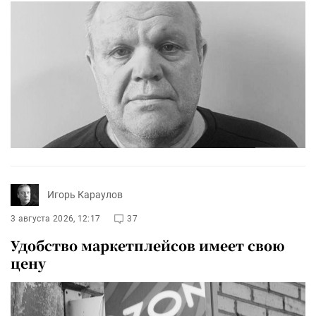
Игорь Караулов
3 августа 2026, 12:17
37
Удобство маркетплейсов имеет свою
цену