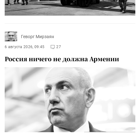
Геворг Мирзаян
6 августа 2026, 09:45
27
Россия ничего не должна Армении