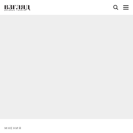
МНЕНИЯ