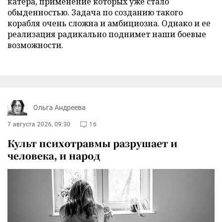
катера, применение которых уже стало
обыденностью. Задача по созданию такого
корабля очень сложна и амбициозна. Однако и ее
реализация радикально поднимет наши боевые
возможности.
Ольга Андреева
7 августа 2026, 09:30
16
Культ психотравмы разрушает и
человека, и народ