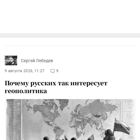
Сергей Лебедев
9 августа 2026, 11:27
9
Почему русских так интересует
геополитика