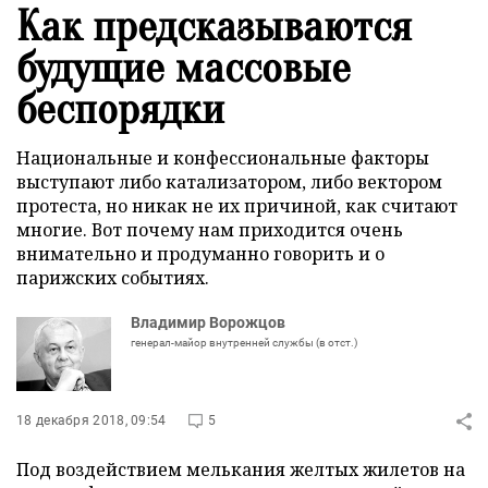
Как предсказываются
будущие массовые
беспорядки
Национальные и конфессиональные факторы
выступают либо катализатором, либо вектором
протеста, но никак не их причиной, как считают
многие. Вот почему нам приходится очень
внимательно и продуманно говорить и о
парижских событиях.
Владимир Ворожцов
генерал-майор внутренней службы (в отст.)
18 декабря 2018, 09:54
5
Под воздействием мелькания желтых жилетов на