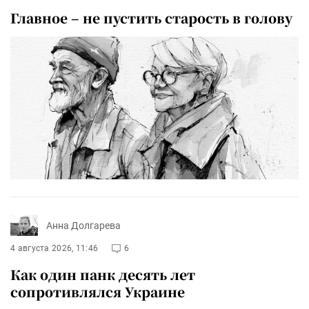
Главное – не пустить старость в голову
Анна Долгарева
4 августа 2026, 11:46
6
Как один панк десять лет
сопротивлялся Украине