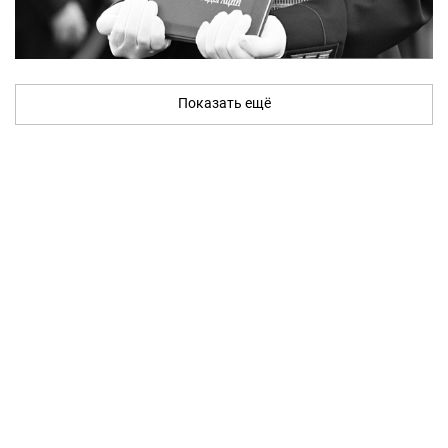
Показать ещё