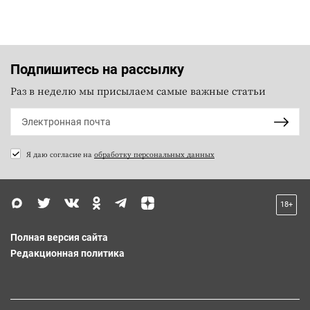
Подпишитесь на рассылку
Раз в неделю мы присылаем самые важные статьи
Я даю согласие на
обработку персональных данных
18+
Полная версия сайта
Редакционная политика