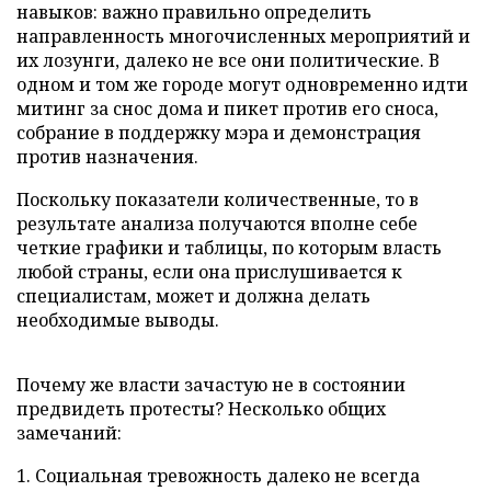
навыков: важно правильно определить
направленность многочисленных мероприятий и
их лозунги, далеко не все они политические. В
одном и том же городе могут одновременно идти
митинг за снос дома и пикет против его сноса,
собрание в поддержку мэра и демонстрация
против назначения.
Поскольку показатели количественные, то в
результате анализа получаются вполне себе
четкие графики и таблицы, по которым власть
любой страны, если она прислушивается к
специалистам, может и должна делать
необходимые выводы.
Почему же власти зачастую не в состоянии
предвидеть протесты? Несколько общих
замечаний:
1. Социальная тревожность далеко не всегда