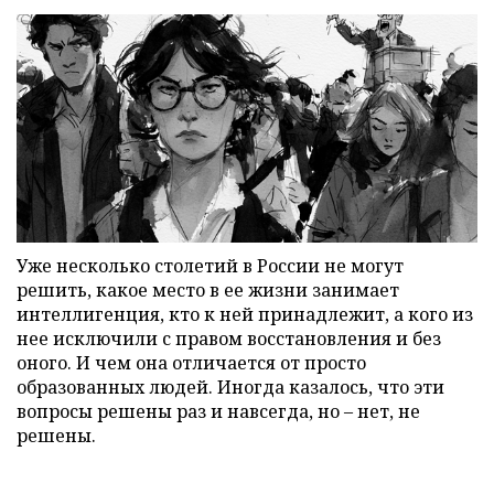
Уже несколько столетий в России не могут
решить, какое место в ее жизни занимает
интеллигенция, кто к ней принадлежит, а кого из
нее исключили с правом восстановления и без
оного. И чем она отличается от просто
образованных людей. Иногда казалось, что эти
вопросы решены раз и навсегда, но – нет, не
решены.