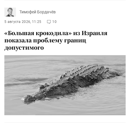
Тимофей Бордачёв
5 августа 2026, 11:25
10
«Большая крокодила» из Израиля
показала проблему границ
допустимого