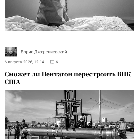
Борис Джерелиевский
6 августа 2026, 12:14
6
Сможет ли Пентагон перестроить ВПК
США