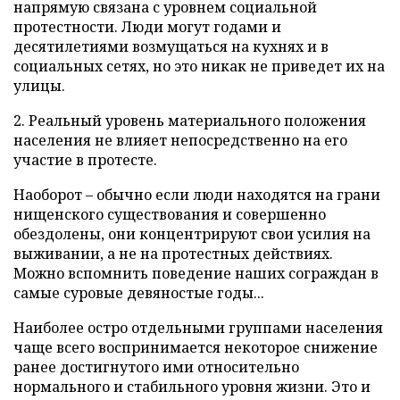
напрямую связана с уровнем социальной
протестности. Люди могут годами и
десятилетиями возмущаться на кухнях и в
социальных сетях, но это никак не приведет их на
улицы.
2. Реальный уровень материального положения
населения не влияет непосредственно на его
участие в протесте.
Наоборот – обычно если люди находятся на грани
нищенского существования и совершенно
обездолены, они концентрируют свои усилия на
выживании, а не на протестных действиях.
Можно вспомнить поведение наших сограждан в
самые суровые девяностые годы...
Наиболее остро отдельными группами населения
чаще всего воспринимается некоторое снижение
ранее достигнутого ими относительно
нормального и стабильного уровня жизни. Это и