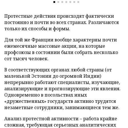
Протестные действия происходят фактически
постоянно и почти во всех странах. Различаются
только их способы и формы.
Для той же Франции вообще характерны почти
ежемесячные массовые акции, на которые
профсоюзы в состоянии были собрать несколько
сот тысяч человек.
В соответствующих органах любой страны (от
маленькой Эстонии до огромной Индии)
непрерывно работают специалисты, изучающие,
анализирующие и прогнозирующие эти явления.
Одновременно в посольствах иных
«дружественных» государств активно трудятся
незаметные сотрудники, занимающиеся тем же.
Анализ протестной активности – работа крайне
сложная, требующая серьезных аналитических