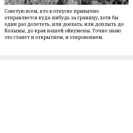
Советую всем, кто в отпуске привычно
отправляется куда-нибудь за границу, хотя бы
один раз долететь, или доехать, или доплыть до
Колымы, до края нашей ойкумены. Точно знаю:
это станет и открытием, и откровением.