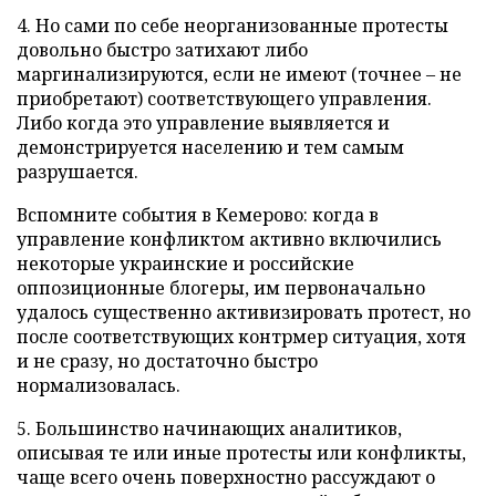
4. Но сами по себе неорганизованные протесты
довольно быстро затихают либо
маргинализируются, если не имеют (точнее – не
приобретают) соответствующего управления.
Либо когда это управление выявляется и
демонстрируется населению и тем самым
разрушается.
Вспомните события в Кемерово: когда в
управление конфликтом активно включились
некоторые украинские и российские
оппозиционные блогеры, им первоначально
удалось существенно активизировать протест, но
после соответствующих контрмер ситуация, хотя
и не сразу, но достаточно быстро
нормализовалась.
5. Большинство начинающих аналитиков,
описывая те или иные протесты или конфликты,
чаще всего очень поверхностно рассуждают о