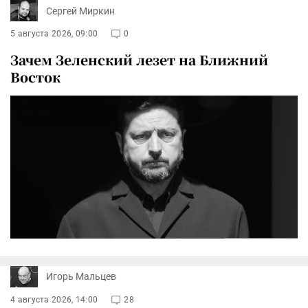
Сергей Миркин
5 августа 2026, 09:00
0
Зачем Зеленский лезет на Ближний
Восток
Игорь Мальцев
4 августа 2026, 14:00
28