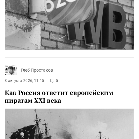
Глеб Простаков
3 августа 2026, 11:15
5
Как Россия ответит европейским
пиратам XXI века