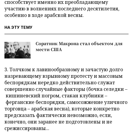
способствует именно их преобладающему
участию в волнениях последнего десятилетия,
особенно в ходе арабской весны.
НА ЭТУ ТЕМУ
Соратник Макрона стал объектом для
мести США
3. Толчком к лавинообразному и зачастую долго
назревающему взрывному протесту и массовым
беспорядкам нередко действительно служат
совершенно случайные факторы (бочка селедки –
кишиневский погром, стакан клубники –
ферганские беспорядки, самосожжение уличного
торговца – арабская весна), которые конкретно
предсказать фактически невозможно, если,
конечно, они заранее не подготовлены и не
срежиссированы...