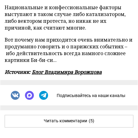
Национальные и конфессиональные факторы
выступают в таком случае либо катализатором,
либо вектором протеста, но никак не их
причиной, как считают многие.
Вот почему нам приходится очень внимательно и
продуманно говорить и о парижских событиях –
ибо действительность всегда намного сложнее
картинки Би-би-си...
Источник:
Блог Владимира Ворожцова
Подписывайтесь на наши каналы
Читать комментарии
(5)