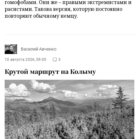
гомофобами. Они же – правыми экстремистами и
расистами. Такова версия, которую постоянно
повторяют обычному немцу.
Василий Авченко
10 августа 2026, 09:05
3
Крутой маршрут на Колыму