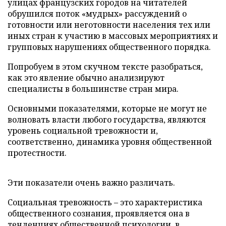
улицах французских городов на читателей
обрушился поток «мудрых» рассуждений о
готовности или неготовности населения тех или
иных стран к участию в массовых мероприятиях и
групповых нарушениях общественного порядка.
Попробуем в этом скучном тексте разобраться,
как это явление обычно анализируют
специалисты в большинстве стран мира.
Основными показателями, которые не могут не
волновать власти любого государства, являются
уровень социальной тревожности и,
соответственно, динамика уровня общественной
протестности.
Эти показатели очень важно различать.
Социальная тревожность – это характеристика
общественного сознания, проявляется она в
тенденциях общественной психологии, в