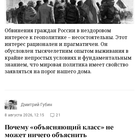
Обвинения граждан России в нездоровом
интересе к геополитике – несостоятельны. Этот
интерес рационален и прагматичен. Он
обусловлен тысячелетним опытом выживания в
крайне непростых условиях и фундаментальным
знанием, что мировая политика имеет свойство
заявляться на порог нашего дома.
Дмитрий Губин
8 августа 2026, 12:15
21
Почему «объясняющий класс» не
может ничего объяснить