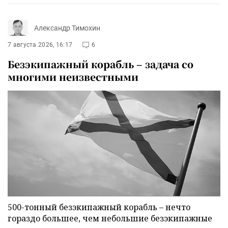
Александр Тимохин
7 августа 2026, 16:17
6
Безэкипажный корабль – задача со
многими неизвестными
500-тонный безэкипажный корабль – нечто
гораздо большее, чем небольшие безэкипажные