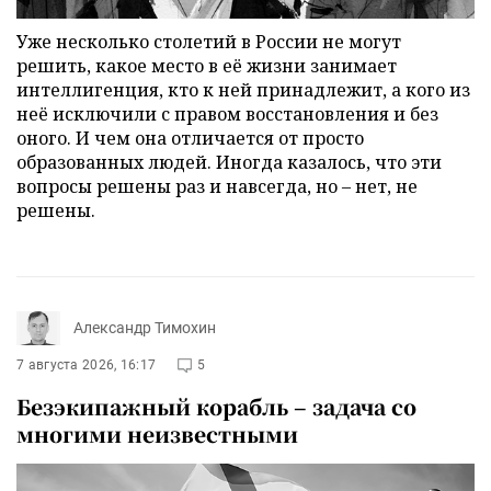
Уже несколько столетий в России не могут
решить, какое место в её жизни занимает
интеллигенция, кто к ней принадлежит, а кого из
неё исключили с правом восстановления и без
оного. И чем она отличается от просто
образованных людей. Иногда казалось, что эти
вопросы решены раз и навсегда, но – нет, не
решены.
Александр Тимохин
7 августа 2026, 16:17
5
Безэкипажный корабль – задача со
многими неизвестными