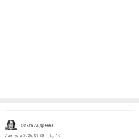
Ольга Андреева
7 августа 2026, 09:30
10