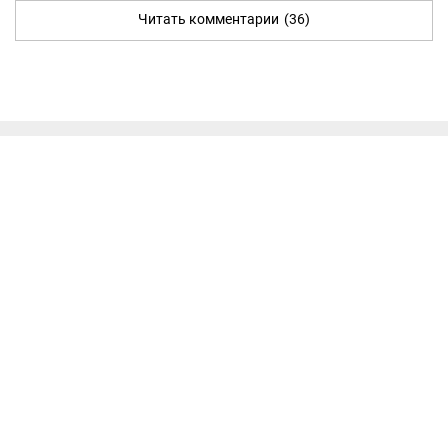
Читать комментарии
(36)