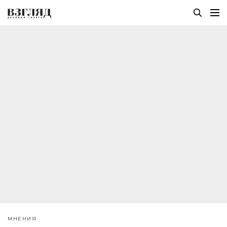
МНЕНИЯ