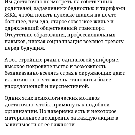
Им достаточно посмотреть на собственных
родителей, задавленных бедностью и тарифами
ЖКХ, чтобы понять нулевые шансы на нечто
большее, чем еда, старое советское жилье и
одряхлевший общественный транспорт.
Отсутствие образования, профессиональных
навыков, низкая социализация вселяют тревогу
перед будущим.
А вот стройные ряды в одинаковой униформе,
высокое покровительство и возможность
безнаказанно вселять страх в окружающих дают
иллюзию того, что жизнь становится более
упорядоченной и перспективной.
Одних этих психологических мотивов
достаточно, чтобы примкнуть к подобной
организации. Но наверняка есть и некоторое
материальное поощрение за каждую акцию в
зависимости от ее важности.