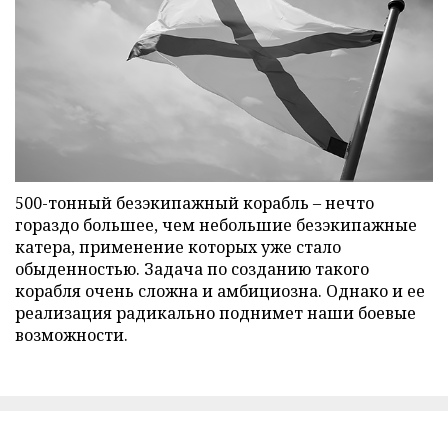
500-тонный безэкипажный корабль – нечто
гораздо большее, чем небольшие безэкипажные
катера, применение которых уже стало
обыденностью. Задача по созданию такого
корабля очень сложна и амбициозна. Однако и ее
реализация радикально поднимет наши боевые
возможности.