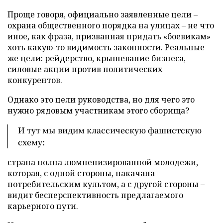
Проще говоря, официально заявленные цели –
охрана общественного порядка на улицах – не что
иное, как фраза, призванная придать «боевикам»
хоть какую-то видимость законности. Реальные
же цели: рейдерство, крышевание бизнеса,
силовые акции против политических
конкурентов.
Однако это цели руководства, но для чего это
нужно рядовым участникам этого сборища?
И тут мы видим классическую фашистскую
схему:
страна полна люмпенизированной молодежи,
которая, с одной стороны, накачана
потребительским культом, а с другой стороны –
видит бесперспективность предлагаемого
карьерного пути.