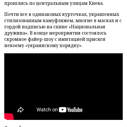
прошлись по центральным улицам Киева.
Почти все в одинаковых курточках, украшенных
стилизованным камуфляжем, многие в масках и с
гордой надписью на спине «Национальная
дружина». В конце мероприятия состоялось
скромное файер-шоу с имитацией присяги
некоему «украинскому порядку».