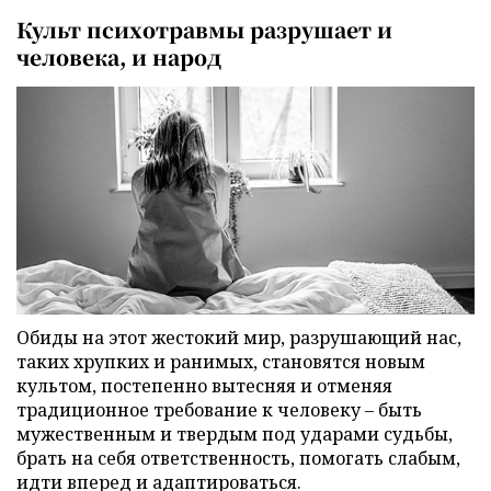
Культ психотравмы разрушает и
человека, и народ
Обиды на этот жестокий мир, разрушающий нас,
таких хрупких и ранимых, становятся новым
культом, постепенно вытесняя и отменяя
традиционное требование к человеку – быть
мужественным и твердым под ударами судьбы,
брать на себя ответственность, помогать слабым,
идти вперед и адаптироваться.