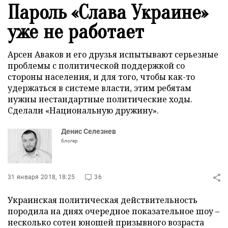
Пароль «Слава Украине»
уже не работает
Арсен Аваков и его друзья испытывают серьезные
проблемы с политической поддержкой со
стороны населения, и для того, чтобы как-то
удержаться в системе власти, этим ребятам
нужны нестандартные политические ходы.
Сделали «Национальную дружину».
Денис Селезнев
блогер
31 января 2018, 18:25
36
Украинская политическая действительность
породила на днях очередное показательное шоу –
несколько сотен юношей призывного возраста