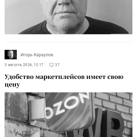
Игорь Караулов
3 августа 2026, 12:17
37
Удобство маркетплейсов имеет свою
цену