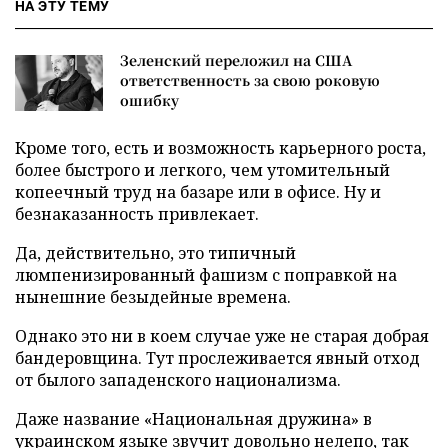
НА ЭТУ ТЕМУ
Зеленский переложил на США
ответственность за свою роковую
ошибку
Кроме того, есть и возможность карьерного роста,
более быстрого и легкого, чем утомительный
копеечный труд на базаре или в офисе. Ну и
безнаказанность привлекает.
Да, действительно, это типичный
люмпенизированный фашизм с поправкой на
нынешние безыдейные времена.
Однако это ни в коем случае уже не старая добрая
бандеровщина. Тут прослеживается явный отход
от былого западенского национализма.
Даже название «Национальная дружина» в
украинском языке звучит довольно нелепо, так