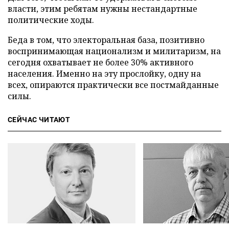
власти, этим ребятам нужны нестандартные
политические ходы.
Беда в том, что электоральная база, позитивно
воспринимающая национализм и милитаризм, на
сегодня охватывает не более 30% активного
населения. Именно на эту прослойку, одну на
всех, опираются практически все постмайданные
силы.
СЕЙЧАС ЧИТАЮТ