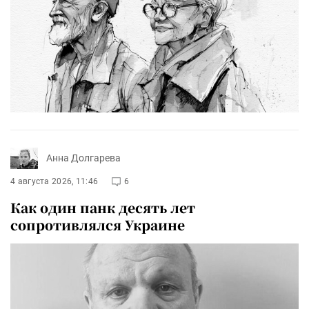
Анна Долгарева
4 августа 2026, 11:46
6
Как один панк десять лет
сопротивлялся Украине