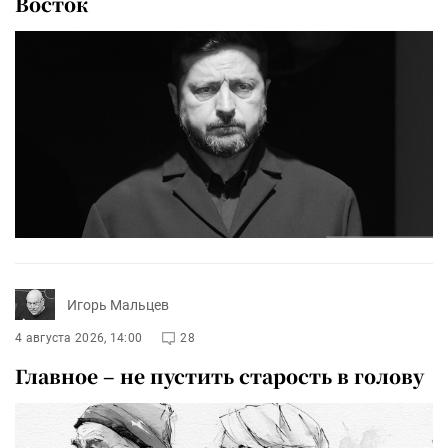
Восток
Игорь Мальцев
4 августа 2026, 14:00
28
Главное – не пустить старость в голову