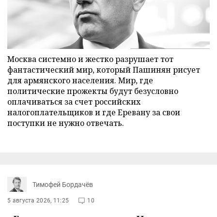
Москва системно и жестко разрушает тот
фантастический мир, который Пашинян рисует
для армянского населения. Мир, где
политические прожекты будут безусловно
оплачиваться за счет российских
налогоплательщиков и где Еревану за свои
поступки не нужно отвечать.
Тимофей Бордачёв
5 августа 2026, 11:25
10