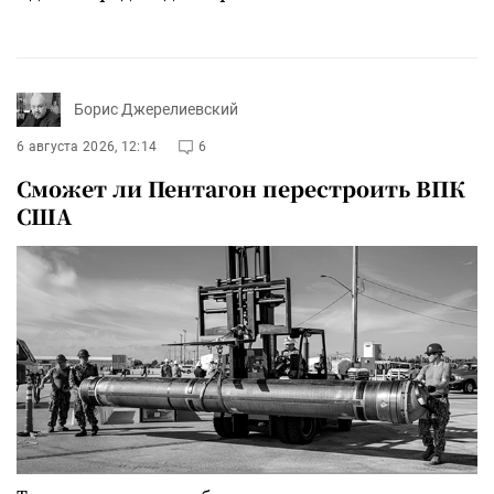
Борис Джерелиевский
6 августа 2026, 12:14
6
Сможет ли Пентагон перестроить ВПК
США