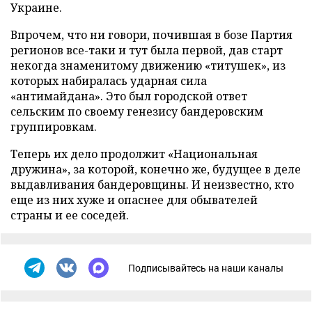
Украине.
Впрочем, что ни говори, почившая в бозе Партия
регионов все-таки и тут была первой, дав старт
некогда знаменитому движению «титушек», из
которых набиралась ударная сила
«антимайдана». Это был городской ответ
сельским по своему генезису бандеровским
группировкам.
Теперь их дело продолжит «Национальная
дружина», за которой, конечно же, будущее в деле
выдавливания бандеровщины. И неизвестно, кто
еще из них хуже и опаснее для обывателей
страны и ее соседей.
Подписывайтесь на наши каналы