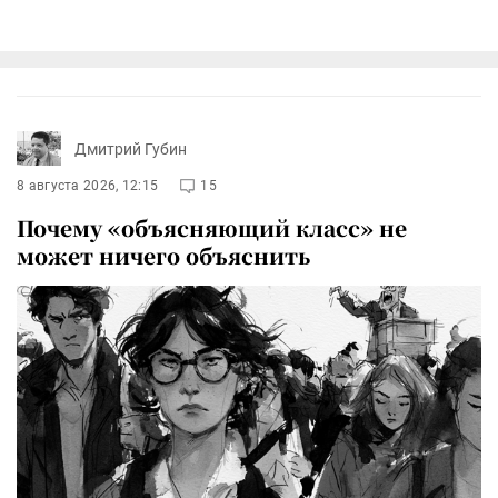
Дмитрий Губин
8 августа 2026, 12:15
15
Почему «объясняющий класс» не
может ничего объяснить