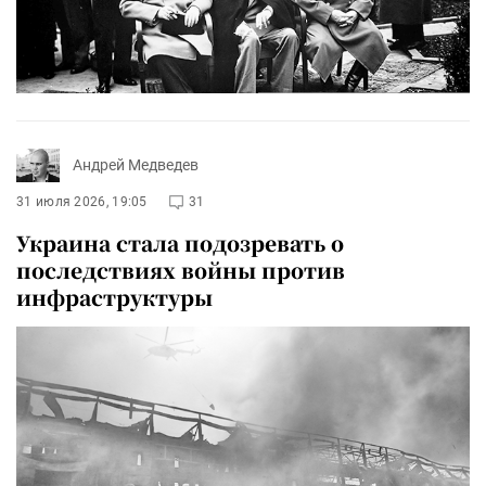
Андрей Медведев
31 июля 2026, 19:05
31
Украина стала подозревать о
последствиях войны против
инфраструктуры