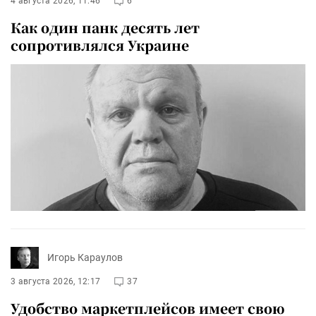
4 августа 2026, 11:46
6
Как один панк десять лет
сопротивлялся Украине
Игорь Караулов
3 августа 2026, 12:17
37
Удобство маркетплейсов имеет свою