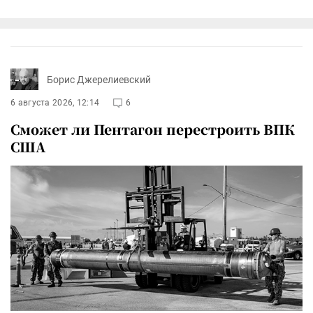
Борис Джерелиевский
6 августа 2026, 12:14
6
Сможет ли Пентагон перестроить ВПК
США