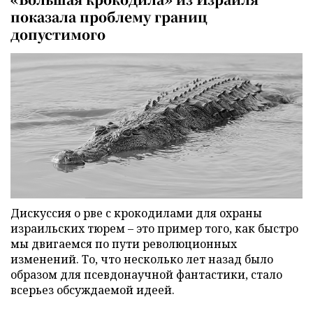
показала проблему границ
допустимого
Дискуссия о рве с крокодилами для охраны
израильских тюрем – это пример того, как быстро
мы двигаемся по пути революционных
изменений. То, что несколько лет назад было
образом для псевдонаучной фантастики, стало
всерьез обсуждаемой идеей.