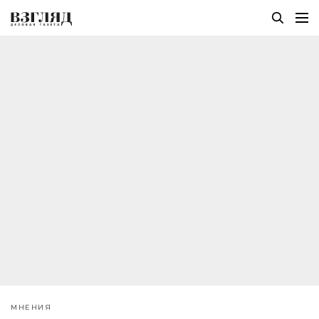
МНЕНИЯ