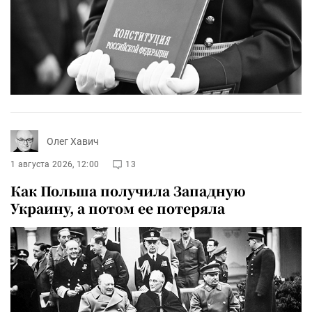
Олег Хавич
1 августа 2026, 12:00
13
Как Польша получила Западную
Украину, а потом ее потеряла