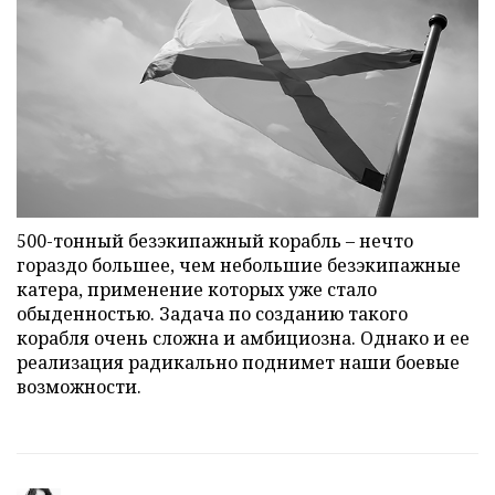
500-тонный безэкипажный корабль – нечто
гораздо большее, чем небольшие безэкипажные
катера, применение которых уже стало
обыденностью. Задача по созданию такого
корабля очень сложна и амбициозна. Однако и ее
реализация радикально поднимет наши боевые
возможности.