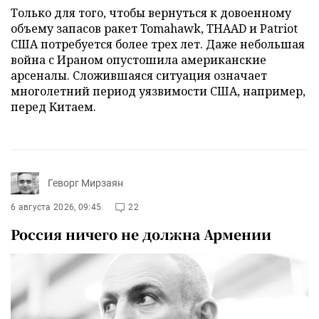
Только для того, чтобы вернуться к довоенному
объему запасов ракет Tomahawk, THAAD и Patriot
США потребуется более трех лет. Даже небольшая
война с Ираном опустошила американские
арсеналы. Сложившаяся ситуация означает
многолетний период уязвимости США, например,
перед Китаем.
Геворг Мирзаян
6 августа 2026, 09:45
22
Россия ничего не должна Армении