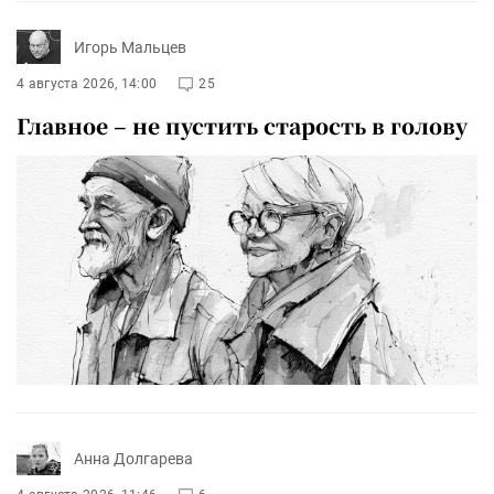
Игорь Мальцев
4 августа 2026, 14:00
25
Главное – не пустить старость в голову
Анна Долгарева