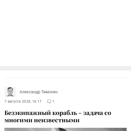
Александр Тимохин
7 августа 2026, 16:17
1
Безэкипажный корабль – задача со
многими неизвестными