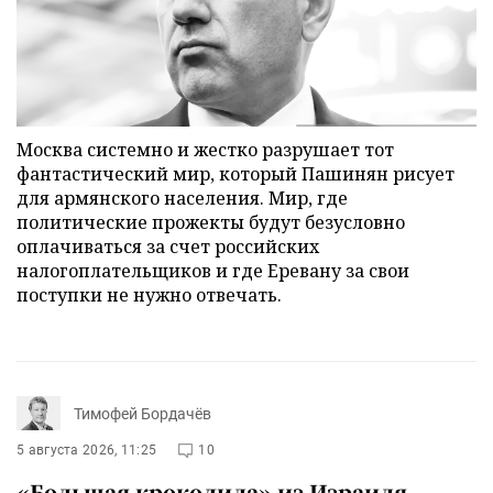
Москва системно и жестко разрушает тот
фантастический мир, который Пашинян рисует
для армянского населения. Мир, где
политические прожекты будут безусловно
оплачиваться за счет российских
налогоплательщиков и где Еревану за свои
поступки не нужно отвечать.
Тимофей Бордачёв
5 августа 2026, 11:25
10
«Большая крокодила» из Израиля