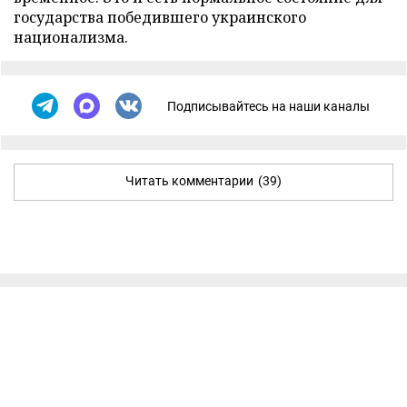
государства победившего украинского
национализма.
Подписывайтесь на наши каналы
Читать комментарии
(39)