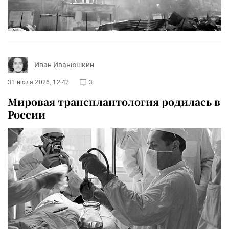
Иван Иванюшкин
31 июля 2026, 12:42
3
Мировая трансплантология родилась в
России