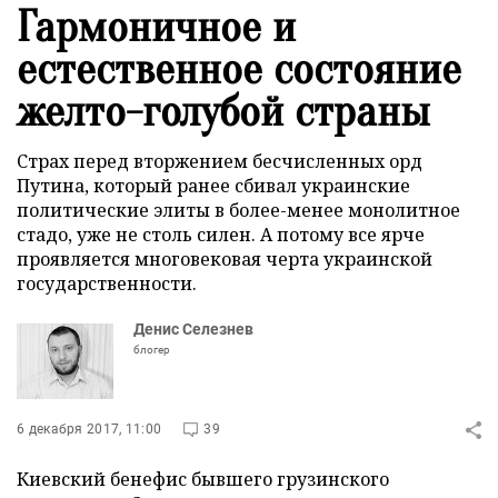
Гармоничное и
естественное состояние
желто-голубой страны
Страх перед вторжением бесчисленных орд
Путина, который ранее сбивал украинские
политические элиты в более-менее монолитное
стадо, уже не столь силен. А потому все ярче
проявляется многовековая черта украинской
государственности.
Денис Селезнев
блогер
6 декабря 2017, 11:00
39
Киевский бенефис бывшего грузинского