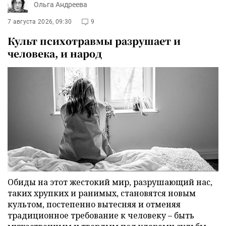
Ольга Андреева
7 августа 2026, 09:30
9
Культ психотравмы разрушает и
человека, и народ
Обиды на этот жестокий мир, разрушающий нас,
таких хрупких и ранимых, становятся новым
культом, постепенно вытесняя и отменяя
традиционное требование к человеку – быть