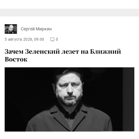
Сергей Миркин
5 августа 2026, 09:00
0
Зачем Зеленский лезет на Ближний
Восток