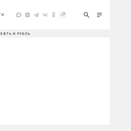
ТИ
НЕФТЬ И РУБЛЬ