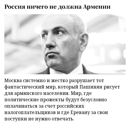
Россия ничего не должна Армении
Москва системно и жестко разрушает тот
фантастический мир, который Пашинян рисует
для армянского населения. Мир, где
политические прожекты будут безусловно
оплачиваться за счет российских
налогоплательщиков и где Еревану за свои
поступки не нужно отвечать.