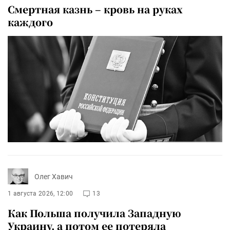
Смертная казнь – кровь на руках
каждого
Олег Хавич
1 августа 2026, 12:00
13
Как Польша получила Западную
Украину, а потом ее потеряла