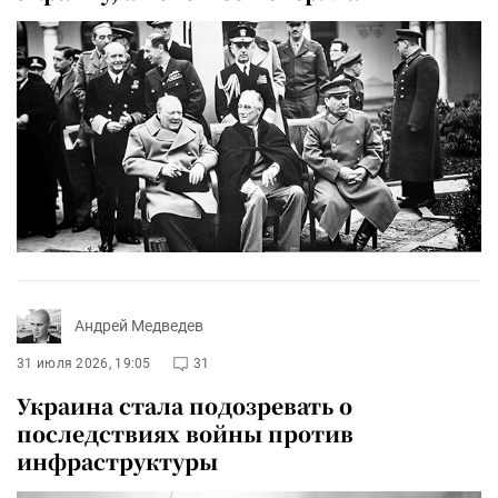
Андрей Медведев
31 июля 2026, 19:05
31
Украина стала подозревать о
последствиях войны против
инфраструктуры