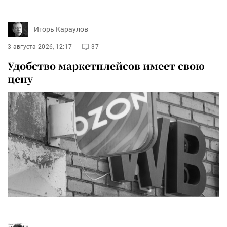
Игорь Караулов
3 августа 2026, 12:17
37
Удобство маркетплейсов имеет свою
цену