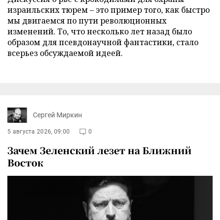
израильских тюрем – это пример того, как быстро
мы двигаемся по пути революционных
изменений. То, что несколько лет назад было
образом для псевдонаучной фантастики, стало
всерьез обсуждаемой идеей.
Сергей Миркин
5 августа 2026, 09:00
0
Зачем Зеленский лезет на Ближний
Восток