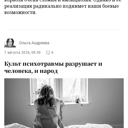
реализация радикально поднимет наши боевые
возможности.
Ольга Андреева
7 августа 2026, 09:30
6
Культ психотравмы разрушает и
человека, и народ