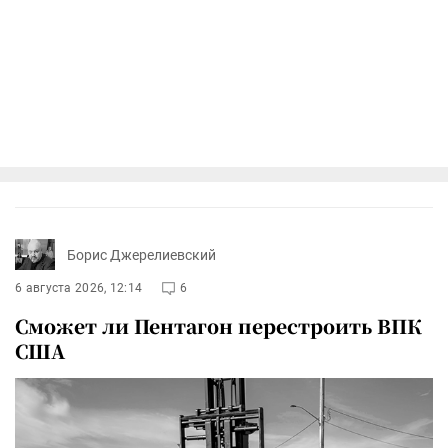
Борис Джерелиевский
6 августа 2026, 12:14
6
Сможет ли Пентагон перестроить ВПК
США