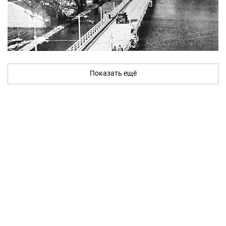
Показать ещё