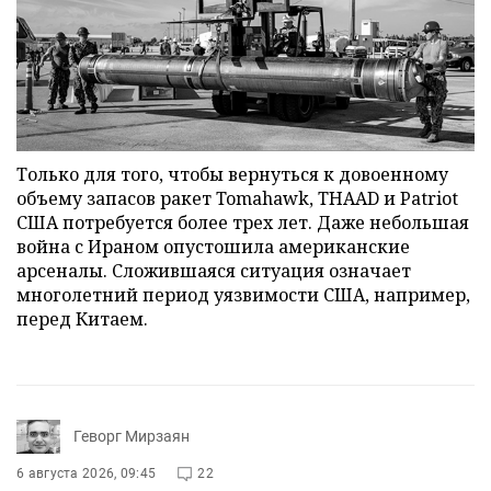
Только для того, чтобы вернуться к довоенному
объему запасов ракет Tomahawk, THAAD и Patriot
США потребуется более трех лет. Даже небольшая
война с Ираном опустошила американские
арсеналы. Сложившаяся ситуация означает
многолетний период уязвимости США, например,
перед Китаем.
Геворг Мирзаян
6 августа 2026, 09:45
22