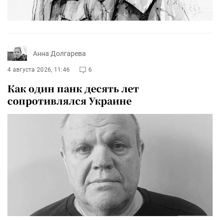
Анна Долгарева
4 августа 2026, 11:46
6
Как один панк десять лет
сопротивлялся Украине