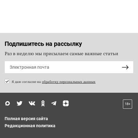
Подпишитесь на рассылку
Раз в неделю мы присылаем самые важные статьи
Я даю согласие на
обработку персональных данных
18+
Полная версия сайта
Редакционная политика