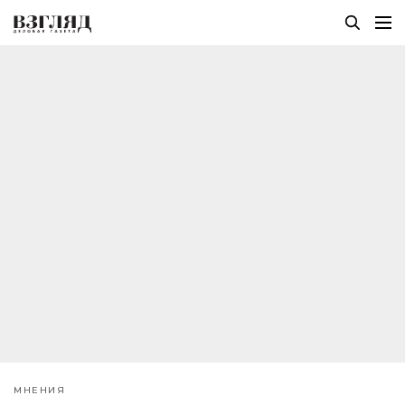
МНЕНИЯ