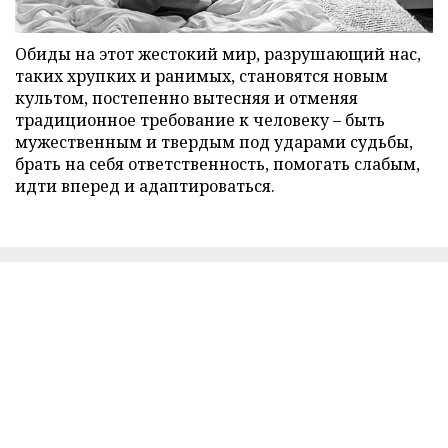
Обиды на этот жестокий мир, разрушающий нас,
таких хрупких и ранимых, становятся новым
культом, постепенно вытесняя и отменяя
традиционное требование к человеку – быть
мужественным и твердым под ударами судьбы,
брать на себя ответственность, помогать слабым,
идти вперед и адаптироваться.