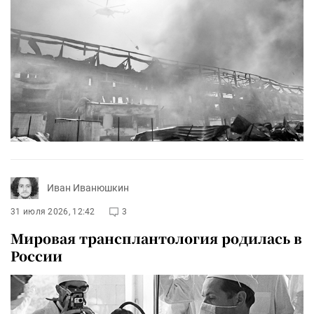
Иван Иванюшкин
31 июля 2026, 12:42
3
Мировая трансплантология родилась в
России