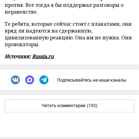
против. Вот тогда я бы поддержал разговоры о
неравенстве.
Те ребята, которые сейчас стоят с плакатами, они
вряд ли надеются на сдержанную,
цивилизованную реакцию. Она им не нужна. Они
провокаторы.
Источник:
Russia.ru
Подписывайтесь на наши каналы
Читать комментарии
(192)