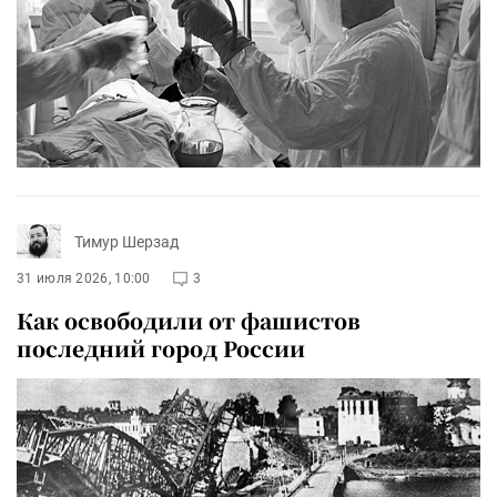
Тимур Шерзад
31 июля 2026, 10:00
3
Как освободили от фашистов
последний город России