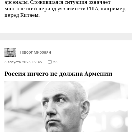
арсеналы. Сложившаяся ситуация означает
многолетний период уязвимости США, например,
перед Китаем.
Геворг Мирзаян
6 августа 2026, 09:45
26
Россия ничего не должна Армении