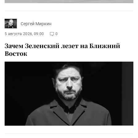
Сергей Миркин
5 августа 2026, 09:00
0
Зачем Зеленский лезет на Ближний
Восток