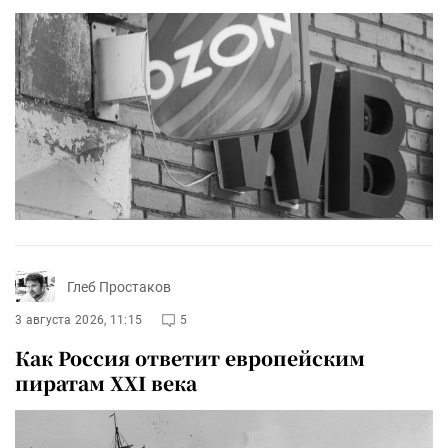
Глеб Простаков
3 августа 2026, 11:15
5
Как Россия ответит европейским
пиратам XXI века