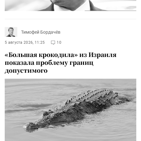
Тимофей Бордачёв
5 августа 2026, 11:25
10
«Большая крокодила» из Израиля
показала проблему границ
допустимого