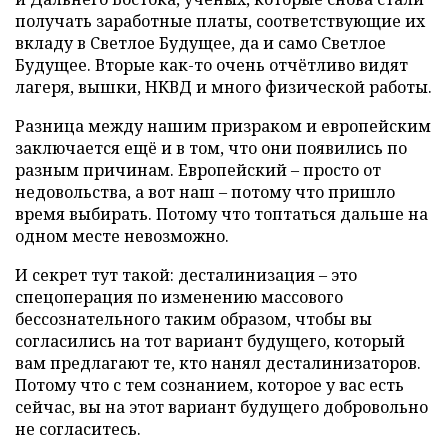
получать заработные платы, соответствующие их
вкладу в Светлое Будущее, да и само Светлое
Будущее. Вторые как-то очень отчётливо видят
лагеря, вышки, НКВД и много физической работы.
Разница между нашим призраком и европейским
заключается ещё и в том, что они появились по
разным причинам. Европейский – просто от
недовольства, а вот наш – потому что пришло
время выбирать. Потому что топтаться дальше на
одном месте невозможно.
И секрет тут такой: десталинизация – это
спецоперация по изменению массового
бессознательного таким образом, чтобы вы
согласились на тот вариант будущего, который
вам предлагают те, кто нанял десталинизаторов.
Потому что с тем сознанием, которое у вас есть
сейчас, вы на этот вариант будущего добровольно
не согласитесь.