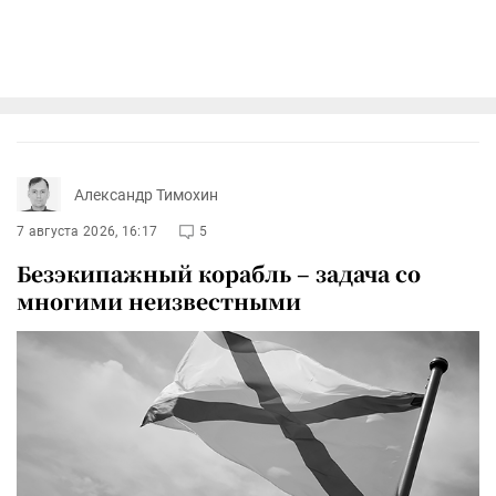
Александр Тимохин
7 августа 2026, 16:17
5
Безэкипажный корабль – задача со
многими неизвестными