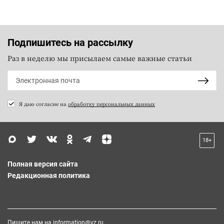
Подпишитесь на рассылку
Раз в неделю мы присылаем самые важные статьи
Я даю согласие на
обработку персональных данных
18+
Полная версия сайта
Редакционная политика
Пишите нам на
information@vz.ru