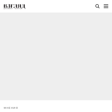
МНЕНИЯ