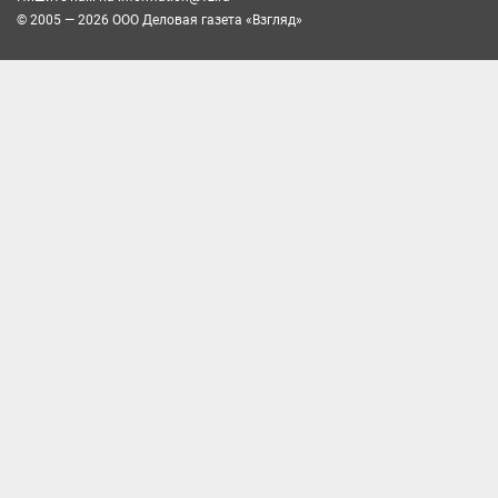
© 2005 — 2026 ООО Деловая газета «Взгляд»