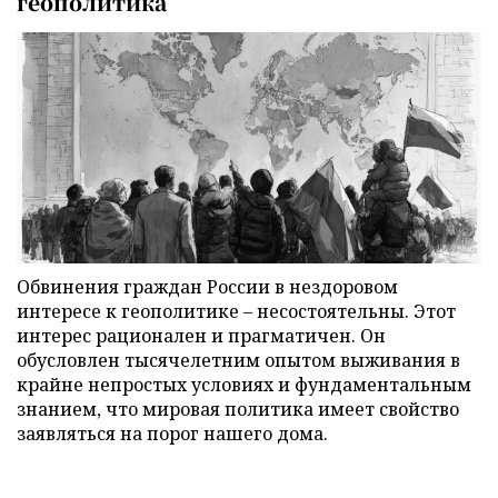
геополитика
Обвинения граждан России в нездоровом
интересе к геополитике – несостоятельны. Этот
интерес рационален и прагматичен. Он
обусловлен тысячелетним опытом выживания в
крайне непростых условиях и фундаментальным
знанием, что мировая политика имеет свойство
заявляться на порог нашего дома.