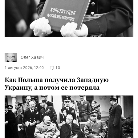
Олег Хавич
1 августа 2026, 12:00
13
Как Польша получила Западную
Украину, а потом ее потеряла