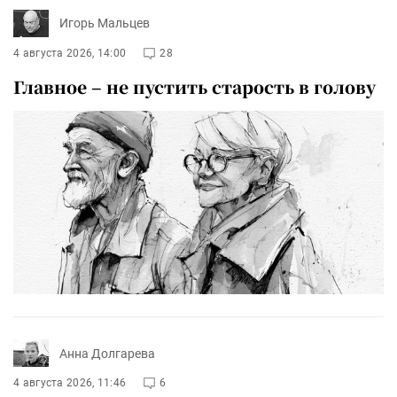
Игорь Мальцев
4 августа 2026, 14:00
28
Главное – не пустить старость в голову
Анна Долгарева
4 августа 2026, 11:46
6