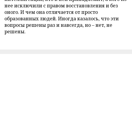
нее исключили с правом восстановления и без
оного. И чем она отличается от просто
образованных людей. Иногда казалось, что эти
вопросы решены раз и навсегда, но – нет, не
решены.