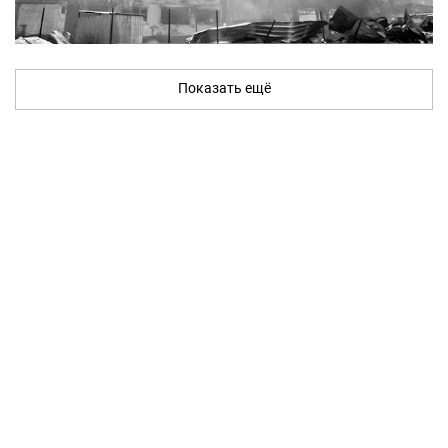
Показать ещё