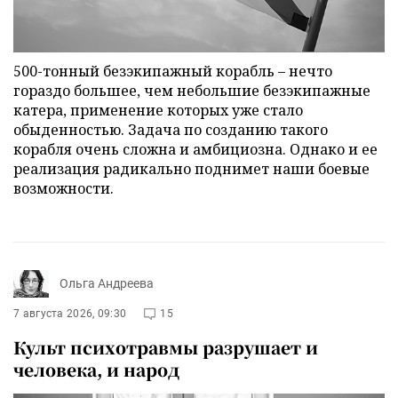
500-тонный безэкипажный корабль – нечто
гораздо большее, чем небольшие безэкипажные
катера, применение которых уже стало
обыденностью. Задача по созданию такого
корабля очень сложна и амбициозна. Однако и ее
реализация радикально поднимет наши боевые
возможности.
Ольга Андреева
7 августа 2026, 09:30
15
Культ психотравмы разрушает и
человека, и народ