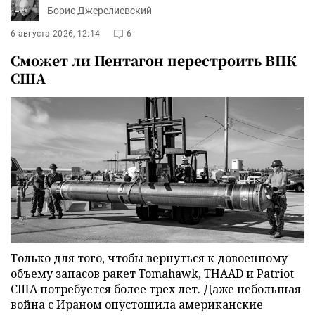
Борис Джерелиевский
6 августа 2026, 12:14
6
Сможет ли Пентагон перестроить ВПК
США
Только для того, чтобы вернуться к довоенному
объему запасов ракет Tomahawk, THAAD и Patriot
США потребуется более трех лет. Даже небольшая
война с Ираном опустошила американские