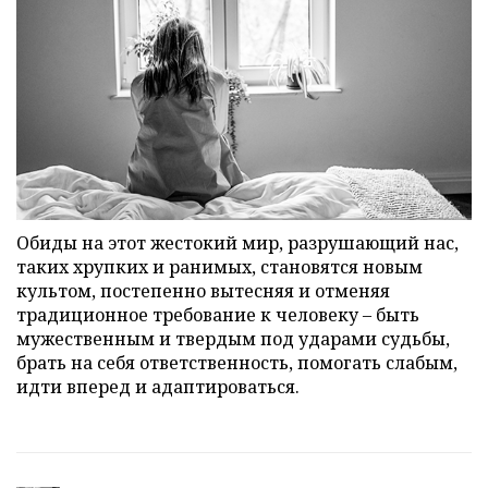
Обиды на этот жестокий мир, разрушающий нас,
таких хрупких и ранимых, становятся новым
культом, постепенно вытесняя и отменяя
традиционное требование к человеку – быть
мужественным и твердым под ударами судьбы,
брать на себя ответственность, помогать слабым,
идти вперед и адаптироваться.