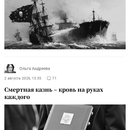
Ольга Андреева
2 августа 2026, 13:35
71
Смертная казнь – кровь на руках
каждого