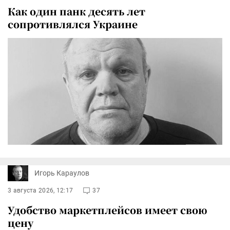
Как один панк десять лет
сопротивлялся Украине
Игорь Караулов
3 августа 2026, 12:17
37
Удобство маркетплейсов имеет свою
цену