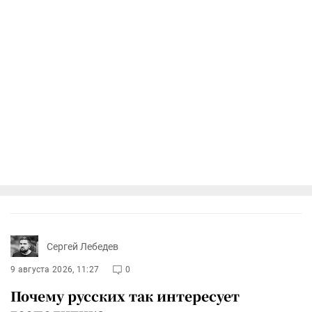
Сергей Лебедев
9 августа 2026, 11:27
0
Почему русских так интересует