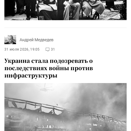
Андрей Медведев
31 июля 2026, 19:05
31
Украина стала подозревать о
последствиях войны против
инфраструктуры