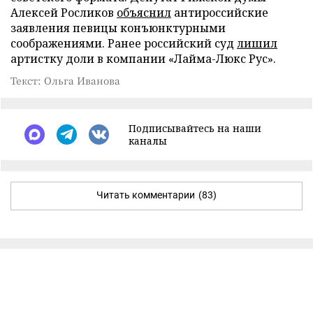
Алексей Росликов
объяснил
антироссийские
заявления певицы конъюнктурными
соображениями. Ранее российский суд
лишил
артистку доли в компании «Лайма-Люкс Рус».
Текст: Ольга Иванова
Подписывайтесь на наши
каналы
Читать комментарии
(83)