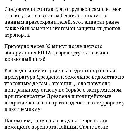
Следователи считают, что грузовой самолет мог
столкнуться со вторым беспилотником. По
данным правоохранителей, этот аппарат ранее
также был замечен системой защиты от дронов
аэропорта.
Примерно через 35 минут после первого
обнаружения БПЛА в аэропорту был создан
кризисный штаб.
Расследование инцидента ведут генеральная
прокуратура Дрездена и земельное ведомство по
уголовным делам Саксонии. Дело поручено
центральному отделу по борьбе с экстремизмом
при прокуратуре Дрездена и полицейскому
подразделению по противодействию терроризму
и экстремизму.
Напомним, в ночь на среду на территории
немецкого аэропорта Лейпциг/Галле возле