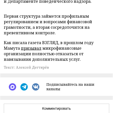
и Департаменте поведенческого надзора.
Первая структура займется профильным
регулированием и вопросами финансовой
грамотности, а вторая сосредоточится на
превентивном контроле.
Как писала газета ВЗГЛЯД, в прошлом году
Мамута
призывал
микрофинансовые
организации полностью отказаться от
навязывания дополнительных услуг.
Текст: Алексей Дегтярёв
Подписывайтесь на наши
каналы
Комментировать