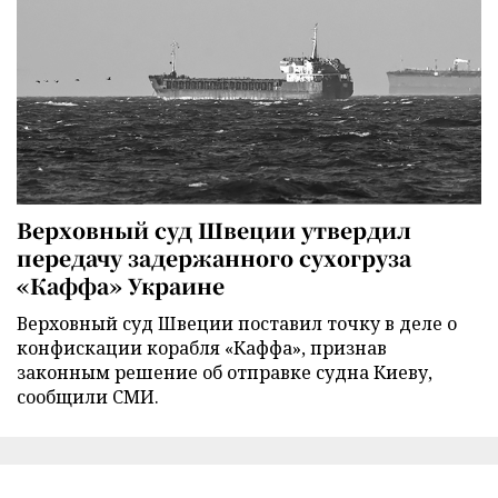
Верховный суд Швеции утвердил
передачу задержанного сухогруза
«Каффа» Украине
Верховный суд Швеции поставил точку в деле о
конфискации корабля «Каффа», признав
законным решение об отправке судна Киеву,
сообщили СМИ.