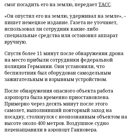
смог посадить его на землю, передает
ТАСС
.
«Он опустил его на землю, удерживал на земле», –
пишет немецкое издание. Газета не уточняет,
использовал ли сотрудник какие-либо
специальные средства или остановил аппарат
вручную.
Спустя более 11 минут после обнаружения дрона
на место прибыли сотрудники федеральной
полиции Германии. Они установили, что
беспилотник был оборудован самодельным
зажигательным и взрывным устройством.
После обнаружения опасного объекта работа
аэропорта была временно приостановлена.
Примерно через десять минут после этого
самолет, выполнявший повторный заход на
посадку, столкнулся с неопознанным объектом на
высоте около 400 метров. Воздушное судно
перенаправили в аэропорт Ганновера.