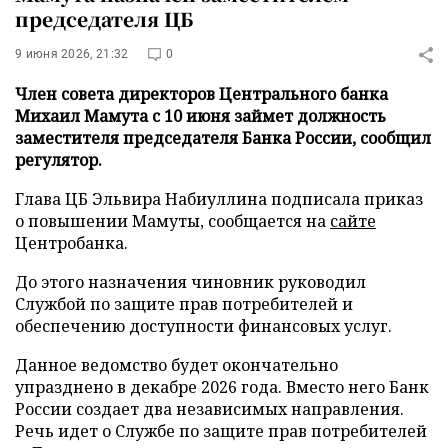
председателя ЦБ
9 июня 2026, 21:32
0
Член совета директоров Центрального банка
Михаил Мамута с 10 июня займет должность
заместителя председателя Банка России, сообщил
регулятор.
Глава ЦБ Эльвира Набиуллина подписала приказ
о повышении Мамуты, сообщается на
сайте
Центробанка.
До этого назначения чиновник руководил
Службой по защите прав потребителей и
обеспечению доступности финансовых услуг.
Данное ведомство будет окончательно
упразднено в декабре 2026 года. Вместо него Банк
России создает два независимых направления.
Речь идет о Службе по защите прав потребителей