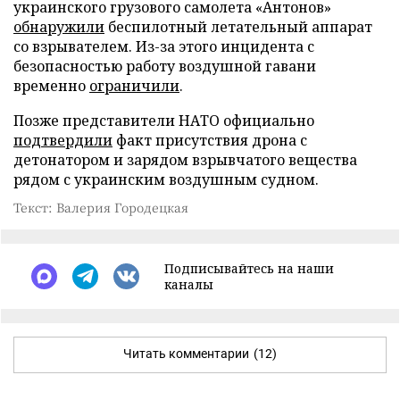
украинского грузового самолета «Антонов»
обнаружили
беспилотный летательный аппарат
со взрывателем. Из-за этого инцидента с
безопасностью работу воздушной гавани
временно
ограничили
.
Позже представители НАТО официально
подтвердили
факт присутствия дрона с
детонатором и зарядом взрывчатого вещества
рядом с украинским воздушным судном.
Текст: Валерия Городецкая
Подписывайтесь на наши
каналы
Читать комментарии
(12)