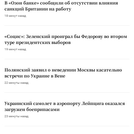
В «Озон банке» сообщили об отсутствии влияния
санкций Британии на работу
18 минут назад
«Социс»: Зеленский проиграл бы Федорову во втором
туре президентских выборов
19 минут назад
Полянский заявил о неведении Москвы касательно
встречи по Украине в Вене
22 минуты назад
Украинский самолет в аэропорту Лейпцига оказался
загружен боеприпасами
23 минуты назад