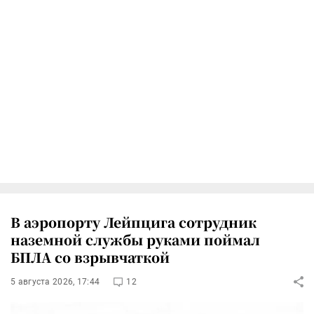
В аэропорту Лейпцига сотрудник
наземной службы руками поймал
БПЛА со взрывчаткой
5 августа 2026, 17:44
12