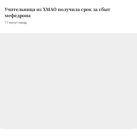
Учительница из ХМАО получила срок за сбыт
мефедрона
17 минут назад