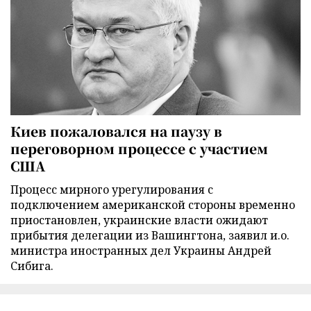
Киев пожаловался на паузу в
переговорном процессе с участием
США
Процесс мирного урегулирования с
подключением американской стороны временно
приостановлен, украинские власти ожидают
прибытия делегации из Вашингтона, заявил и.о.
министра иностранных дел Украины Андрей
Сибига.