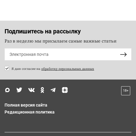
Подпишитесь на рассылку
Раз в неделю мы присылаем самые важные статьи
Я даю согласие на
обработку персональных данных
18+
Полная версия сайта
Редакционная политика