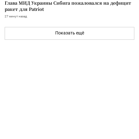
Глава МИД Украины Сибига пожаловался на дефицит
ракет для Patriot
27 минут назад
Показать ещё