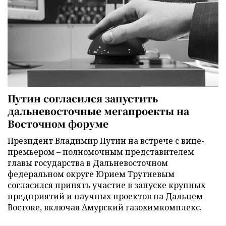
Путин согласился запустить
дальневосточные мегапроекты на
Восточном форуме
Президент Владимир Путин на встрече с вице-
премьером – полномочным представителем
главы государства в Дальневосточном
федеральном округе Юрием Трутневым
согласился принять участие в запуске крупных
предприятий и научных проектов на Дальнем
Востоке, включая Амурский газохимкомплекс.