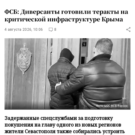
ФСБ: Диверсанты готовили теракты на
критической инфраструктуре Крыма
4 августа 2026, 10:06
8
Фото: ЦОС ФСБ России
Задержанные спецслужбами за подготовку
покушения на главу одного из новых регионов
жители Севастополя также собирались устроить