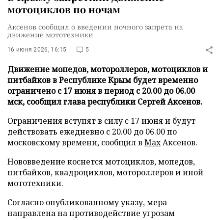
мотоциклов по ночам
Аксенов сообщил о введении ночного запрета на
движение мототехники
16 июня 2026, 16:15
5
Движение мопедов, мотороллеров, мотоциклов и
питбайков в Республике Крым будет временно
ограничено с 17 июня в период с 20.00 до 06.00
мск, сообщил глава республики Сергей Аксенов.
Ограничения вступят в силу с 17 июня и будут
действовать ежедневно с 20.00 до 06.00 по
московскому времени, сообщил в
Max
Аксенов.
Нововведение коснется мотоциклов, мопедов,
питбайков, квадроциклов, мотороллеров и иной
мототехники.
Согласно опубликованному указу, мера
направлена на противодействие угрозам