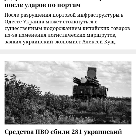
после ударов по портам
После разрушения портовой инфраструктуры в
Одессе Украина может столкнуться с
существенным подорожанием китайских товаров
из-за изменения логистических маршрутов,
заявил украинский экономист Алексей Кущ.
Средства ПВО сбили 281 украинский