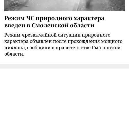
Режим ЧС природного характера
введен в Смоленской области
Режим чрезвычайной ситуации природного
характера объявлен после прохождения мощного
циклона, сообщили в правительстве Смоленской
области.