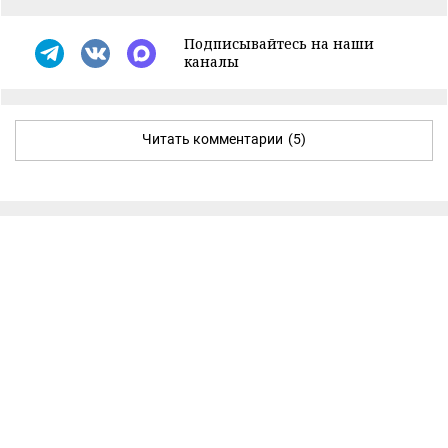
Подписывайтесь на наши
каналы
Читать комментарии
(5)