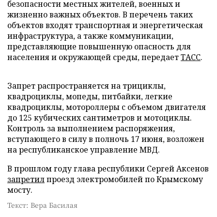
безопасности местных жителей, военных и
жизненно важных объектов. В перечень таких
объектов входят транспортная и энергетическая
инфраструктура, а также коммуникации,
представляющие повышенную опасность для
населения и окружающей среды, передает
ТАСС
.
Запрет распространяется на трициклы,
квадроциклы, мопеды, питбайки, легкие
квадроциклы, мотороллеры с объемом двигателя
до 125 кубических сантиметров и мотоциклы.
Контроль за выполнением распоряжения,
вступающего в силу в полночь 17 июня, возложен
на республиканское управление МВД.
В прошлом году глава республики Сергей Аксенов
запретил
проезд электромобилей по Крымскому
мосту.
Текст: Вера Басилая