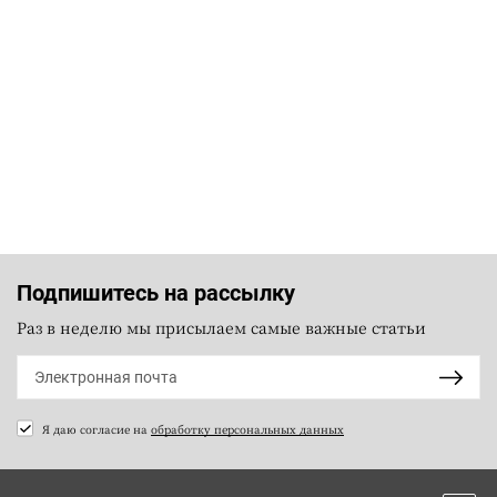
Подпишитесь на рассылку
Раз в неделю мы присылаем самые важные статьи
Я даю согласие на
обработку персональных данных