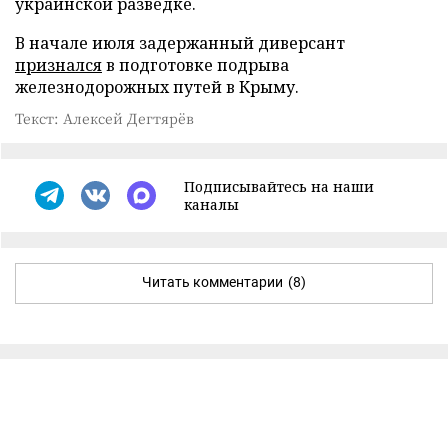
украинской разведке.
В начале июля задержанный диверсант
признался
в подготовке подрыва
железнодорожных путей в Крыму.
Текст: Алексей Дегтярёв
Подписывайтесь на наши
каналы
Читать комментарии
(8)