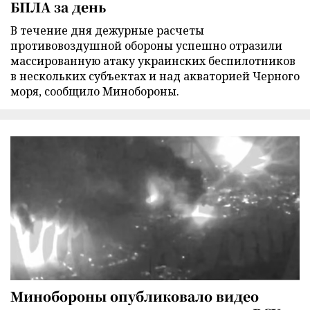
БПЛА за день
В течение дня дежурные расчеты
противовоздушной обороны успешно отразили
массированную атаку украинских беспилотников
в нескольких субъектах и над акваторией Черного
моря, сообщило Минобороны.
Минобороны опубликовало видео