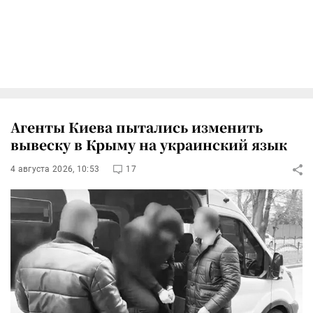
Агенты Киева пытались изменить
вывеску в Крыму на украинский язык
4 августа 2026, 10:53
17