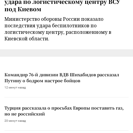
удара по логистическому центру ВСУ
под Киевом
Министерство обороны России показало
последствия удара беспилотников по
логистическому центру, расположенному в
Киевской области.
Командир 76-й дивизии ВДВ Шихабидов рассказал
Путину о бодром настрое бойцов
12 минут назад
Турция рассказала о просьбах Европы поставить газ,
но не российский
20 минут назад