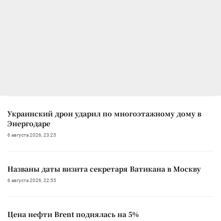
Украинский дрон ударил по многоэтажному дому в
Энергодаре
6 августа 2026, 23:25
Названы даты визита секретаря Ватикана в Москву
6 августа 2026, 22:55
Цена нефти Brent поднялась на 5%