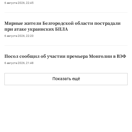
6 августа 2026, 22:45
Мирные жители Белгородской области пострадали
при атаке украинских БПЛА
6 августа 2026, 22:20
Посол сообщил об участии премьера Монголии в ВЭФ
6 августа 2026, 21:48
Показать ещё