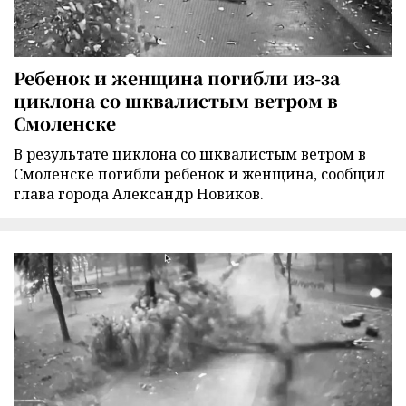
Ребенок и женщина погибли из-за
циклона со шквалистым ветром в
Смоленске
В результате циклона со шквалистым ветром в
Смоленске погибли ребенок и женщина, сообщил
глава города Александр Новиков.