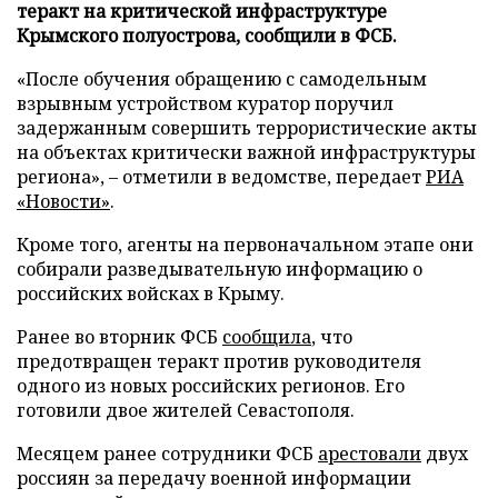
теракт на критической инфраструктуре
Крымского полуострова, сообщили в ФСБ.
«После обучения обращению с самодельным
взрывным устройством куратор поручил
задержанным совершить террористические акты
на объектах критически важной инфраструктуры
региона», – отметили в ведомстве, передает
РИА
«Новости»
.
Кроме того, агенты на первоначальном этапе они
собирали разведывательную информацию о
российских войсках в Крыму.
Ранее во вторник ФСБ
сообщила
, что
предотвращен теракт против руководителя
одного из новых российских регионов. Его
готовили двое жителей Севастополя.
Месяцем ранее сотрудники ФСБ
арестовали
двух
россиян за передачу военной информации