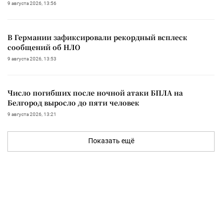
9 августа 2026, 13:56
В Германии зафиксировали рекордный всплеск
сообщений об НЛО
9 августа 2026, 13:53
Число погибших после ночной атаки БПЛА на
Белгород выросло до пяти человек
9 августа 2026, 13:21
Показать ещё