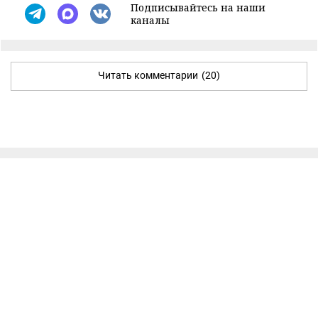
Подписывайтесь на наши
каналы
Читать комментарии
(20)