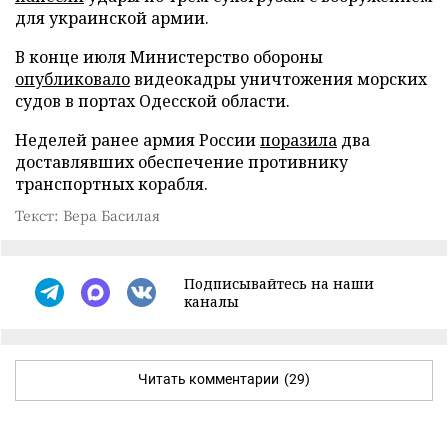
для украинской армии.
В конце июля Министерство обороны
опубликовало
видеокадры уничтожения морских
судов в портах Одесской области.
Неделей ранее армия России
поразила
два
доставлявших обеспечение противнику
транспортных корабля.
Текст: Вера Басилая
Подписывайтесь на наши
каналы
Читать комментарии
(29)