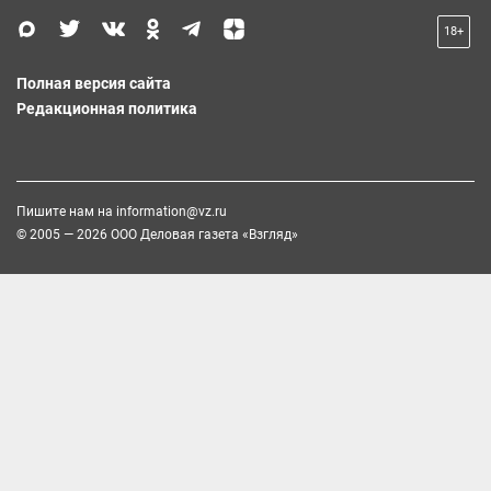
18+
Полная версия сайта
Редакционная политика
Пишите нам на
information@vz.ru
© 2005 — 2026 ООО Деловая газета «Взгляд»