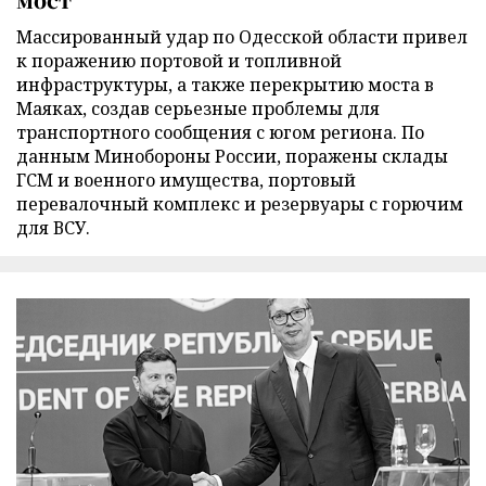
Массированный удар по Одесской области привел
к поражению портовой и топливной
инфраструктуры, а также перекрытию моста в
Маяках, создав серьезные проблемы для
транспортного сообщения с югом региона. По
данным Минобороны России, поражены склады
ГСМ и военного имущества, портовый
перевалочный комплекс и резервуары с горючим
для ВСУ.