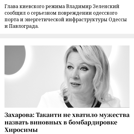
Глава киевского режима Владимир Зеленский
сообщил о серьезном повреждении одесского
порта и энергетической инфраструктуры Одессы
и Павлограда.
Захарова: Такаити не хватило мужества
назвать виновных в бомбардировке
Хиросимы