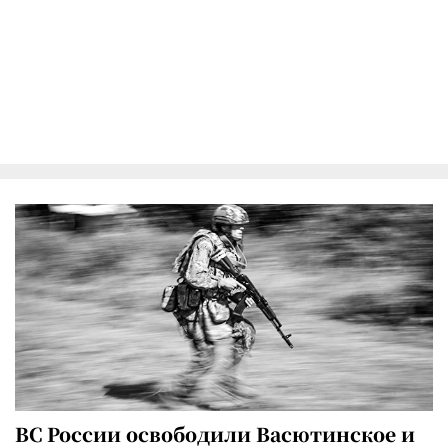
ВС России освободили Васютинское и