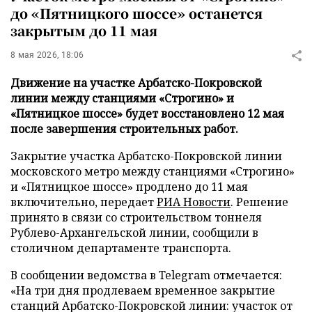
до «Пятницкого шоссе» останется
закрытым до 11 мая
8 мая 2026, 18:06
Движение на участке Арбатско-Покровской
линии между станциями «Строгино» и
«Пятницкое шоссе» будет восстановлено 12 мая
после завершения строительных работ.
Закрытие участка Арбатско-Покровской линии
московского метро между станциями «Строгино»
и «Пятницкое шоссе» продлено до 11 мая
включительно, передает
РИА Новости
. Решение
принято в связи со строительством тоннеля
Рублево-Архангельской линии, сообщили в
столичном департаменте транспорта.
В сообщении ведомства в Telegram отмечается:
«На три дня продлеваем временное закрытие
станций Арбатско-Покровской линии: участок от