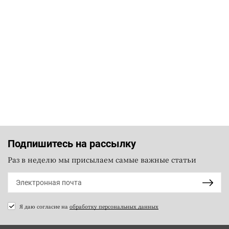
Подпишитесь на рассылку
Раз в неделю мы присылаем самые важные статьи
Я даю согласие на
обработку персональных данных