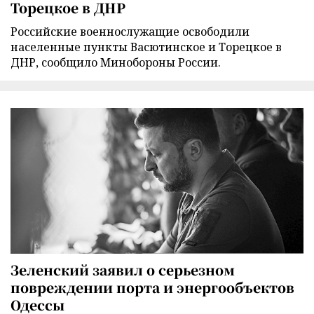
Торецкое в ДНР
Российские военнослужащие освободили
населенные пункты Васютинское и Торецкое в
ДНР, сообщило Минобороны России.
Зеленский заявил о серьезном
повреждении порта и энергообъектов
Одессы