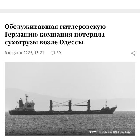
Обслуживавшая гитлеровскую
Германию компания потеряла
сухогрузы возле Одессы
8 августа 2026, 15:21
29
Фото: ERDEM SAHIN/EPA/ТАСС