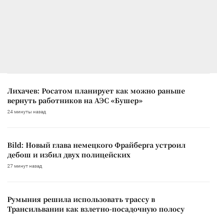
Лихачев: Росатом планирует как можно раньше
вернуть работников на АЭС «Бушер»
24 минуты назад
Bild: Новый глава немецкого Фрайберга устроил
дебош и избил двух полицейских
27 минут назад
Румыния решила использовать трассу в
Трансильвании как взлетно-посадочную полосу