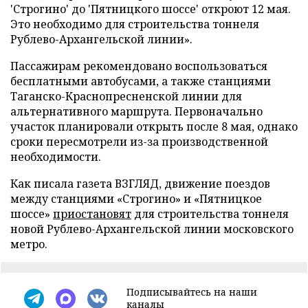
'Строгино' до 'Пятницкого шоссе' откроют 12 мая.
Это необходимо для строительства тоннеля
Рублево-Архангельской линии».
Пассажирам рекомендовано воспользоваться
бесплатными автобусами, а также станциями
Таганско-Краснопресненской линии для
альтернативного маршрута. Первоначально
участок планировали открыть после 8 мая, однако
сроки пересмотрели из-за производственной
необходимости.
Как писала газета ВЗГЛЯД, движение поездов
между станциями «Строгино» и «Пятницкое
шоссе»
приостановят
для строительства тоннеля
новой Рублево-Архангельской линии московского
метро.
Подписывайтесь на наши
каналы