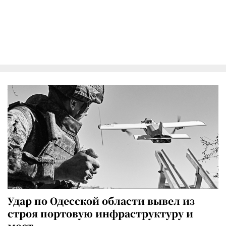
Удар по Одесской области вывел из
строя портовую инфраструктуру и
мост