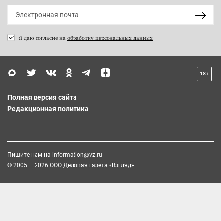
Я даю согласие на
обработку персональных данных
18+
Полная версия сайта
Редакционная политика
Пишите нам на
information@vz.ru
© 2005 — 2026 ООО Деловая газета «Взгляд»