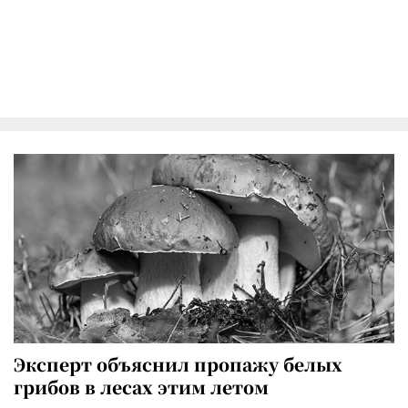
Эксперт объяснил пропажу белых
грибов в лесах этим летом