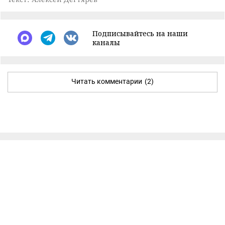
Подписывайтесь на наши
каналы
Читать комментарии
(2)