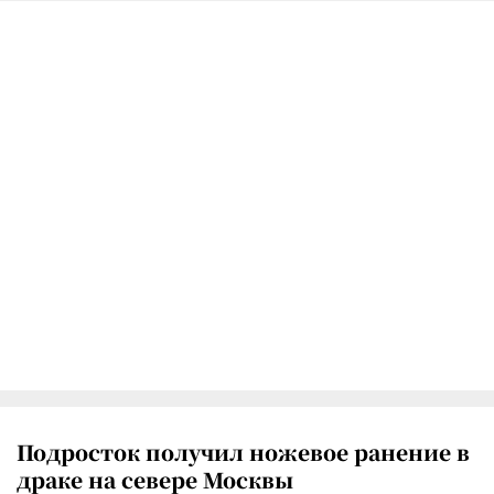
Подросток получил ножевое ранение в
драке на севере Москвы