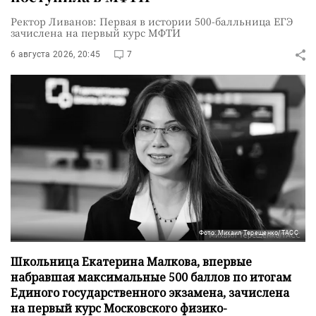
Ректор Ливанов: Первая в истории 500-балльница ЕГЭ
зачислена на первый курс МФТИ
6 августа 2026, 20:45
7
Фото: Михаил Терещенко/ТАСС
Школьница Екатерина Малкова, впервые
набравшая максимальные 500 баллов по итогам
Единого государственного экзамена, зачислена
на первый курс Московского физико-