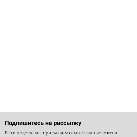
Подпишитесь на рассылку
Раз в неделю мы присылаем самые важные статьи