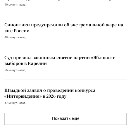
40 минут назад
Синоптики предупредили об экстремальной жаре на
юге России
48 минут назад
Суд признал законным снятие партии «Яблоко» с
выборов в Карелии
55 минут назад
Швыдкой заявил о проведении конкурса
«Интервидение» в 2026 году
57 минут назад
Показать ещё