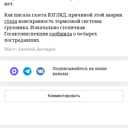
нет.
Как писала газета ВЗГЛЯД, причиной этой аварии
стала
неисправность тормозной системы
грузовика. Изначально столичная
Госавтоинспекция
сообщила
о четырех
пострадавших.
Текст: Алексей Дегтярёв
Подписывайтесь на наши
каналы
Комментировать