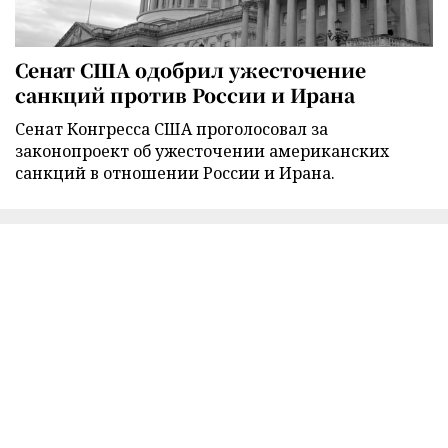
Сенат США одобрил ужесточение
санкций против России и Ирана
Сенат Конгресса США проголосовал за
законопроект об ужесточении американских
санкций в отношении России и Ирана.