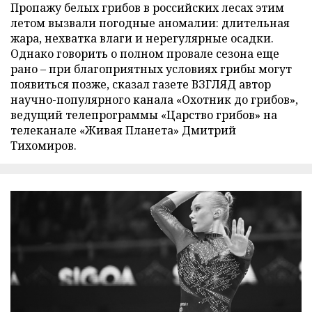
Пропажу белых грибов в российских лесах этим
летом вызвали погодные аномалии: длительная
жара, нехватка влаги и нерегулярные осадки.
Однако говорить о полном провале сезона еще
рано – при благоприятных условиях грибы могут
появиться позже, сказал газете ВЗГЛЯД автор
научно-популярного канала «Охотник до грибов»,
ведущий телепрограммы «Царство грибов» на
телеканале «Живая Планета» Дмитрий
Тихомиров.