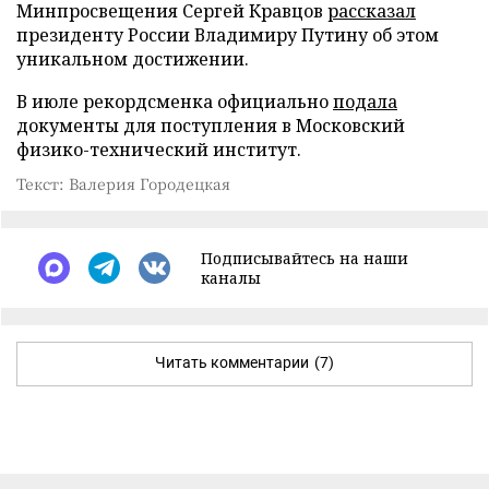
Минпросвещения Сергей Кравцов
рассказал
президенту России Владимиру Путину об этом
уникальном достижении.
В июле рекордсменка официально
подала
документы для поступления в Московский
физико-технический институт.
Текст: Валерия Городецкая
Подписывайтесь на наши
каналы
Читать комментарии
(7)