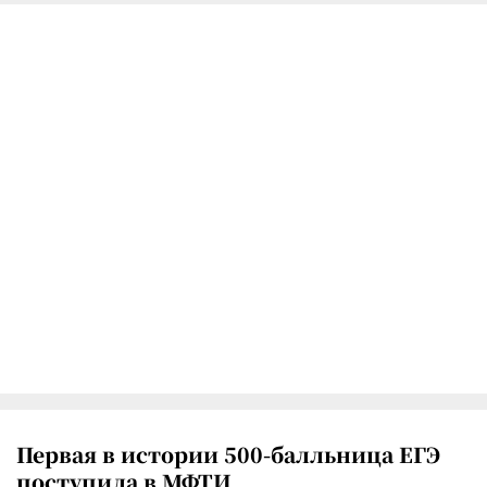
Первая в истории 500-балльница ЕГЭ
поступила в МФТИ