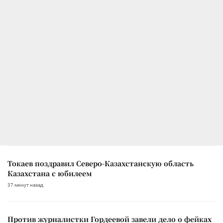
Токаев поздравил Северо-Казахстанскую область
Казахстана с юбилеем
37 минут назад
Против журналистки Гордеевой завели дело о фейках