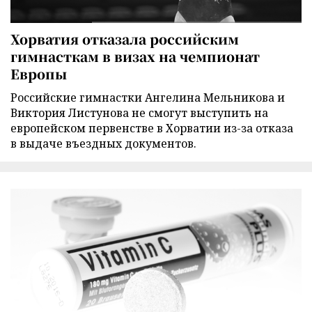
Хорватия отказала российским
гимнасткам в визах на чемпионат
Европы
Российские гимнастки Ангелина Мельникова и
Виктория Листунова не смогут выступить на
европейском первенстве в Хорватии из-за отказа
в выдаче въездных документов.