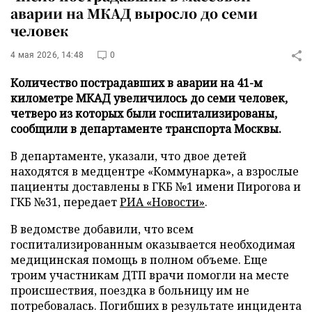
аварии на МКАД выросло до семи
человек
4 мая 2026, 14:48
0
Количество пострадавших в аварии на 41-м
километре МКАД увеличилось до семи человек,
четверо из которых были госпитализированы,
сообщили в департаменте транспорта Москвы.
В департаменте, указали, что двое детей
находятся в медцентре «Коммунарка», а взрослые
пациенты доставлены в ГКБ №1 имени Пирогова и
ГКБ №31, передает
РИА «Новости»
.
В ведомстве добавили, что всем
госпитализированным оказывается необходимая
медицинская помощь в полном объеме. Еще
троим участникам ДТП врачи помогли на месте
происшествия, поездка в больницу им не
потребовалась. Погибших в результате инцидента