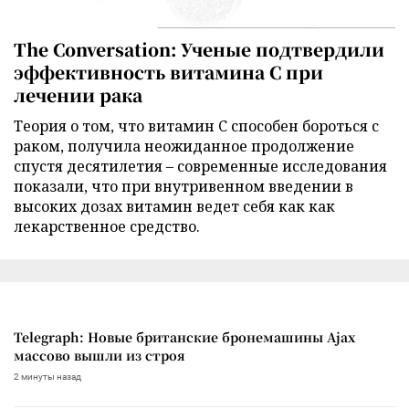
The Conversation: Ученые подтвердили
эффективность витамина C при
лечении рака
Теория о том, что витамин C способен бороться с
раком, получила неожиданное продолжение
спустя десятилетия – современные исследования
показали, что при внутривенном введении в
высоких дозах витамин ведет себя как как
лекарственное средство.
Telegraph: Новые британские бронемашины Ajax
массово вышли из строя
2 минуты назад