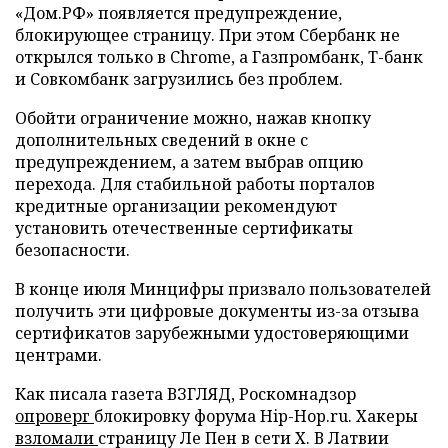
«Дом.РФ» появляется предупреждение,
блокирующее страницу. При этом Сбербанк не
открылся только в Chrome, а Газпромбанк, Т-банк
и Совкомбанк загрузились без проблем.
Обойти ограничение можно, нажав кнопку
дополнительных сведений в окне с
предупреждением, а затем выбрав опцию
перехода. Для стабильной работы порталов
кредитные организации рекомендуют
установить отечественные сертификаты
безопасности.
В конце июля Минцифры призвало пользователей
получить эти цифровые документы из-за отзыва
сертификатов зарубежными удостоверяющими
центрами.
Как писала газета ВЗГЛЯД, Роскомнадзор
опроверг
блокировку форума Hip-Hop.ru. Хакеры
взломали
страницу Ле Пен в сети X. В Латвии