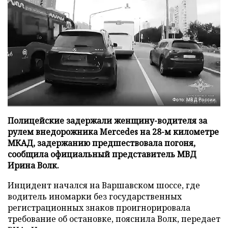
Фото: МВД России
Полицейские задержали женщину-водителя за
рулем внедорожника Mercedes на 28-м километре
МКАД, задержанию предшествовала погоня,
сообщила официальный представитель МВД
Ирина Волк.
Инцидент начался на Варшавском шоссе, где
водитель иномарки без государственных
регистрационных знаков проигнорировала
требование об остановке, пояснила Волк, передает