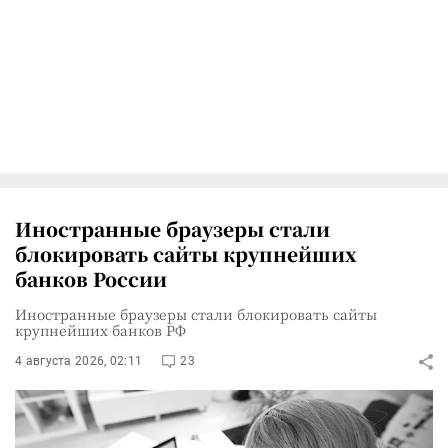
Иностранные браузеры стали
блокировать сайты крупнейших
банков России
Иностранные браузеры стали блокировать сайты
крупнейших банков РФ
4 августа 2026, 02:11
23