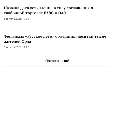
Названа дата вступления в силу соглашения о
свободной торговле ЕАЭС и ОАЭ
6 августа 2026, 17:30
Фестиваль «Русское лето» объединил десятки тысяч
жителей Орла
6 августа 2026, 17:22
Показать ещё