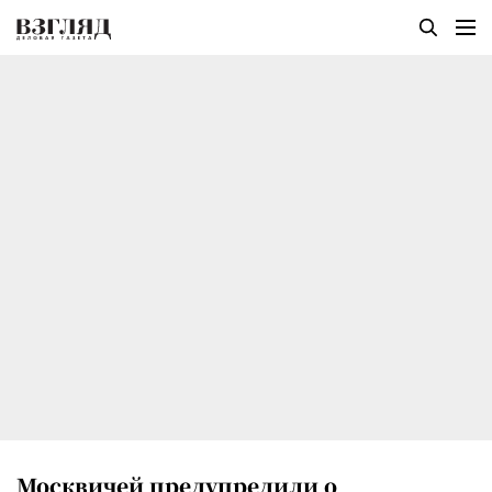
Москвичей предупредили о