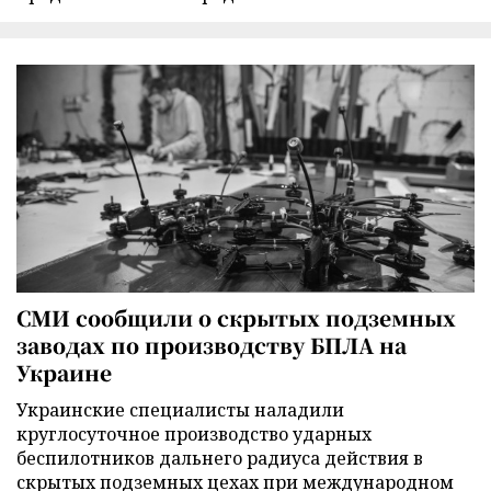
СМИ сообщили о скрытых подземных
заводах по производству БПЛА на
Украине
Украинские специалисты наладили
круглосуточное производство ударных
беспилотников дальнего радиуса действия в
скрытых подземных цехах при международном