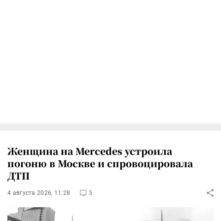
Женщина на Mercedes устроила
погоню в Москве и спровоцировала
ДТП
4 августа 2026, 11:28
5