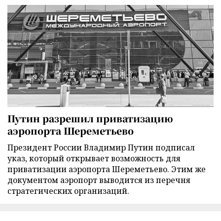
Путин разрешил приватизацию
аэропорта Шереметьево
Президент России Владимир Путин подписал
указ, который открывает возможность для
приватизации аэропорта Шереметьево. Этим же
документом аэропорт выводится из перечня
стратегических организаций.