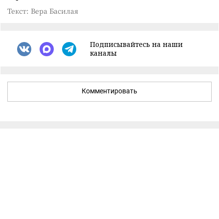
Текст: Вера Басилая
Подписывайтесь на наши
каналы
Комментировать