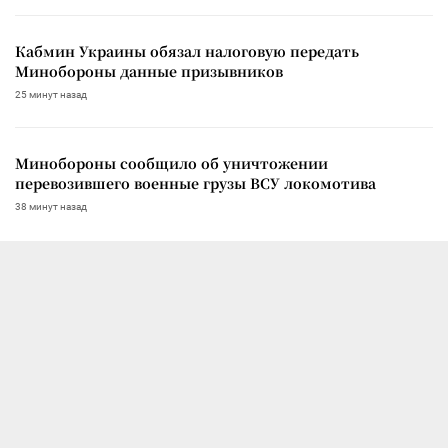
Кабмин Украины обязал налоговую передать
Минобороны данные призывников
25 минут назад
Минобороны сообщило об уничтожении
перевозившего военные грузы ВСУ локомотива
38 минут назад