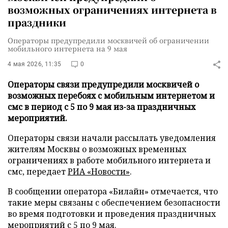
возможных ограничениях интернета в
праздники
Операторы предупредили москвичей об ограничении
мобильного интернета на 9 мая
4 мая 2026, 11:35
0
Операторы связи предупредили москвичей о
возможных перебоях с мобильным интернетом и
смс в период с 5 по 9 мая из-за праздничных
мероприятий.
Операторы связи начали рассылать уведомления
жителям Москвы о возможных временных
ограничениях в работе мобильного интернета и
смс, передает
РИА «Новости»
.
В сообщении оператора «Билайн» отмечается, что
такие меры связаны с обеспечением безопасности
во время подготовки и проведения праздничных
мероприятий с 5 по 9 мая.