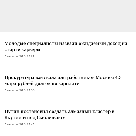
Молодые специалисты назвали ожидаемый доход на
старте карьеры
6 августа 2026, 18:02
Прокуратура взыскала для работников Москвы 4,3
млрд рублей долгов по зарплате
6 августа 2026, 17:56
Путин постановил создать алмазный кластер в
Якутии и под Смоленском
6 августа 2026, 17:48