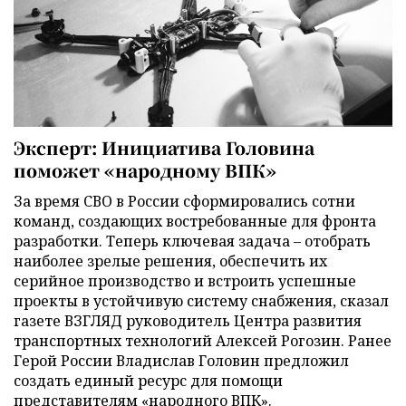
Эксперт: Инициатива Головина
поможет «народному ВПК»
За время СВО в России сформировались сотни
команд, создающих востребованные для фронта
разработки. Теперь ключевая задача – отобрать
наиболее зрелые решения, обеспечить их
серийное производство и встроить успешные
проекты в устойчивую систему снабжения, сказал
газете ВЗГЛЯД руководитель Центра развития
транспортных технологий Алексей Рогозин. Ранее
Герой России Владислав Головин предложил
создать единый ресурс для помощи
представителям «народного ВПК».