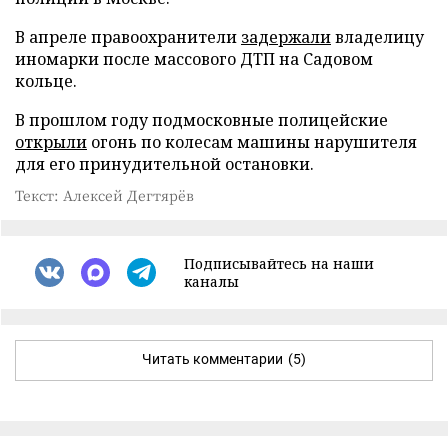
В апреле правоохранители
задержали
владелицу
иномарки после массового ДТП на Садовом
кольце.
В прошлом году подмосковные полицейские
открыли
огонь по колесам машины нарушителя
для его принудительной остановки.
Текст: Алексей Дегтярёв
Подписывайтесь на наши
каналы
Читать комментарии
(5)