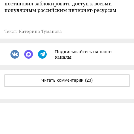
постановил заблокировать
доступ к восьми
популярным российским интернет-ресурсам.
Текст: Катерина Туманова
Подписывайтесь на наши
каналы
Читать комментарии
(23)