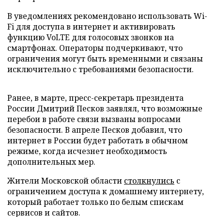
В уведомлениях рекомендовано использовать Wi-
Fi для доступа в интернет и активировать
функцию VoLTE для голосовых звонков на
смартфонах. Операторы подчеркивают, что
ограничения могут быть временными и связаны
исключительно с требованиями безопасности.
Ранее, в марте, пресс-секретарь президента
России Дмитрий Песков заявлял, что возможные
перебои в работе связи вызваны вопросами
безопасности. В апреле Песков добавил, что
интернет в России будет работать в обычном
режиме, когда исчезнет необходимость
дополнительных мер.
Жители Московской области
столкнулись
с
ограничением доступа к домашнему интернету,
который работает только по белым спискам
сервисов и сайтов.