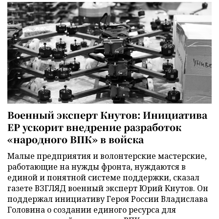
Военный эксперт Кнутов: Инициатива
ЕР ускорит внедрение разработок
«народного ВПК» в войска
Малые предприятия и волонтерские мастерские,
работающие на нужды фронта, нуждаются в
единой и понятной системе поддержки, сказал
газете ВЗГЛЯД военный эксперт Юрий Кнутов. Он
поддержал инициативу Героя России Владислава
Головина о создании единого ресурса для