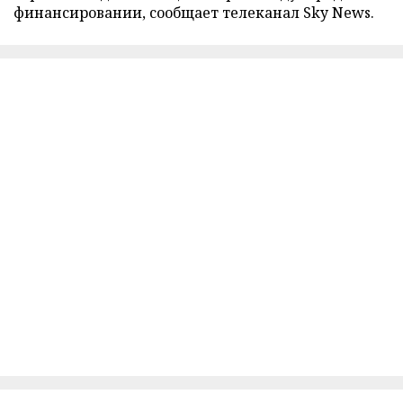
финансировании, сообщает телеканал Sky News.