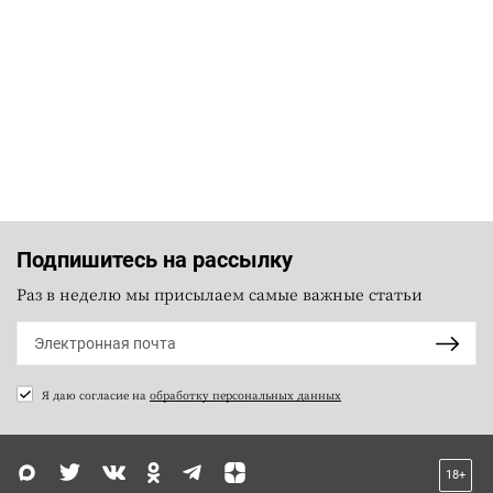
Подпишитесь на рассылку
Раз в неделю мы присылаем самые важные статьи
Я даю согласие на
обработку персональных данных
18+