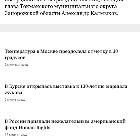
глава Токмакского муниципального округа
Запорожской области Александр Калмыков.
Температура в Москве преодолела отметку в 30
градусов
2 минуты назад
В Курске открылась выставка к 130-летию маршала
Жукова
9 минут назад
В России признали нежелательным американский
фонд Human Rights
17 минут назад