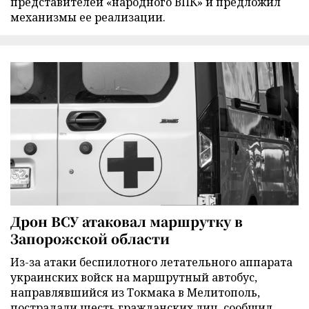
представителей «народного ВПК» и предложил
механизмы ее реализации.
Дрон ВСУ атаковал маршрутку в
Запорожской области
Из-за атаки беспилотного летательного аппарата
украинских войск на маршрутный автобус,
направлявшийся из Токмака в Мелитополь,
пострадали шесть гражданских лиц, сообщил