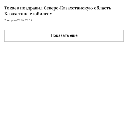
Токаев поздравил Северо-Казахстанскую область
Казахстана с юбилеем
7 августа 2026, 20:19
Показать ещё