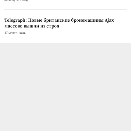
Telegraph: Новые британские бронемашины Ajax
массово вышли из строя
37 минут назад