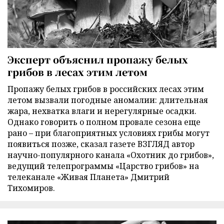
Эксперт объяснил пропажу белых
грибов в лесах этим летом
Пропажу белых грибов в российских лесах этим
летом вызвали погодные аномалии: длительная
жара, нехватка влаги и нерегулярные осадки.
Однако говорить о полном провале сезона еще
рано – при благоприятных условиях грибы могут
появиться позже, сказал газете ВЗГЛЯД автор
научно-популярного канала «Охотник до грибов»,
ведущий телепрограммы «Царство грибов» на
телеканале «Живая Планета» Дмитрий
Тихомиров.