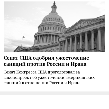
Сенат США одобрил ужесточение
санкций против России и Ирана
Сенат Конгресса США проголосовал за
законопроект об ужесточении американских
санкций в отношении России и Ирана.