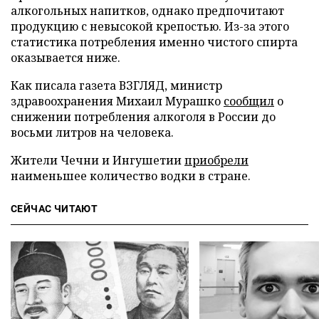
алкогольных напитков, однако предпочитают
продукцию с невысокой крепостью. Из-за этого
статистика потребления именно чистого спирта
оказывается ниже.
Как писала газета ВЗГЛЯД, министр
здравоохранения Михаил Мурашко
сообщил
о
снижении потребления алкоголя в России до
восьми литров на человека.
Жители Чечни и Ингушетии
приобрели
наименьшее количество водки в стране.
СЕЙЧАС ЧИТАЮТ