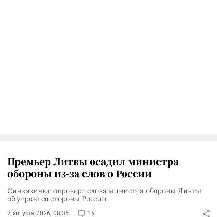
Премьер Литвы осадил министра
обороны из-за слов о России
Синкявичюс опроверг слова министра обороны Ливты
об угрозе со стороны России
7 августа 2026, 08:35
15