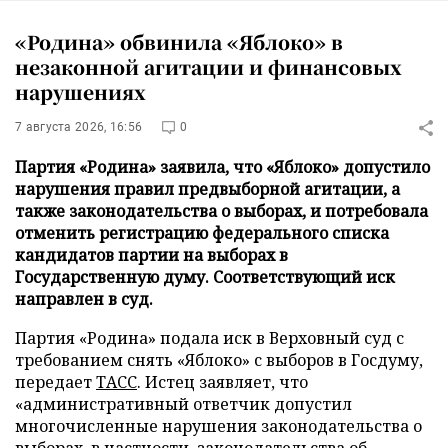
«Родина» обвинила «Яблоко» в
незаконной агитации и финансовых
нарушениях
7 августа 2026, 16:56
0
Партия «Родина» заявила, что «Яблоко» допустило
нарушения правил предвыборной агитации, а
также законодательства о выборах, и потребовала
отменить регистрацию федерального списка
кандидатов партии на выборах в
Государственную думу. Соответствующий иск
направлен в суд.
Партия «Родина» подала иск в Верховный суд с
требованием снять «Яблоко» с выборов в Госдуму,
передает
ТАСС
. Истец заявляет, что
«административный ответчик допустил
многочисленные нарушения законодательства о