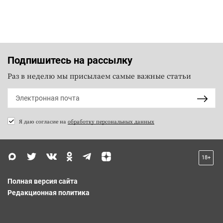
Подпишитесь на рассылку
Раз в неделю мы присылаем самые важные статьи
Я даю согласие на
обработку персональных данных
18+
Полная версия сайта
Редакционная политика