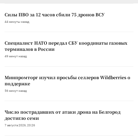
Силы ПВО за 12 часов сбили 75 дронов ВСУ
44 минуты назад
Специалист НАТО передал СБУ координаты газовых
терминалов в России
49 минут назад
Минпромторг изучил просьбы селлеров Wildberries о
поддержке
56 минут назад
Число пострадавших от атаки дрона на Белгород
достигло семи
7 августа 2026, 20:26