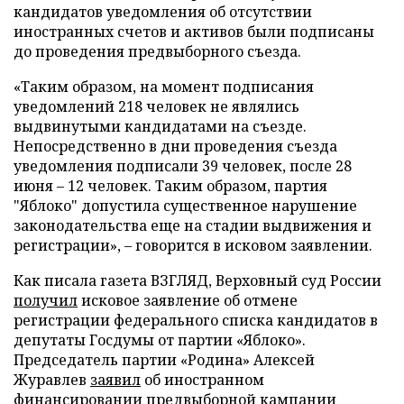
кандидатов уведомления об отсутствии
иностранных счетов и активов были подписаны
до проведения предвыборного съезда.
«Таким образом, на момент подписания
уведомлений 218 человек не являлись
выдвинутыми кандидатами на съезде.
Непосредственно в дни проведения съезда
уведомления подписали 39 человек, после 28
июня – 12 человек. Таким образом, партия
"Яблоко" допустила существенное нарушение
законодательства еще на стадии выдвижения и
регистрации», – говорится в исковом заявлении.
Как писала газета ВЗГЛЯД, Верховный суд России
получил
исковое заявление об отмене
регистрации федерального списка кандидатов в
депутаты Госдумы от партии «Яблоко».
Председатель партии «Родина» Алексей
Журавлев
заявил
об иностранном
финансировании предвыборной кампании