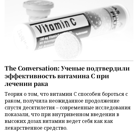
The Conversation: Ученые подтвердили
эффективность витамина C при
лечении рака
Теория о том, что витамин C способен бороться с
раком, получила неожиданное продолжение
спустя десятилетия – современные исследования
показали, что при внутривенном введении в
высоких дозах витамин ведет себя как как
лекарственное средство.