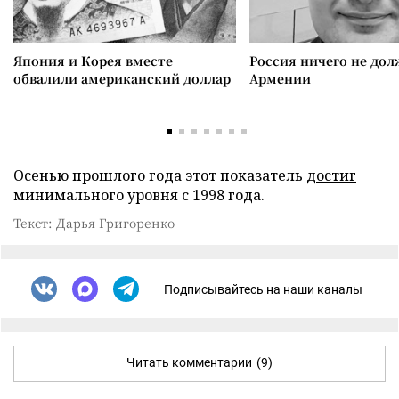
Япония и Корея вместе
Россия ничего не дол
обвалили американский доллар
Армении
Осенью прошлого года этот показатель
достиг
минимального уровня с 1998 года.
Текст: Дарья Григоренко
Подписывайтесь на наши каналы
Читать комментарии
(9)