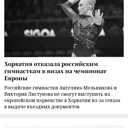
Хорватия отказала российским
гимнасткам в визах на чемпионат
Европы
Российские гимнастки Ангелина Мельникова и
Виктория Листунова не смогут выступить на
европейском первенстве в Хорватии из-за отказа
в выдаче въездных документов.