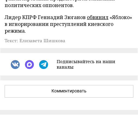
политических оппонентов.
Лидер КПРФ Геннадий Зюганов
обвинил
«Яблоко»
в игнорировании преступлений киевского
режима.
Текст: Елизавета Шишкова
Подписывайтесь на наши
каналы
Комментировать