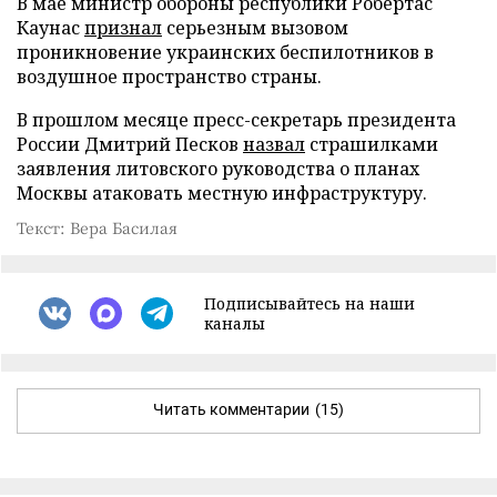
В мае министр обороны республики Робертас
Каунас
признал
серьезным вызовом
проникновение украинских беспилотников в
воздушное пространство страны.
В прошлом месяце пресс-секретарь президента
России Дмитрий Песков
назвал
страшилками
заявления литовского руководства о планах
Москвы атаковать местную инфраструктуру.
Текст: Вера Басилая
Подписывайтесь на наши
каналы
Читать комментарии
(15)