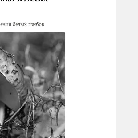
ения белых грибов