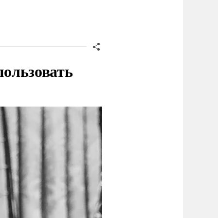
пользовать