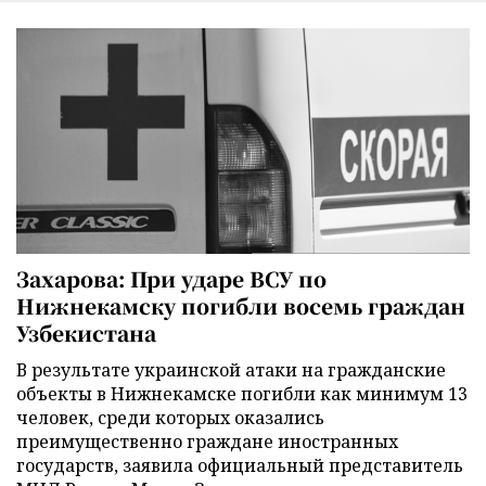
Захарова: При ударе ВСУ по
Нижнекамску погибли восемь граждан
Узбекистана
В результате украинской атаки на гражданские
объекты в Нижнекамске погибли как минимум 13
человек, среди которых оказались
преимущественно граждане иностранных
государств, заявила официальный представитель