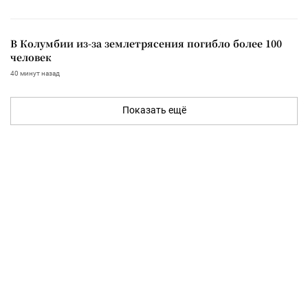
В Колумбии из-за землетрясения погибло более 100
человек
40 минут назад
Показать ещё