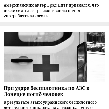
Американский актер Брэд Питт признался, что
после семи лет трезвости снова начал
употреблять алкоголь.
При ударе беспилотника по АЗС в
Донецке погиб человек
В результате атаки украинского беспилотного
летательного аппарата на автозаправочную