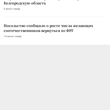
Белгородскую область
9 минут назад
Посольство сообщило о росте числа желающих
соотечественников вернуться из ФРГ
14 минут назад