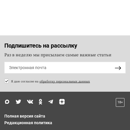
Подпишитесь на рассылку
Раз в неделю мы присылаем самые важные статьи
Я даю согласие на
обработку персональных данных
18+
Полная версия сайта
Редакционная политика