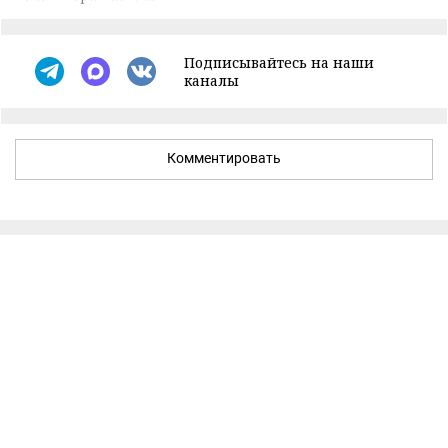
Подписывайтесь на наши
каналы
Комментировать