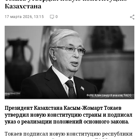
Казахстана
17 марта 2026, 13:15
0
Фото: Александр Казаков/ТАСС
Президент Казахстана Касым-Жомарт Токаев
утвердил новую конституцию страны и подписал
указ о реализации положений основного закона.
Токаев подписал новую конституцию республики