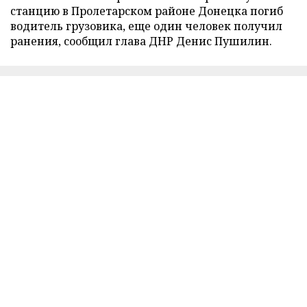
станцию в Пролетарском районе Донецка погиб
водитель грузовика, еще один человек получил
ранения, сообщил глава ДНР Денис Пушилин.