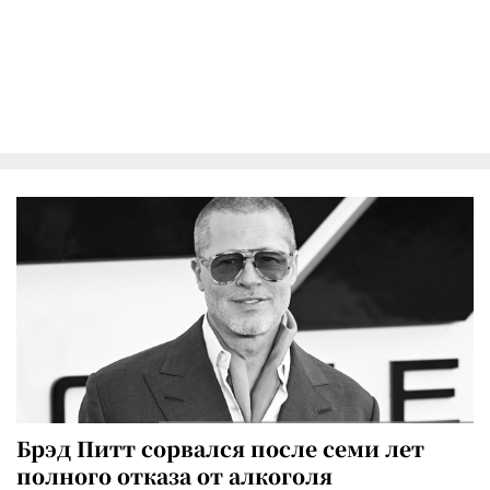
Брэд Питт сорвался после семи лет
полного отказа от алкоголя