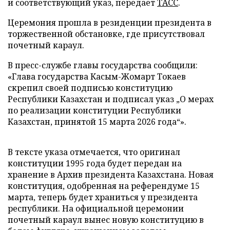
и соответствующий указ, передает
ТАСС
.
Церемония прошла в резиденции президента в
торжественной обстановке, где присутствовал
почетный караул.
В пресс-службе главы государства сообщили:
«Глава государства Касым-Жомарт Токаев
скрепил своей подписью конституцию
Республики Казахстан и подписал указ „О мерах
по реализации конституции Республики
Казахстан, принятой 15 марта 2026 года“».
В тексте указа отмечается, что оригинал
конституции 1995 года будет передан на
хранение в Архив президента Казахстана. Новая
конституция, одобренная на референдуме 15
марта, теперь будет храниться у президента
республики. На официальной церемонии
почетный караул вынес новую конституцию в