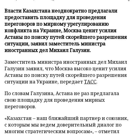
Власти Казахстана неоднократно предлагали
предоставить площадку для проведения
переговоров по мирному урегулированию
конфликта на Украине, Москва ценит усилия
Астаны по поиску путей скорейшего разрешения
ситуации, заявил заместитель министра
иностранных дел Михаил Галузин.
Заместитель министра иностранных дел Михаил
Галузин заявил, что Москва высоко ценит усилия
Астаны по поиску путей скорейшего разрешения
ситуации на Украине, передает
ТАСС
.
По словам Галузина, Астана не раз предлагала
свою площадку для проведения мирных
переговоров.
«Казахстан – наш ближайший партнер и союзник,
с которым мы ведем доверительный диалог по
многим стратегическим вопросам», – отметил