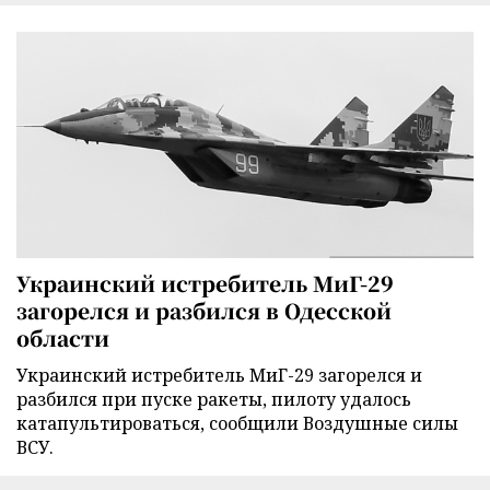
Украинский истребитель МиГ-29
загорелся и разбился в Одесской
области
Украинский истребитель МиГ-29 загорелся и
разбился при пуске ракеты, пилоту удалось
катапультироваться, сообщили Воздушные силы
ВСУ.