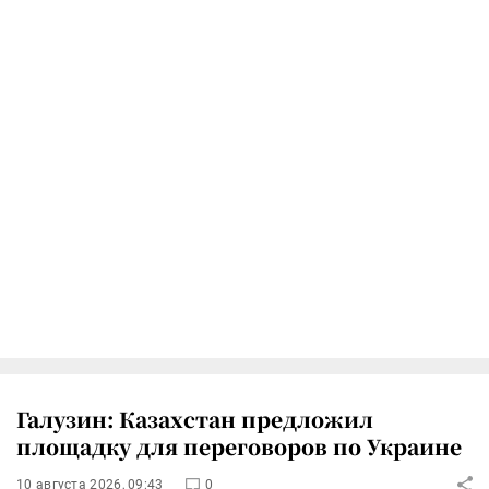
Галузин: Казахстан предложил
площадку для переговоров по Украине
10 августа 2026, 09:43
0