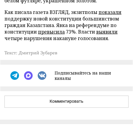
белом футляре, украшенном золотом.
Как писала газета ВЗГЛЯД, экзитполы
показали
поддержку новой конституции большинством
граждан Казахстана. Явка на референдуме по
конституции
превысила
73%. Власти
выявили
четыре нарушения накануне голосования.
Текст: Дмитрий Зубарев
Подписывайтесь на наши
каналы
Комментировать