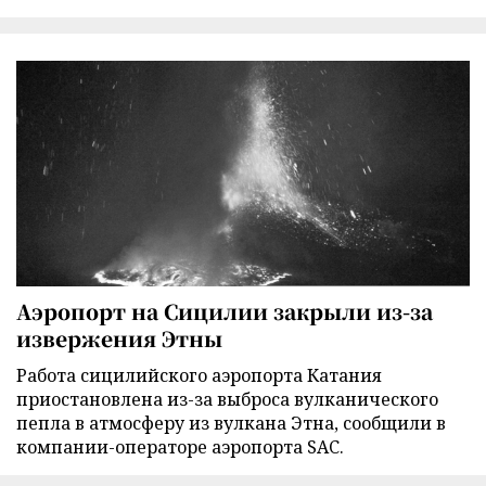
Аэропорт на Сицилии закрыли из-за
извержения Этны
Работа сицилийского аэропорта Катания
приостановлена из-за выброса вулканического
пепла в атмосферу из вулкана Этна, сообщили в
компании-операторе аэропорта SAC.