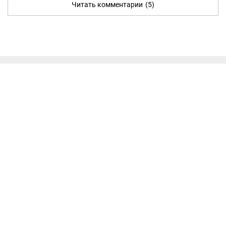
Читать комментарии
(5)