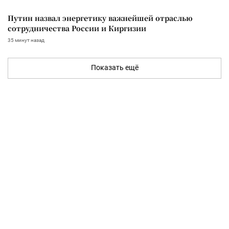
Путин назвал энергетику важнейшей отраслью
сотрудничества России и Киргизии
35 минут назад
Показать ещё