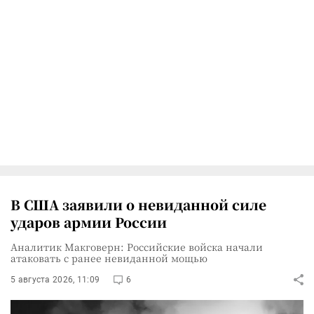
В США заявили о невиданной силе
ударов армии России
Аналитик Макговерн: Российские войска начали
атаковать с ранее невиданной мощью
5 августа 2026, 11:09
6