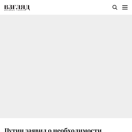
Путин заявил о необходимости