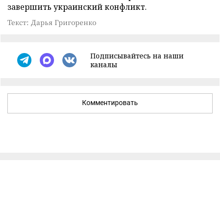
завершить украинский конфликт.
Текст: Дарья Григоренко
Подписывайтесь на наши
каналы
Комментировать