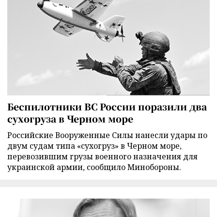
Беспилотники ВС России поразили два
сухогруза в Черном море
Российские Вооруженные Силы нанесли удары по
двум судам типа «сухогруз» в Черном море,
перевозившим грузы военного назначения для
украинской армии, сообщило Минобороны.