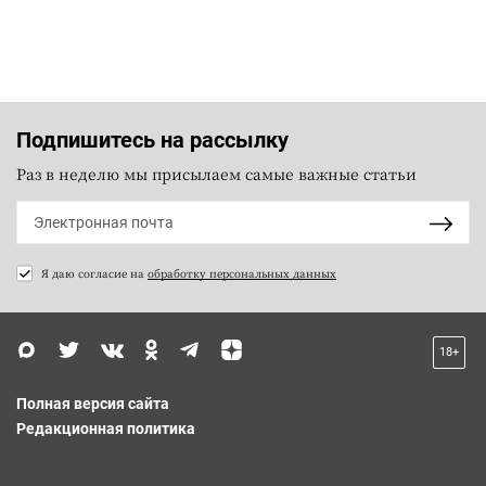
Подпишитесь на рассылку
Раз в неделю мы присылаем самые важные статьи
Я даю согласие на
обработку персональных данных
18+
Полная версия сайта
Редакционная политика