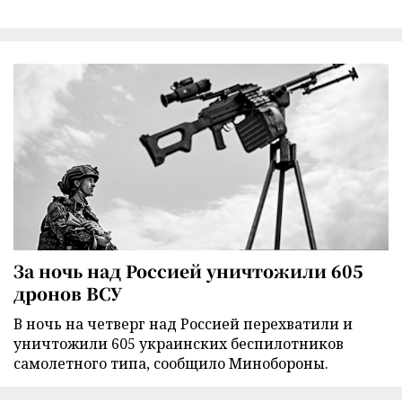
За ночь над Россией уничтожили 605
дронов ВСУ
В ночь на четверг над Россией перехватили и
уничтожили 605 украинских беспилотников
самолетного типа, сообщило Минобороны.