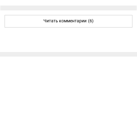
Читать комментарии
(6)