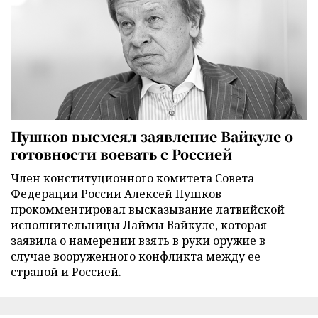
Пушков высмеял заявление Вайкуле о
готовности воевать с Россией
Член конституционного комитета Совета
Федерации России Алексей Пушков
прокомментировал высказывание латвийской
исполнительницы Лаймы Вайкуле, которая
заявила о намерении взять в руки оружие в
случае вооруженного конфликта между ее
страной и Россией.