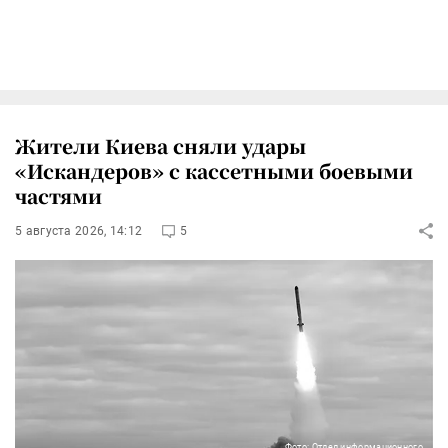
Жители Киева сняли удары
«Искандеров» с кассетными боевыми
частями
5 августа 2026, 14:12
5
Фото: Отдел информационного