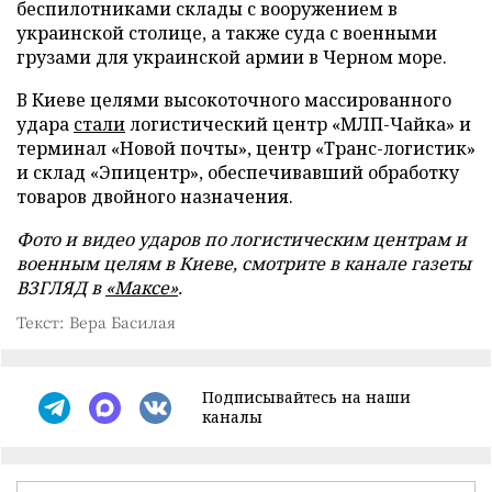
беспилотниками склады с вооружением в
украинской столице, а также суда с военными
грузами для украинской армии в Черном море.
В Киеве целями высокоточного массированного
удара
стали
логистический центр «МЛП-Чайка» и
терминал «Новой почты», центр «Транс-логистик»
и склад «Эпицентр», обеспечивавший обработку
товаров двойного назначения.
Фото и видео ударов по логистическим центрам и
военным целям в Киеве, смотрите в канале газеты
ВЗГЛЯД в
«Максе»
.
Текст: Вера Басилая
Подписывайтесь на наши
каналы