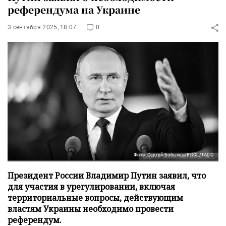
референдума на Украине
3 сентября 2025, 18:07
0
Фото: Сергей Бобылев/POOL/ТАСС
Президент России Владимир Путин заявил, что
для участия в урегулировании, включая
территориальные вопросы, действующим
властям Украины необходимо провести
референдум.