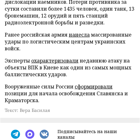
дислокации наемников. Потери противника за
сутки составили более 1435 человек, один танк, 13
бронемашин, 12 орудий и пять станций
радиоэлектронной борьбы и разведки.
Ранее российская армия
нанесла
массированные
удары по логистическим центрам украинских
войск.
Эксперты
охарактеризовали
недавнюю атаку на
объекты ВПК в Киеве как один из самых мощных
баллистических ударов.
Вооруженные силы России
сформировали
позиции для начала освобождения Славянска и
Краматорска.
Текст: Вера Басилая
Подписывайтесь на наши
каналы