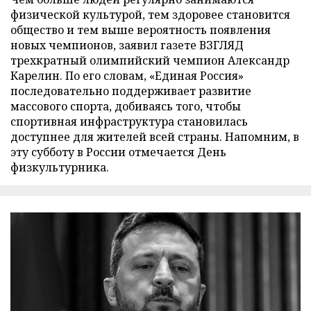
физической культурой, тем здоровее становится
общество и тем выше вероятность появления
новых чемпионов, заявил газете ВЗГЛЯД
трехкратный олимпийский чемпион Александр
Карелин. По его словам, «Единая Россия»
последовательно поддерживает развитие
массового спорта, добиваясь того, чтобы
спортивная инфраструктура становилась
доступнее для жителей всей страны. Напомним, в
эту субботу в России отмечается День
физкультурника.