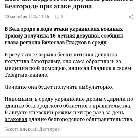
Белгороде при атаке дрона
10 сентября 2025, 11:26
0
В Белгороде в ходе атаки украинских военных
травму получила 16-летняя девушка, сообщил
глава региона Вячеслав Гладков в среду.
В результате взрыва беспилотника девушка
получила баротравму, она сама обратилась за
медицинской помощью, написал Гладков в своем
Telegram-канале
.
Лечение она будет получать амбулаторно.
Напомним, в среду украинские дроны
ударили
по
зданию белгородского областного правительства.
В августе киевский режим четыре раза за день
атаковал
здание белгородского облправительства.
Текст: Алексей Дегтярев