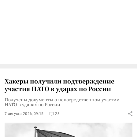
Хакеры получили подтверждение
участия НАТО в ударах по России
Получены документы о непосредственном участии
НАТО в ударах по России
7 августа 2026, 09:15
28