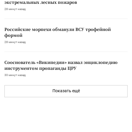
экстремальных лесных пожаров
28 минут назад
Российские морпехи обманули ВСУ трофейной
формой
28 минут назад
Сооснователь «Википедии» назвал энциклопедию
инструментом пропаганды ЦРУ
30 минут назад
Показать ещё