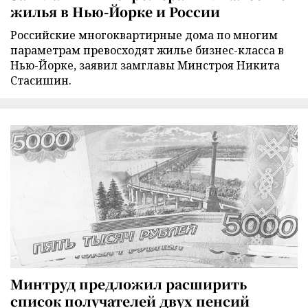
жилья в Нью-Йорке и России
Российские многоквартирные дома по многим
параметрам превосходят жилье бизнес-класса в
Нью-Йорке, заявил замглавы Минстроя Никита
Стасишин.
Минтруд предложил расширить
список получателей двух пенсий