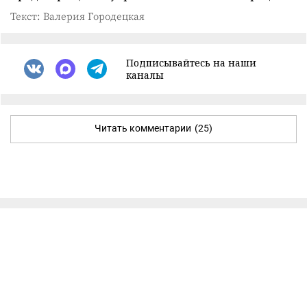
Текст: Валерия Городецкая
Подписывайтесь на наши
каналы
Читать комментарии
(25)