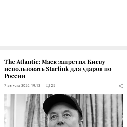
The Atlantic: Маск запретил Киеву
использовать Starlink для ударов по
России
7 августа 2026, 19:12
25