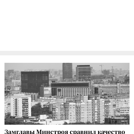
Замглавы Минстроя сравнил качество