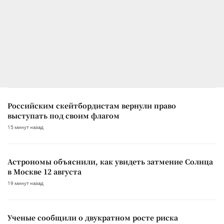
Российским скейтбордистам вернули право
выступать под своим флагом
15 минут назад
Астрономы объяснили, как увидеть затмение Солнца
в Москве 12 августа
19 минут назад
Ученые сообщили о двукратном росте риска