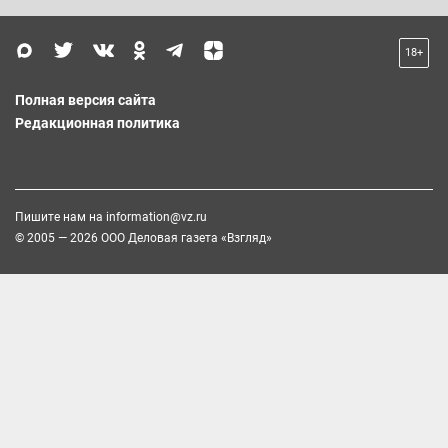
18+
Полная версия сайта
Редакционная политика
Пишите нам на
information@vz.ru
© 2005 — 2026 ООО Деловая газета «Взгляд»