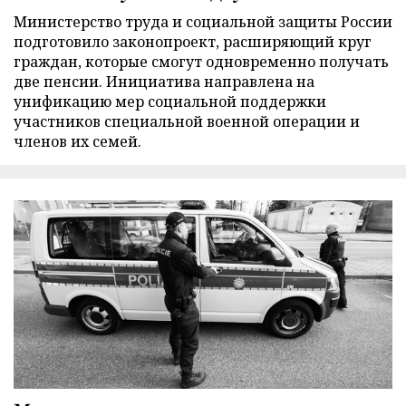
Министерство труда и социальной защиты России
подготовило законопроект, расширяющий круг
граждан, которые смогут одновременно получать
две пенсии. Инициатива направлена на
унификацию мер социальной поддержки
участников специальной военной операции и
членов их семей.