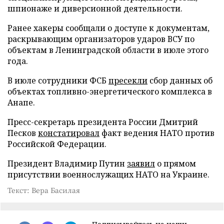
шпионаже и диверсионной деятельности.
Ранее хакеры сообщали о доступе к документам,
раскрывающим организаторов ударов ВСУ по
объектам в Ленинградской области в июле этого
года.
В июле сотрудники ФСБ
пресекли
сбор данных об
объектах топливно-энергетического комплекса в
Анапе.
Пресс-секретарь президента России Дмитрий
Песков
констатировал
факт ведения НАТО против
Российской Федерации.
Президент Владимир Путин
заявил
о прямом
присутствии военнослужащих НАТО на Украине.
Текст: Вера Басилая