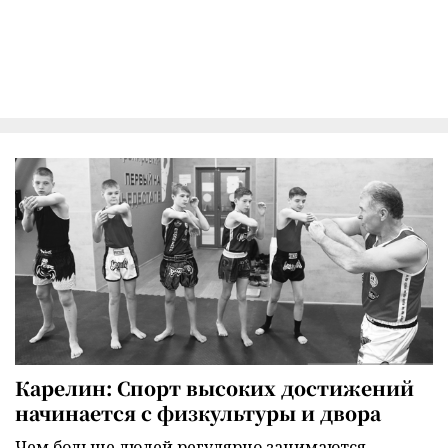
Карелин: Спорт высоких достижений
начинается с физкультуры и двора
Чем больше людей регулярно занимаются