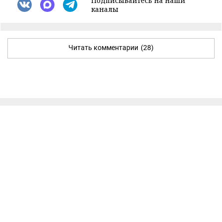
Подписывайтесь на наши
каналы
Читать комментарии
(28)