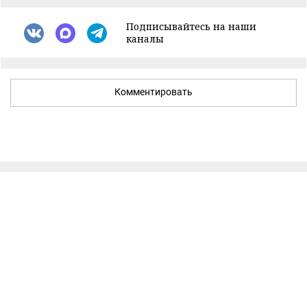
Подписывайтесь на наши
каналы
Комментировать