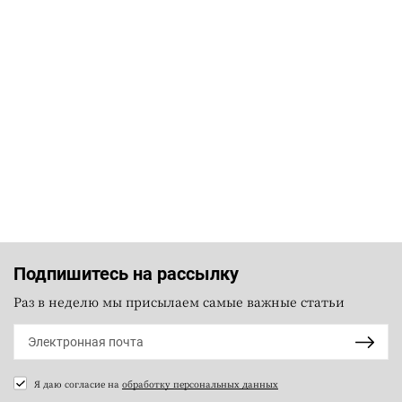
Подпишитесь на рассылку
Раз в неделю мы присылаем самые важные статьи
Я даю согласие на
обработку персональных данных