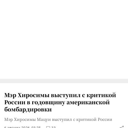
Мэр Хиросимы выступил с критикой
России в годовщину американской
бомбардировки
Мэр Хиросимы Мацуи выступил с критикой России
6 августа 2026, 03:25
33