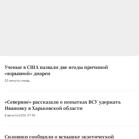
Ученые в США назвали две ягоды причиной
«взрывной» диареи
52 минуты назад
«Северяне» рассказали о попытках ВСУ удержать
Ивановку в Харьковской области
8 августа 2026, 07:50
Силовики сообщили о вспышке экзотической