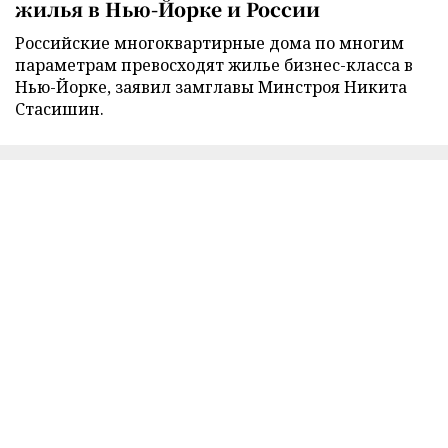
жилья в Нью-Йорке и России
Российские многоквартирные дома по многим
параметрам превосходят жилье бизнес-класса в
Нью-Йорке, заявил замглавы Минстроя Никита
Стасишин.