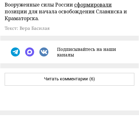
Вооруженные силы России
сформировали
позиции для начала освобождения Славянска и
Краматорска.
Текст: Вера Басилая
Подписывайтесь на наши
каналы
Читать комментарии
(6)