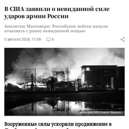
В США заявили о невиданной силе
ударов армии России
Аналитик Макговерн: Российские войска начали
атаковать с ранее невиданной мощью
5 августа 2026, 11:09
6
Фото: REUTERS/Anatolii Stepanov
Вооруженные силы ускорили продвижение в