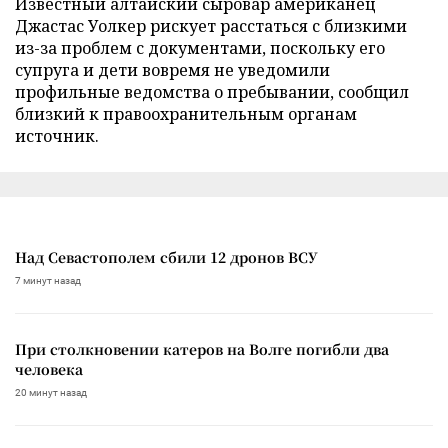
Известный алтайский сыровар американец
Джастас Уолкер рискует расстаться с близкими
из-за проблем с документами, поскольку его
супруга и дети вовремя не уведомили
профильные ведомства о пребывании, сообщил
близкий к правоохранительным органам
источник.
Над Севастополем сбили 12 дронов ВСУ
7 минут назад
При столкновении катеров на Волге погибли два
человека
20 минут назад