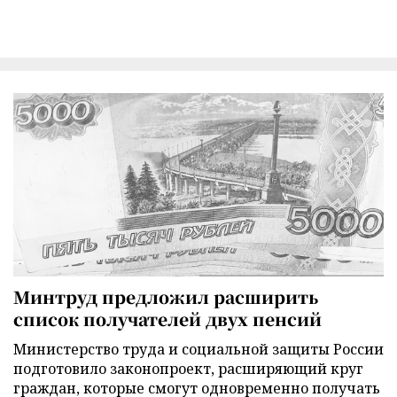
Минтруд предложил расширить
список получателей двух пенсий
Министерство труда и социальной защиты России
подготовило законопроект, расширяющий круг
граждан, которые смогут одновременно получать