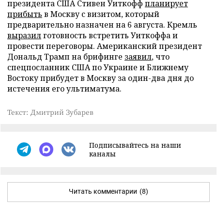
президента США Стивен Уиткофф
планирует
прибыть
в Москву с визитом, который
предварительно назначен на 6 августа. Кремль
выразил
готовность встретить Уиткоффа и
провести переговоры. Американский президент
Дональд Трамп на брифинге
заявил
, что
спецпосланник США по Украине и Ближнему
Востоку прибудет в Москву за один-два дня до
истечения его ультиматума.
Текст: Дмитрий Зубарев
Подписывайтесь на наши
каналы
Читать комментарии
(8)