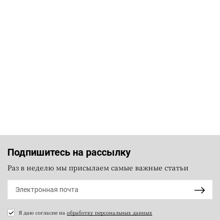
Подпишитесь на рассылку
Раз в неделю мы присылаем самые важные статьи
Я даю согласие на
обработку персональных данных