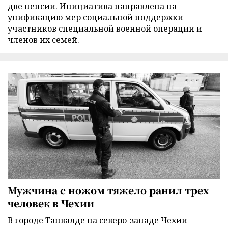
две пенсии. Инициатива направлена на
унификацию мер социальной поддержки
участников специальной военной операции и
членов их семей.
Мужчина с ножом тяжело ранил трех
человек в Чехии
В городе Танвалде на северо-западе Чехии