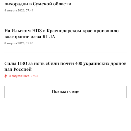
лихорадки в Сумской области
8 августа 2026, 07:44
На Ильском НПЗ в Краснодарском крае произошло
возгорание из-за БПЛА
8 августа 2026, 07:40
Силы ПВО за ночь сбили почти 400 украинских дронов
над Россией
8 августа 2026, 07:33
Показать ещё