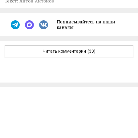
Текст: Антон Антонов
Подписывайтесь на наши
каналы
Читать комментарии
(33)