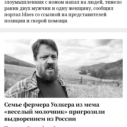
злоумышленник с ножом напал на людей, тяжело
ранив двух мужчин и одну женщину, сообщил
портал Idnes со ссылкой на представителей
полиции и скорой помощи.
Семье фермера Уолкера из мема
«веселый молочник» пригрозили
выдворением из России