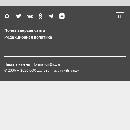
18+
Полная версия сайта
Редакционная политика
Пишите нам на
information@vz.ru
© 2005 — 2026 ООО Деловая газета «Взгляд»