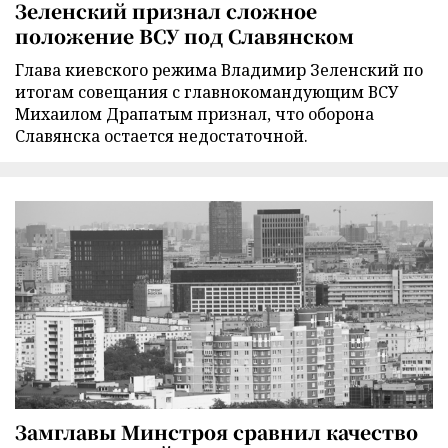
Зеленский признал сложное
положение ВСУ под Славянском
Глава киевского режима Владимир Зеленский по
итогам совещания с главнокомандующим ВСУ
Михаилом Драпатым признал, что оборона
Славянска остается недостаточной.
Замглавы Минстроя сравнил качество