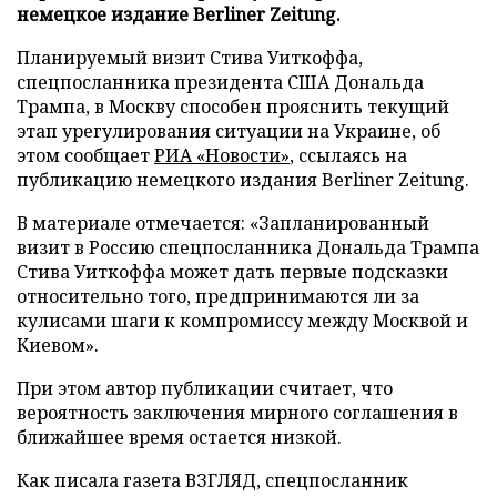
немецкое издание Berliner Zeitung.
Планируемый визит Стива Уиткоффа,
спецпосланника президента США Дональда
Трампа, в Москву способен прояснить текущий
этап урегулирования ситуации на Украине, об
этом сообщает
РИА «Новости»
, ссылаясь на
публикацию немецкого издания Berliner Zeitung.
В материале отмечается: «Запланированный
визит в Россию спецпосланника Дональда Трампа
Стива Уиткоффа может дать первые подсказки
относительно того, предпринимаются ли за
кулисами шаги к компромиссу между Москвой и
Киевом».
При этом автор публикации считает, что
вероятность заключения мирного соглашения в
ближайшее время остается низкой.
Как писала газета ВЗГЛЯД, спецпосланник