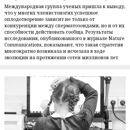
Международная группа ученых пришла к выводу,
что у многих членистоногих успешное
оплодотворение зависит не только от
конкуренции между сперматозоидами, но и от их
способности действовать сообща. Результаты
исследования, опубликованного в журнале Nature
Communications, показывают, что такая стратегия
многократно возникала и исчезала в ходе
эволюции на протяжении сотен миллионов лет.