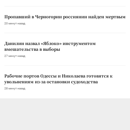
Пропавший в Черногории россиянин найден мертвым
20 минут назад
Данилин назвал «Яблоко» инструментом
вмешательства в выборы
27 минут назад
Рабочие портов Одессы и Николаева готовятся к
увольнениям из-за остановки судоходства
28 минут назад