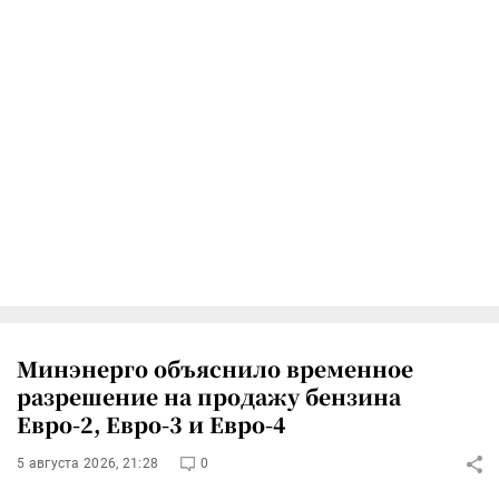
Минэнерго объяснило временное
разрешение на продажу бензина
Евро-2, Евро-3 и Евро-4
5 августа 2026, 21:28
0