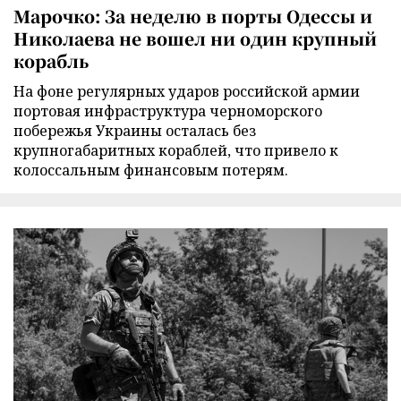
Марочко: За неделю в порты Одессы и
Николаева не вошел ни один крупный
корабль
На фоне регулярных ударов российской армии
портовая инфраструктура черноморского
побережья Украины осталась без
крупногабаритных кораблей, что привело к
колоссальным финансовым потерям.