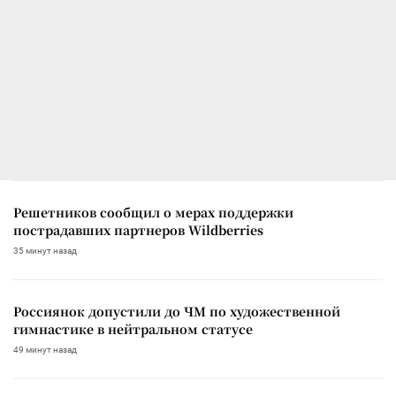
Решетников сообщил о мерах поддержки
пострадавших партнеров Wildberries
35 минут назад
Россиянок допустили до ЧМ по художественной
гимнастике в нейтральном статусе
49 минут назад