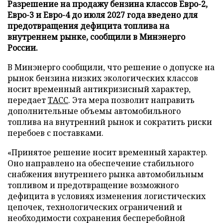
Разрешение на продажу бензина классов Евро-2,
Евро-3 и Евро-4 до июля 2027 года введено для
предотвращения дефицита топлива на
внутреннем рынке, сообщили в Минэнерго
России.
В Минэнерго сообщили, что решение о допуске на
рынок бензина низких экологических классов
носит временный антикризисный характер,
передает
ТАСС
. Эта мера позволит направить
дополнительные объемы автомобильного
топлива на внутренний рынок и сократить риски
перебоев с поставками.
«Принятое решение носит временный характер.
Оно направлено на обеспечение стабильного
снабжения внутреннего рынка автомобильным
топливом и предотвращение возможного
дефицита в условиях изменения логистических
цепочек, технологических ограничений и
необходимости сохранения бесперебойной