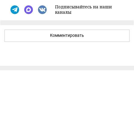
Подписывайтесь на наши
каналы
Комментировать