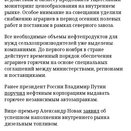
мониторинг ценообразования на внутреннем
рынке. Особое внимание на совещании уделили
снабжению аграриев в период осенних полевых
работ и поставкам в рамках северного завоза.
Все необходимые объемы нефтепродуктов для
нужд сельхозпроизводителей уже выделены
компаниями. До первого ноября в стране
действует временный порядок обеспечения
аграриев горючим на основе специальных
соглашений между министерствами, регионами
и поставщиками.
Ранее президент России Владимир Путин
поручил
нефтяным корпорациям выдавать
горючее независимым автозаправкам.
Вице-премьер Александр Новак
заявил
об
успешном наполнении внутреннего рынка
дизельным топливом.