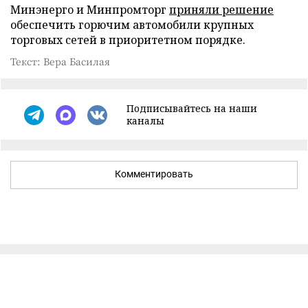
Минэнерго и Минпромторг
приняли решение
обеспечить горючим автомобили крупных
торговых сетей в приоритетном порядке.
Текст: Вера Басилая
Подписывайтесь на наши
каналы
Комментировать