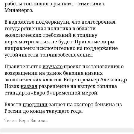
работы топливного рынка», – отметили в
Минэнерго.
В ведомстве подчеркнули, что долгосрочная
государственная политика в области
экологических требований к топливу
пересматриваться не будет. Принятые меры
направлены исключительно на поддержание
устойчивости топливообеспечения.
Правительство
изучало
проект постановления о
возвращении на рынок бензина низких
экологических классов. Вице-премьер Александр
Новак
назвал
разрешение на выпуск топлива
стандарта «Евро-3» временной мерой.
Власти
продлили
запрет на экспорт бензина из
России до конца текущего года.
Текст: Вера Басилая