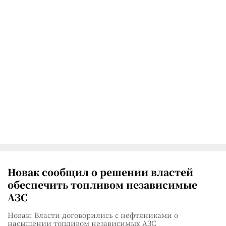
Новак сообщил о решении властей
обеспечить топливом независимые
АЗС
Новак: Власти договорились с нефтяниками о
насыщении топливом независимых АЗС