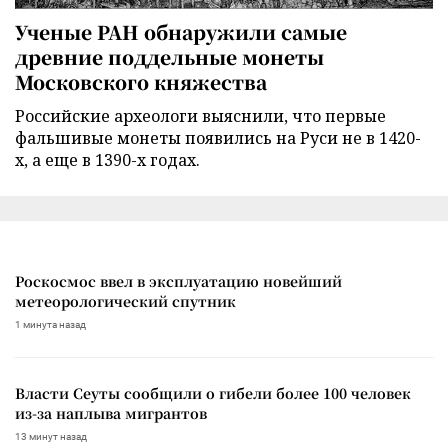
Ученые РАН обнаружили самые
древние поддельные монеты
Московского княжества
Российские археологи выяснили, что первые
фальшивые монеты появились на Руси не в 1420-
х, а еще в 1390-х годах.
Роскосмос ввел в эксплуатацию новейший
метеорологический спутник
1 минута назад
Власти Сеуты сообщили о гибели более 100 человек
из-за наплыва мигрантов
13 минут назад