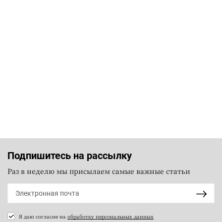
Подпишитесь на рассылку
Раз в неделю мы присылаем самые важные статьи
Я даю согласие на
обработку персональных данных