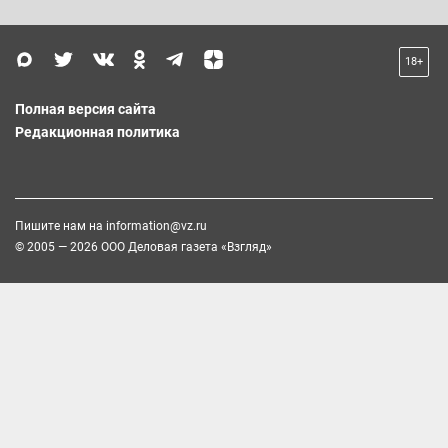
18+
Полная версия сайта
Редакционная политика
Пишите нам на
information@vz.ru
© 2005 — 2026 ООО Деловая газета «Взгляд»