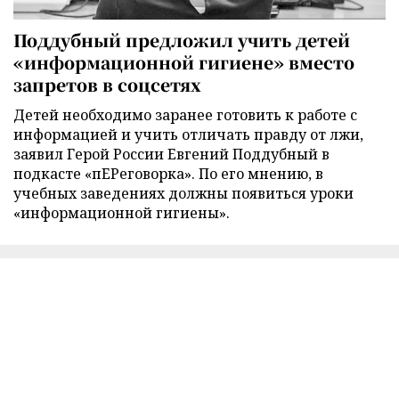
Поддубный предложил учить детей
«информационной гигиене» вместо
запретов в соцсетях
Детей необходимо заранее готовить к работе с
информацией и учить отличать правду от лжи,
заявил Герой России Евгений Поддубный в
подкасте «пЕРеговорка». По его мнению, в
учебных заведениях должны появиться уроки
«информационной гигиены».