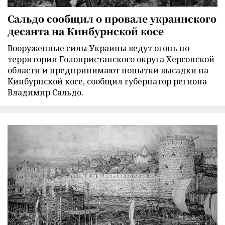
Сальдо сообщил о провале украинского
десанта на Кинбурнской косе
Вооруженные силы Украины ведут огонь по
территории Голопристанского округа Херсонской
области и предпринимают попытки высадки на
Кинбурнской косе, сообщил губернатор региона
Владимир Сальдо.