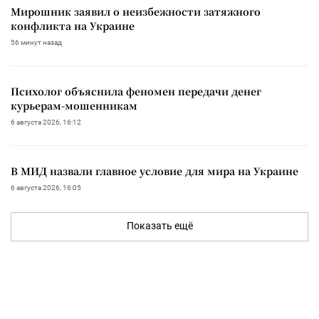
Мирошник заявил о неизбежности затяжного
конфликта на Украине
56 минут назад
Психолог объяснила феномен передачи денег
курьерам-мошенникам
6 августа 2026, 16:12
В МИД назвали главное условие для мира на Украине
6 августа 2026, 16:05
Показать ещё