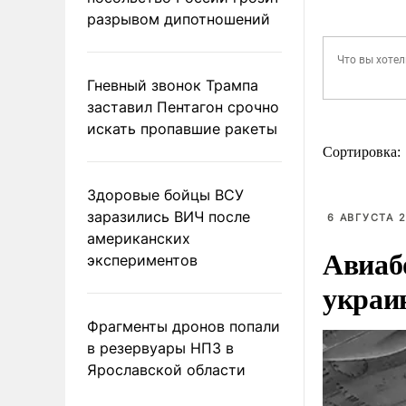
разрывом дипотношений
Гневный звонок Трампа
заставил Пентагон срочно
искать пропавшие ракеты
Сортировка:
Здоровые бойцы ВСУ
заразились ВИЧ после
6 АВГУСТА 2
американских
Авиаб
экспериментов
украи
Фрагменты дронов попали
в резервуары НПЗ в
Ярославской области