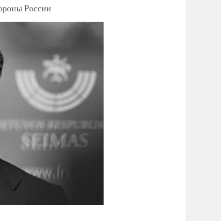
тороны России