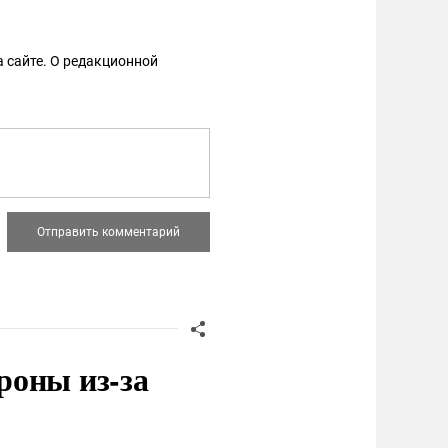
 сайте. О редакционной
роны из-за